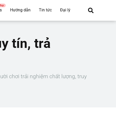
s
Hướng dẫn
Tin tức
Đại lý
 tín, trả
i chơi trải nghiệm chất lượng, truy