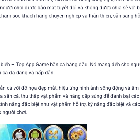
người chơi được bảo mật tuyệt đối và không được chia sẻ với b
ũ chăm sóc khách hàng chuyên nghiệp và thân thiện, sẵn sàng hỗ
ổ biến – Top App Game bắn cá hàng đầu. Nó mang đến cho ngườ
ắn cá đa dạng và hấp dẫn.
n cá với đồ họa đẹp mắt, hiệu ứng hình ảnh sống động và âm
a săn cá, thu thập vật phẩm và nâng cấp súng để đánh bại các 
ính năng đặc biệt như vật phẩm hỗ trợ, kỹ năng đặc biệt và cá
 người chơi.