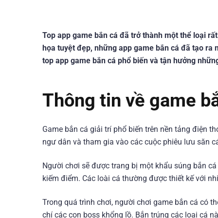
Top app game bắn cá đã trở thành một thể loại rất
họa tuyệt đẹp, những app game bắn cá đã tạo ra mộ
top app game bắn cá phổ biến và tận hưởng những g
Thông tin về game b
Game bắn cá giải trí phổ biến trên nền tảng điện t
ngư dân và tham gia vào các cuộc phiêu lưu săn c
Người chơi sẽ được trang bị một khẩu súng bắn cá 
kiếm điểm. Các loài cá thường được thiết kế với nh
Trong quá trình chơi, người chơi game bắn cá có th
chí các con boss khổng lồ. Bắn trúng các loại cá 