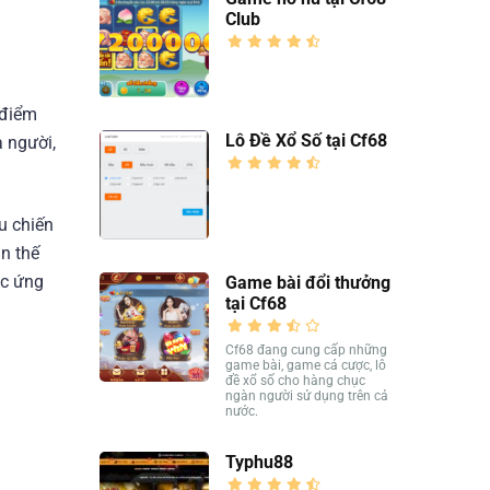
Club
 điểm
Lô Đề Xổ Số tại Cf68
 người,
u chiến
n thế
ác ứng
Game bài đổi thưởng
tại Cf68
Cf68 đang cung cấp những
game bài, game cá cược, lô
đề xổ số cho hàng chục
ngàn người sử dụng trên cả
nước.
Typhu88