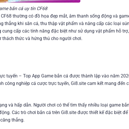
ame bắn cá uy tín CF68
ên CF68 thường có đồ họa đẹp mắt, âm thanh sống động và gam
ăng thẳng khi săn cá, thu thập vật phẩm và nâng cấp các loại sú
ng cung cấp các tính năng đặc biệt như sử dụng vật phẩm hỗ trợ
ự thách thức và hứng thú cho người chơi.
trực tuyến – Top App Game bắn cá được thành lập vào năm 202
nh công nghiệp cá cược trực tuyến, Gi8.site cam kết mang đến 
dạng và hấp dẫn. Người chơi có thể tìm thấy nhiều loại game bắ
ng. Các trò chơi bắn cá trên Gi8.site được thiết kế đặc biệt đ
à căng thẳng.