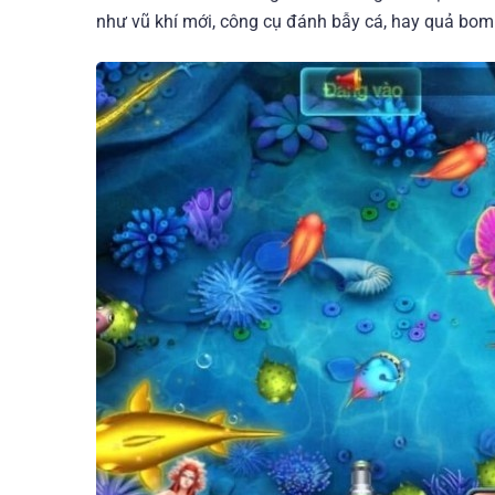
như vũ khí mới, công cụ đánh bẫy cá, hay quả bom