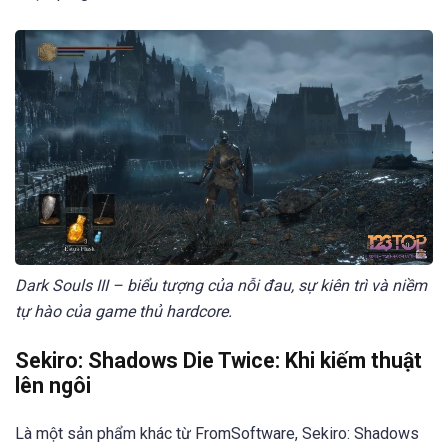
Dark Souls III – biểu tượng của nỗi đau, sự kiên trì và niềm
tự hào của game thủ hardcore.
Sekiro: Shadows Die Twice: Khi kiếm thuật
lên ngôi
Là một sản phẩm khác từ FromSoftware, Sekiro: Shadows