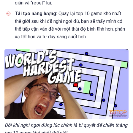
giãn và “reset” lại.
Tái tạo năng lượng:
Quay lại top 10 game khó nhất
thế giới sau khi đã nghỉ ngơi đủ, bạn sẽ thấy mình có
thể tiếp cận vấn đề với một thái độ bình tĩnh hơn, phản
xạ tốt hơn và tư duy sáng suốt hơn.
Đôi khi nghỉ ngơi đúng lúc chính là bí quyết để chiến thắng
top 10 game khó nhất thế giới.