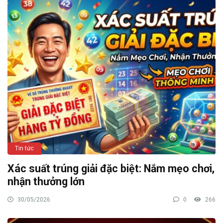
Tin tức
Xác suất trúng giải đặc biệt: Nắm mẹo chơi,
nhận thưởng lớn
30/05/2026
0
266