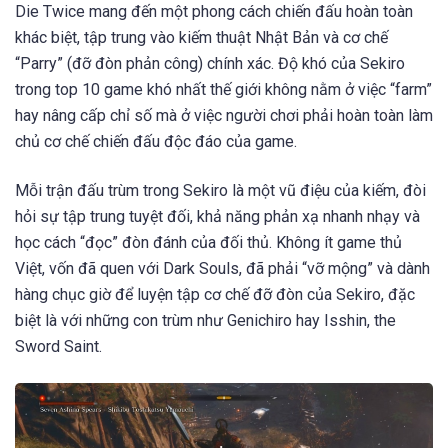
Die Twice mang đến một phong cách chiến đấu hoàn toàn
khác biệt, tập trung vào kiếm thuật Nhật Bản và cơ chế
“Parry” (đỡ đòn phản công) chính xác. Độ khó của Sekiro
trong top 10 game khó nhất thế giới không nằm ở việc “farm”
hay nâng cấp chỉ số mà ở việc người chơi phải hoàn toàn làm
chủ cơ chế chiến đấu độc đáo của game.
Mỗi trận đấu trùm trong Sekiro là một vũ điệu của kiếm, đòi
hỏi sự tập trung tuyệt đối, khả năng phản xạ nhanh nhạy và
học cách “đọc” đòn đánh của đối thủ. Không ít game thủ
Việt, vốn đã quen với Dark Souls, đã phải “vỡ mộng” và dành
hàng chục giờ để luyện tập cơ chế đỡ đòn của Sekiro, đặc
biệt là với những con trùm như Genichiro hay Isshin, the
Sword Saint.