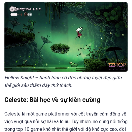
Hollow Knight – hành trình cô độc nhưng tuyệt đẹp giữa
thế giới sâu thẳm đầy thử thách.
Celeste: Bài học về sự kiên cường
Celeste là một game platformer với cốt truyện cảm động về
việc vượt qua nỗi sợ hãi và lo âu. Tuy nhiên, nó cũng nổi tiếng
trong top 10 game khó nhất thế giới với độ khó cực cao, đòi