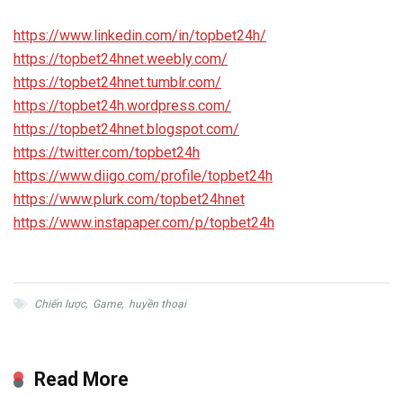
https://www.linkedin.com/in/topbet24h/
https://topbet24hnet.weebly.com/
https://topbet24hnet.tumblr.com/
https://topbet24h.wordpress.com/
https://topbet24hnet.blogspot.com/
https://twitter.com/topbet24h
https://www.diigo.com/profile/topbet24h
https://www.plurk.com/topbet24hnet
https://www.instapaper.com/p/topbet24h
Chiến lược
,
Game
,
huyền thoại
Read More