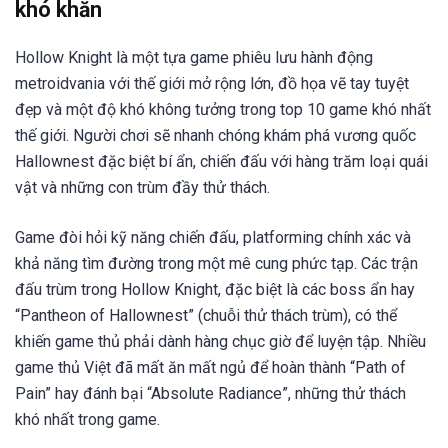
khó khăn
Hollow Knight là một tựa game phiêu lưu hành động
metroidvania với thế giới mở rộng lớn, đồ họa vẽ tay tuyệt
đẹp và một độ khó không tưởng trong top 10 game khó nhất
thế giới. Người chơi sẽ nhanh chóng khám phá vương quốc
Hallownest đặc biệt bí ẩn, chiến đấu với hàng trăm loại quái
vật và những con trùm đầy thử thách.
Game đòi hỏi kỹ năng chiến đấu, platforming chính xác và
khả năng tìm đường trong một mê cung phức tạp. Các trận
đấu trùm trong Hollow Knight, đặc biệt là các boss ẩn hay
“Pantheon of Hallownest” (chuỗi thử thách trùm), có thể
khiến game thủ phải dành hàng chục giờ để luyện tập. Nhiều
game thủ Việt đã mất ăn mất ngủ để hoàn thành “Path of
Pain” hay đánh bại “Absolute Radiance”, những thử thách
khó nhất trong game.