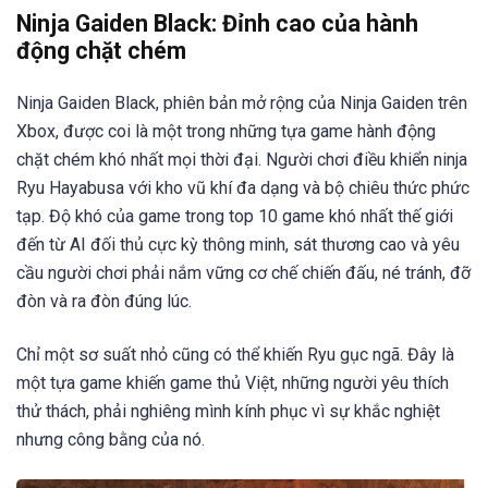
Ninja Gaiden Black: Đỉnh cao của hành
động chặt chém
Ninja Gaiden Black, phiên bản mở rộng của Ninja Gaiden trên
Xbox, được coi là một trong những tựa game hành động
chặt chém khó nhất mọi thời đại. Người chơi điều khiển ninja
Ryu Hayabusa với kho vũ khí đa dạng và bộ chiêu thức phức
tạp. Độ khó của game trong top 10 game khó nhất thế giới
đến từ AI đối thủ cực kỳ thông minh, sát thương cao và yêu
cầu người chơi phải nắm vững cơ chế chiến đấu, né tránh, đỡ
đòn và ra đòn đúng lúc.
Chỉ một sơ suất nhỏ cũng có thể khiến Ryu gục ngã. Đây là
một tựa game khiến game thủ Việt, những người yêu thích
thử thách, phải nghiêng mình kính phục vì sự khắc nghiệt
nhưng công bằng của nó.