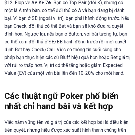
$12. Flop về A♥ K♦ 7♣. Bạn có Top Pair (đôi K), nhưng có
một lá A trên bàn, có thể đối thủ có A và bạn đang bị đánh
bại. Vì bạn ở SB (ngoài vị trí), bạn phải hành động trước. Nếu
bạn Check, đối thủ có thể Bet và bạn sẽ khó đưa ra quyết
định hơn. Ngược lại, nếu bạn ở Button, với bài tương tự, bạn
có thể xem đối thủ ở SB/BB hành động trước rồi mới quyết
định Bet hay Check/Call. Việc có thông tin cuối cùng cho
phép bạn thực hiện các cú Bluff hiệu quả hơn hoặc Bet giá trị
với rủi ro thấp hơn. Vị trí có thể tăng hoặc giảm Expected
Value (EV) của một ván bài lên đến 10-20% cho mỗi hand.
Các thuật ngữ Poker phổ biến
nhất chỉ hand bài và kết hợp
Việc nắm vững tên và giá trị của các kết hợp bài là điều kiện
tiên quyết, nhưng hiểu được xác suất hình thành chúng trên