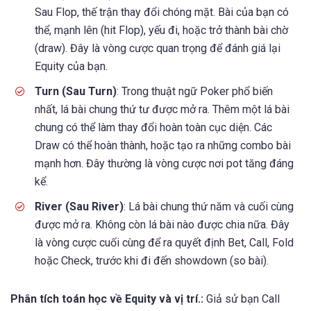
Sau Flop, thế trận thay đổi chóng mặt. Bài của bạn có
thể, mạnh lên (hit Flop), yếu đi, hoặc trở thành bài chờ
(draw). Đây là vòng cược quan trọng để đánh giá lại
Equity của bạn.
Turn (Sau Turn)
: Trong thuật ngữ Poker phổ biến
nhất, lá bài chung thứ tư được mở ra. Thêm một lá bài
chung có thể làm thay đổi hoàn toàn cục diện. Các
Draw có thể hoàn thành, hoặc tạo ra những combo bài
mạnh hơn. Đây thường là vòng cược nơi pot tăng đáng
kể.
River (Sau River)
: Lá bài chung thứ năm và cuối cùng
được mở ra. Không còn lá bài nào được chia nữa. Đây
là vòng cược cuối cùng để ra quyết định Bet, Call, Fold
hoặc Check, trước khi đi đến showdown (so bài).
Phân tích toán học về Equity và vị trí.:
Giả sử bạn Call