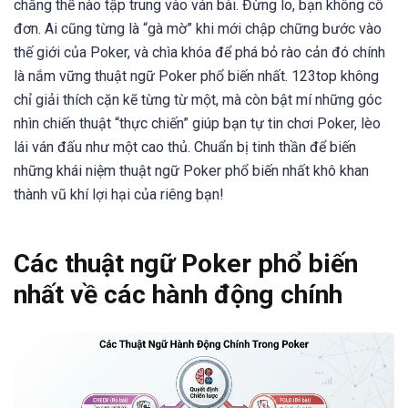
chẳng thể nào tập trung vào ván bài. Đừng lo, bạn không cô
đơn. Ai cũng từng là “gà mờ” khi mới chập chững bước vào
thế giới của Poker, và chìa khóa để phá bỏ rào cản đó chính
là nắm vững thuật ngữ Poker phổ biến nhất. 123top không
chỉ giải thích cặn kẽ từng từ một, mà còn bật mí những góc
nhìn chiến thuật “thực chiến” giúp bạn tự tin chơi Poker, lèo
lái ván đấu như một cao thủ. Chuẩn bị tinh thần để biến
những khái niệm thuật ngữ Poker phổ biến nhất khô khan
thành vũ khí lợi hại của riêng bạn!
Các thuật ngữ Poker phổ biến
nhất về các hành động chính