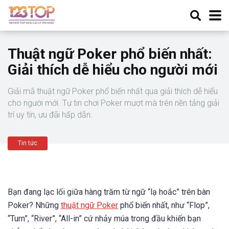
Thuật ngữ Poker phổ biến nhất:
Giải thích dễ hiểu cho người mới
Giải mã thuật ngữ Poker phổ biến nhất qua giải thích dễ hiểu
cho người mới. Tự tin chơi Poker mượt mà trên nền tảng giải
trí uy tín, ưu đãi hấp dẫn.
Tin tức
Bạn đang lạc lối giữa hàng trăm từ ngữ “lạ hoắc” trên bàn
Poker? Những
thuật ngữ Poker
phổ biến nhất, như “Flop”,
“Turn”, “River”, “All-in” cứ nhảy múa trong đầu khiến bạn