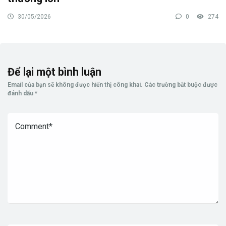
30/05/2026
0
274
Để lại một bình luận
Email của bạn sẽ không được hiển thị công khai.
Các trường bắt buộc được
đánh dấu
*