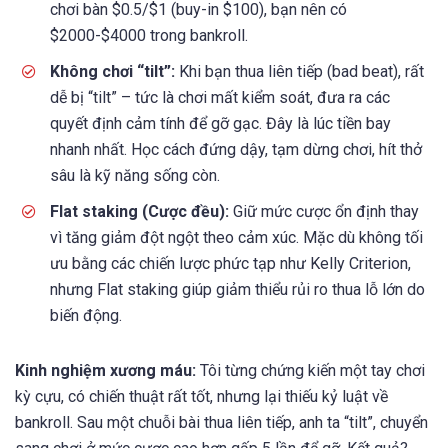
chơi bàn $0.5/$1 (buy-in $100), bạn nên có
$2000-$4000 trong bankroll.
Không chơi “tilt”:
Khi bạn thua liên tiếp (bad beat), rất
dễ bị “tilt” – tức là chơi mất kiểm soát, đưa ra các
quyết định cảm tính để gỡ gạc. Đây là lúc tiền bay
nhanh nhất. Học cách đứng dậy, tạm dừng chơi, hít thở
sâu là kỹ năng sống còn.
Flat staking (Cược đều):
Giữ mức cược ổn định thay
vì tăng giảm đột ngột theo cảm xúc. Mặc dù không tối
ưu bằng các chiến lược phức tạp như Kelly Criterion,
nhưng Flat staking giúp giảm thiểu rủi ro thua lỗ lớn do
biến động.
Kinh nghiệm xương máu:
Tôi từng chứng kiến một tay chơi
kỳ cựu, có chiến thuật rất tốt, nhưng lại thiếu kỷ luật về
bankroll. Sau một chuỗi bài thua liên tiếp, anh ta “tilt”, chuyển