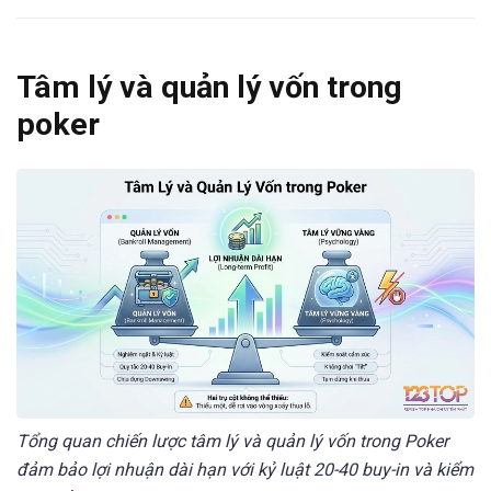
Tâm lý và quản lý vốn trong
poker
Tổng quan chiến lược tâm lý và quản lý vốn trong Poker
đảm bảo lợi nhuận dài hạn với kỷ luật 20-40 buy-in và kiểm