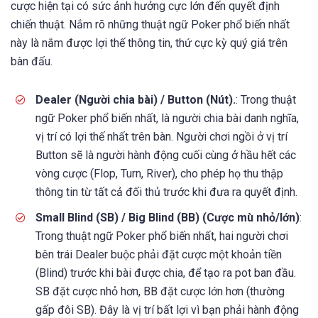
cược hiện tại có sức ảnh hưởng cực lớn đến quyết định
chiến thuật. Nắm rõ những thuật ngữ Poker phổ biến nhất
này là nắm được lợi thế thông tin, thứ cực kỳ quý giá trên
bàn đấu.
Dealer (Người chia bài) / Button (Nút).
: Trong thuật
ngữ Poker phổ biến nhất, là người chia bài danh nghĩa,
vị trí có lợi thế nhất trên bàn. Người chơi ngồi ở vị trí
Button sẽ là người hành động cuối cùng ở hầu hết các
vòng cược (Flop, Turn, River), cho phép họ thu thập
thông tin từ tất cả đối thủ trước khi đưa ra quyết định.
Small Blind (SB) / Big Blind (BB) (Cược mù nhỏ/lớn)
:
Trong thuật ngữ Poker phổ biến nhất, hai người chơi
bên trái Dealer buộc phải đặt cược một khoản tiền
(Blind) trước khi bài được chia, để tạo ra pot ban đầu.
SB đặt cược nhỏ hơn, BB đặt cược lớn hơn (thường
gấp đôi SB). Đây là vị trí bất lợi vì bạn phải hành động