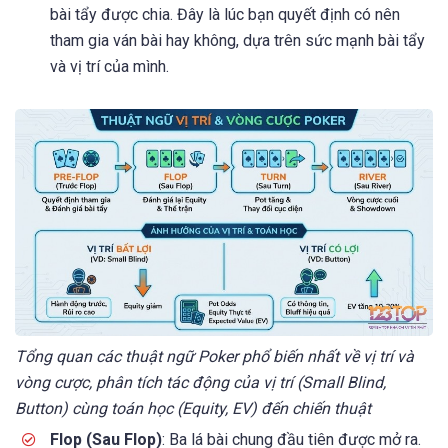
bài tẩy được chia. Đây là lúc bạn quyết định có nên
tham gia ván bài hay không, dựa trên sức mạnh bài tẩy
và vị trí của mình.
Tổng quan các thuật ngữ Poker phổ biến nhất về vị trí và
vòng cược, phân tích tác động của vị trí (Small Blind,
Button) cùng toán học (Equity, EV) đến chiến thuật
Flop (Sau Flop)
: Ba lá bài chung đầu tiên được mở ra.