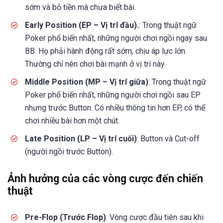
sớm và bỏ tiền mà chưa biết bài.
Early Position (EP – Vị trí đầu).
: Trong thuật ngữ
Poker phổ biến nhất, những người chơi ngồi ngay sau
BB. Họ phải hành động rất sớm, chịu áp lực lớn.
Thường chỉ nên chơi bài mạnh ở vị trí này.
Middle Position (MP – Vị trí giữa)
: Trong thuật ngữ
Poker phổ biến nhất, những người chơi ngồi sau EP
nhưng trước Button. Có nhiều thông tin hơn EP, có thể
chơi nhiều bài hơn một chút.
Late Position (LP – Vị trí cuối)
: Button và Cut-off
(người ngồi trước Button).
Ảnh hưởng của các vòng cược đến chiến
thuật
Pre-Flop (Trước Flop)
: Vòng cược đầu tiên sau khi