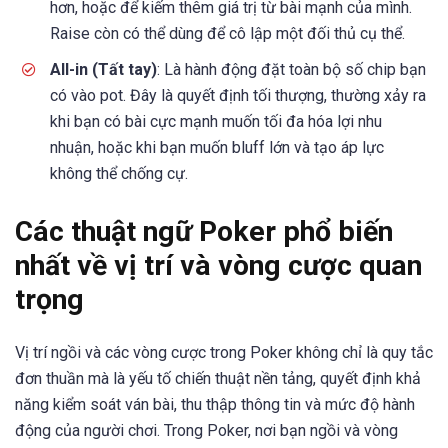
hơn, hoặc để kiếm thêm giá trị từ bài mạnh của mình.
Raise còn có thể dùng để cô lập một đối thủ cụ thể.
All-in (Tất tay)
: Là hành động đặt toàn bộ số chip bạn
có vào pot. Đây là quyết định tối thượng, thường xảy ra
khi bạn có bài cực mạnh muốn tối đa hóa lợi nhu
nhuận, hoặc khi bạn muốn bluff lớn và tạo áp lực
không thể chống cự.
Các thuật ngữ Poker phổ biến
nhất về vị trí và vòng cược quan
trọng
Vị trí ngồi và các vòng cược trong Poker không chỉ là quy tắc
đơn thuần mà là yếu tố chiến thuật nền tảng, quyết định khả
năng kiểm soát ván bài, thu thập thông tin và mức độ hành
động của người chơi. Trong Poker, nơi bạn ngồi và vòng