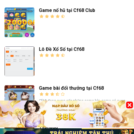
Game nổ hũ tại Cf68 Club
Lô Đề Xổ Số tại Cf68
Game bài đổi thưởng tại Cf68
Cf68 đang cung cấp những game bài, game cá cược,
lô đề xổ số cho hàng chục ngàn người sử dụng trên cả
nước.
Typhu88