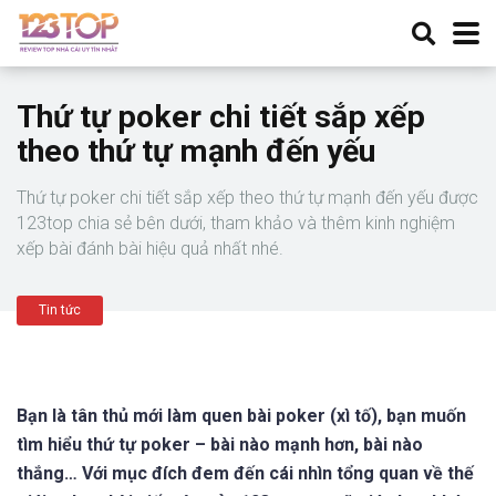
Thứ tự poker chi tiết sắp xếp
theo thứ tự mạnh đến yếu
Thứ tự poker chi tiết sắp xếp theo thứ tự mạnh đến yếu được
123top chia sẻ bên dưới, tham khảo và thêm kinh nghiệm
xếp bài đánh bài hiệu quả nhất nhé.
Tin tức
Bạn là tân thủ mới làm quen bài poker (xì tố), bạn muốn
tìm hiểu thứ tự poker – bài nào mạnh hơn, bài nào
thắng… Với mục đích đem đến cái nhìn tổng quan về thế