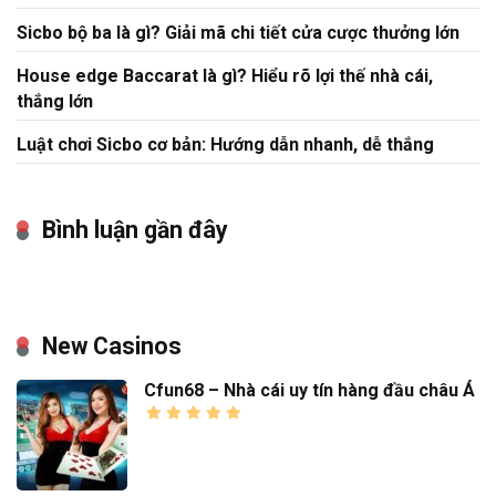
Sicbo bộ ba là gì? Giải mã chi tiết cửa cược thưởng lớn
House edge Baccarat là gì? Hiểu rõ lợi thế nhà cái,
thắng lớn
Luật chơi Sicbo cơ bản: Hướng dẫn nhanh, dễ thắng
Bình luận gần đây
New Casinos
Cfun68 – Nhà cái uy tín hàng đầu châu Á