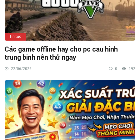
Tin tức
Các game offline hay cho pc cau hinh
trung binh nên thử ngay
22/06/2026
0
192