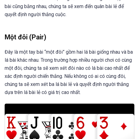
bài cũng bằng nhau, chúng ta sẽ xem đến quân bài lẻ để
quyết định người thắng cuộc.
Một đôi (Pair)
Đây là một tay bài “một đôi” gồm hai lá bài giống nhau và ba
lá bài khác nhau. Trong trường hợp nhiều người chơi có cùng
một đôi, chúng ta sẽ xem xét đôi nào có lá bài cao nhất để
xác định người chiến thắng. Nếu không có ai có cùng đôi,
chúng ta sẽ xem xét ba lá bài lẻ và quyết định người thắng
dựa trên lá bài lẻ có giá trị cao nhất.