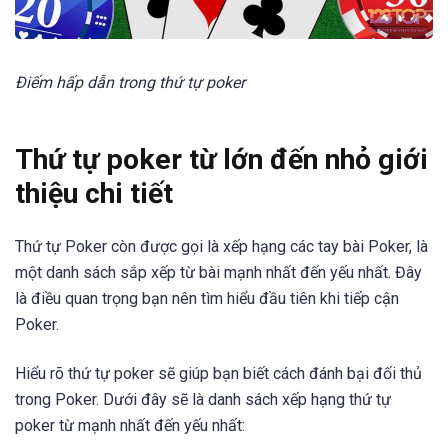
Điếm hấp dẫn trong thứ tự poker
Thứ tự poker từ lớn đến nhỏ giới
thiệu chi tiết
Thứ tự Poker còn được gọi là xếp hạng các tay bài Poker, là
một danh sách sắp xếp từ bài mạnh nhất đến yếu nhất. Đây
là điều quan trọng bạn nên tìm hiểu đầu tiên khi tiếp cận
Poker.
Hiểu rõ thứ tự poker sẽ giúp bạn biết cách đánh bại đối thủ
trong Poker. Dưới đây sẽ là danh sách xếp hạng thứ tự
poker từ mạnh nhất đến yếu nhất: