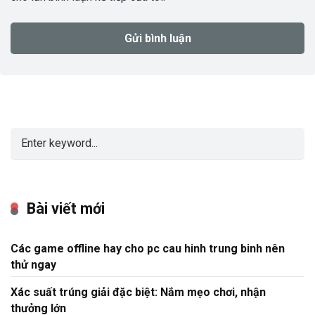
Bài viết mới
Các game offline hay cho pc cau hinh trung binh nên
thử ngay
Xác suất trúng giải đặc biệt: Nắm mẹo chơi, nhận
thưởng lớn