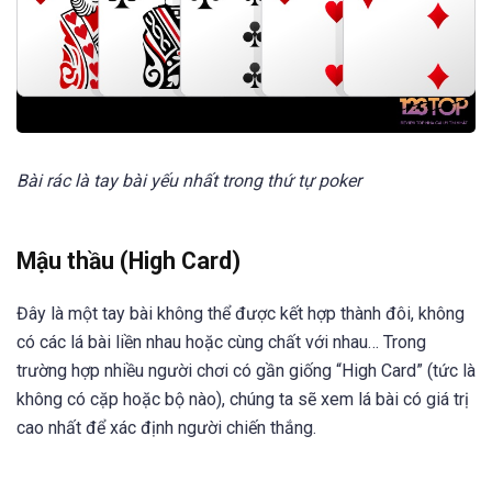
Bài rác là tay bài yếu nhất trong thứ tự poker
Mậu thầu (High Card)
Đây là một tay bài không thể được kết hợp thành đôi, không
có các lá bài liền nhau hoặc cùng chất với nhau… Trong
trường hợp nhiều người chơi có gần giống “High Card” (tức là
không có cặp hoặc bộ nào), chúng ta sẽ xem lá bài có giá trị
cao nhất để xác định người chiến thắng.