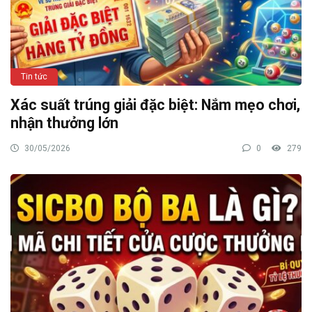
Tin tức
Xác suất trúng giải đặc biệt: Nắm mẹo chơi,
nhận thưởng lớn
30/05/2026
0
279