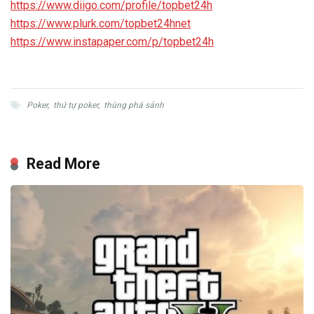
https://www.diigo.com/profile/topbet24h
https://www.plurk.com/topbet24hnet
https://www.instapaper.com/p/topbet24h
Poker
,
thứ tự poker
,
thùng phá sảnh
Read More