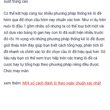
suất trúng cao.
Có thể kết hợp cùng lúc nhiều phương pháp thống kê lô đề
hôm qua để chọn cầu hôm nay chuẩn xác hơn. Như ví dụ trên
nuôi lô đầu 1 gồm nhiều số nhưng ta có thể loại bớt một vài
số dựa vào bảng lô gan hay con lô đã xuất hiện nhiều trước
đó rồi. Hi vọng với những phương pháp thống kê lô đề được
giới thiệu trên đây giúp bạn biết cách tổng hợp, phân tích lô
đề nhanh và chính xác từ đó chọn cầu lô đề hiệu quả hơn. Số
liệu này bạn có thể xem trực tiếp trên các trang lô đề cá
cược hay tự tổng hợp theo phương pháp riêng đều được.
Chúc may mắn.
xem thêm:
Một số cách đánh lô theo ngày chuẩn xác nhất