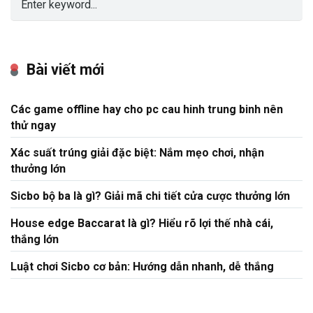
Bài viết mới
Các game offline hay cho pc cau hinh trung binh nên
thử ngay
Xác suất trúng giải đặc biệt: Nắm mẹo chơi, nhận
thưởng lớn
Sicbo bộ ba là gì? Giải mã chi tiết cửa cược thưởng lớn
House edge Baccarat là gì? Hiểu rõ lợi thế nhà cái,
thắng lớn
Luật chơi Sicbo cơ bản: Hướng dẫn nhanh, dễ thắng