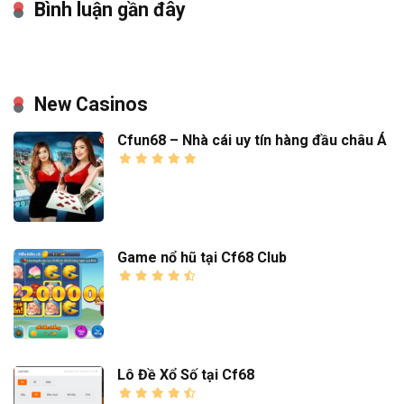
Bình luận gần đây
New Casinos
Cfun68 – Nhà cái uy tín hàng đầu châu Á
Game nổ hũ tại Cf68 Club
Lô Đề Xổ Số tại Cf68