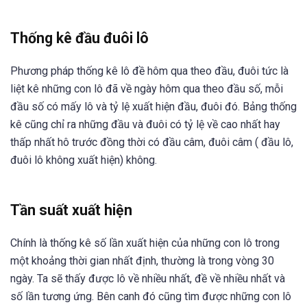
Thống kê đầu đuôi lô
Phương pháp thống kê lô đề hôm qua theo đầu, đuôi tức là
liệt kê những con lô đã về ngày hôm qua theo đầu số, mỗi
đầu số có mấy lô và tỷ lệ xuất hiện đầu, đuôi đó. Bảng thống
kê cũng chỉ ra những đầu và đuôi có tỷ lệ về cao nhất hay
thấp nhất hô trước đồng thời có đầu câm, đuôi câm ( đầu lô,
đuôi lô không xuất hiện) không.
Tần suất xuất hiện
Chính là thống kê số lần xuất hiện của những con lô trong
một khoảng thời gian nhất định, thường là trong vòng 30
ngày. Ta sẽ thấy được lô về nhiều nhất, đề về nhiều nhất và
số lần tương ứng. Bên canh đó cũng tìm được những con lô