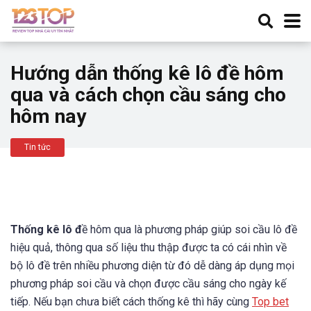
Hướng dẫn thống kê lô đề hôm
qua và cách chọn cầu sáng cho
hôm nay
Tin tức
Thống kê lô đ
ề hôm qua là phương pháp giúp soi cầu lô đề
hiệu quả, thông qua số liệu thu thập được ta có cái nhìn về
bộ lô đề trên nhiều phương diện từ đó dễ dàng áp dụng mọi
phương pháp soi cầu và chọn được cầu sáng cho ngày kế
tiếp. Nếu bạn chưa biết cách thống kê thì hãy cùng
Top bet