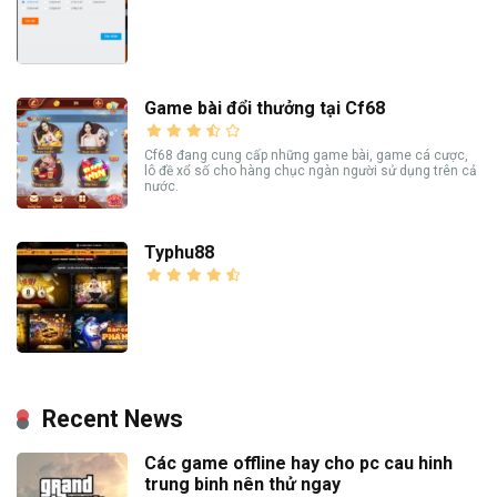
Game bài đổi thưởng tại Cf68
Cf68 đang cung cấp những game bài, game cá cược,
lô đề xổ số cho hàng chục ngàn người sử dụng trên cả
nước.
Typhu88
Recent News
Các game offline hay cho pc cau hinh
trung binh nên thử ngay