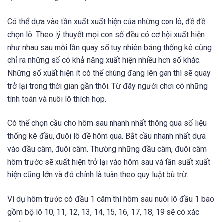
Có thể dựa vào tần xuất xuất hiện của những con lô, đề đề
chọn lô. Theo lý thuyết mọi con số đều có cơ hội xuất hiện
như nhau sau mỗi lần quay số tuy nhiên bảng thống kê cũng
chỉ ra những số có khả năng xuất hiện nhiều hơn số khác.
Những số xuất hiện ít có thể chúng đang lên gan thì sẽ quay
trở lại trong thời gian gần thôi. Từ đây người chơi có những
tính toán và nuôi lô thích hợp.
Có thể chọn cầu cho hôm sau nhanh nhất thông qua số liệu
thống kê đầu, đuôi lô đề hôm qua. Bắt cầu nhanh nhất dựa
vào đầu câm, đuôi câm. Thường những đầu câm, đuôi câm
hôm trước sẽ xuất hiện trở lại vào hôm sau và tần suất xuất
hiện cũng lớn và đó chính là tuân theo quy luật bù trừ.
Ví dụ hôm trước có đầu 1 câm thì hôm sau nuôi lô đầu 1 bao
gồm bộ lô 10, 11, 12, 13, 14, 15, 16, 17, 18, 19 sẽ có xác