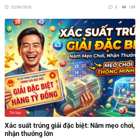
22/06/2026
0
188
Tin tức
Xác suất trúng giải đặc biệt: Nắm mẹo chơi,
nhận thưởng lớn