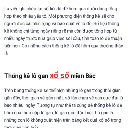
Là việc ghi chép lại số liệu lô đề hôm qua dưới dạng tổng
hợp theo nhiều yếu tố. Mỗi phương diện thống kê sẽ cho
người đọc cái nhìn rộng và bao quát về lô đề. Số liệu thống
kê không chỉ từng ngày riêng rẽ mà còn được tổng hợp từ
nhiều ngày trước nữa giúp việc soi cầu, tính toán lô đề thuận
tiện hơn. Có những cách thống kê lô đề hôm qua thường thấy
là:
xổ số
Thống kê lô gan
miền Bắc
Trên bảng thống kê sẽ thể hiện những lô gan trong thời gian
gần đây, thời gian về gần nhất, số lần chưa về gan cực đại là
bao nhiêu ngày. Tương tự như thế ta cũng sẽ thống kê lô đề
hôm qua theo cặp lô gan, lô gan giải đặc biệt. Lô gan là
những con lô không xuất hiện trên bảng kết quả xổ số trong
thời gian liên tiếp.