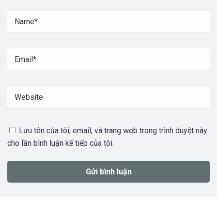
Lưu tên của tôi, email, và trang web trong trình duyệt này
cho lần bình luận kế tiếp của tôi.