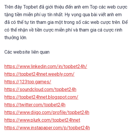
Trên đây Topbet đã giới thiệu đến anh em Top các web cược
tặng tiền miễn phí uy tín nhất. Hy vọng qua bài viết anh em
đã có thể tự tin tham gia một trong số các web cược trên. Để
có thể nhận về tiền cược miễn phí và tham gia cá cược rinh
thưởng lớn.
Các website liên quan
https://www.linkedin.com/in/topbet24h/
https://topbet24hnet.weebly.com/
https://123top.games/
https://soundcloud.com/topbet24h
https://topbet24hnet.blogspot.com/
https://twitter.com/topbet24h
https://www.diigo.com/profile/topbet24h
https://www.plurk.com/topbet24hnet
https://www.instapaper.com/p/topbet24h