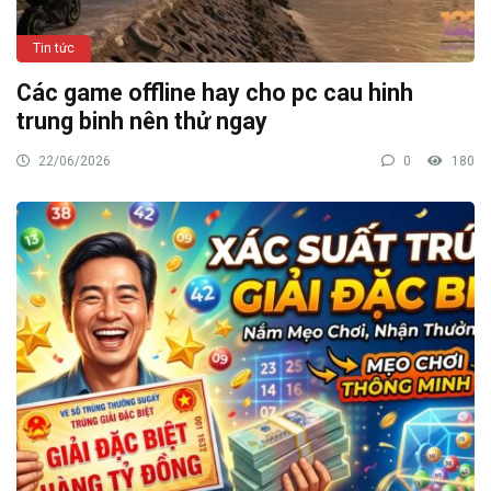
Tin tức
Các game offline hay cho pc cau hinh
trung binh nên thử ngay
22/06/2026
0
180