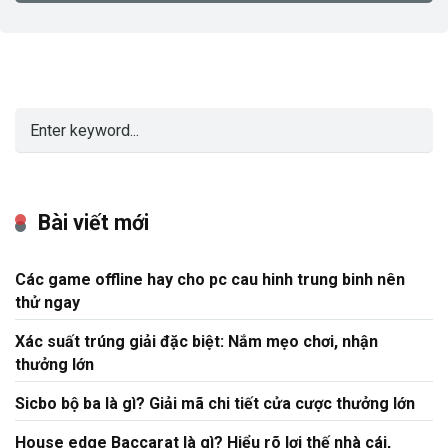
Bài viết mới
Các game offline hay cho pc cau hinh trung binh nên
thử ngay
Xác suất trúng giải đặc biệt: Nắm mẹo chơi, nhận
thưởng lớn
Sicbo bộ ba là gì? Giải mã chi tiết cửa cược thưởng lớn
House edge Baccarat là gì? Hiểu rõ lợi thế nhà cái,