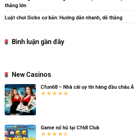
thắng lớn
Luật chơi Sicbo cơ bản: Hướng dẫn nhanh, dễ thắng
Bình luận gần đây
New Casinos
Cfun68 – Nhà cái uy tín hàng đầu châu Á
Game nổ hũ tại Cf68 Club