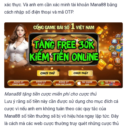
xác thực. Và anh em cần xác minh tài khoản Mana88 bằng
cách nhập số điện thoại và mã OTP.
Mana88 tặng tiền cược miễn phí cho cược thủ
Lưu ý rằng số tiền này cần được sử dụng cho mục đích cá
cược vì nếu anh em không tuân theo các quy tắc của
Mana88 số tiền thưởng sẽ bị vô hiệu hóa ngay lập tức. Đây
là cách mà các web cược thường truy quét những cược thủ