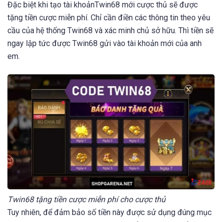
Đặc biệt khi tạo tài khoảnTwin68 mới cược thủ sẽ được
tặng tiền cược miễn phí. Chỉ cần điền các thông tin theo yêu
cầu của hệ thống Twin68 và xác minh chủ sở hữu. Thì tiền sẽ
ngay lập tức được Twin68 gửi vào tài khoản mới của anh
em.
Twin68 tặng tiền cược miễn phí cho cược thủ
Tuy nhiên, để đảm bảo số tiền này được sử dụng đúng mục