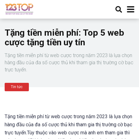
Tặng tiền miễn phí: Top 5 web
cược tặng tiền uy tín
Tặng tiền miễn phí từ web cược trong năm 2023 là lựa chọn
hàng đầu của đa số cược thủ khi tham gia thị trường cờ bạc
trực tuyến.
Tin tức
Tặng tiền miễn phí từ web cược trong năm 2023 là lựa chọn
hàng đầu của đa số cược thủ khi tham gia thị trường cờ bạc
trực tuyến.Tùy thuộc vào web cược mà anh em tham gia thì