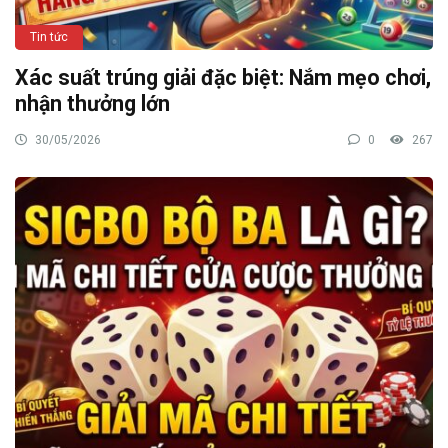
Tin tức
Xác suất trúng giải đặc biệt: Nắm mẹo chơi,
nhận thưởng lớn
30/05/2026
0
267