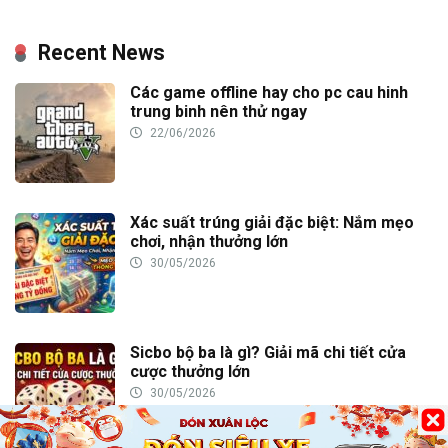
Recent News
Các game offline hay cho pc cau hinh
trung binh nên thử ngay
22/06/2026
Xác suất trúng giải đặc biệt: Nắm mẹo
chơi, nhận thưởng lớn
30/05/2026
Sicbo bộ ba là gì? Giải mã chi tiết cửa
cược thưởng lớn
30/05/2026