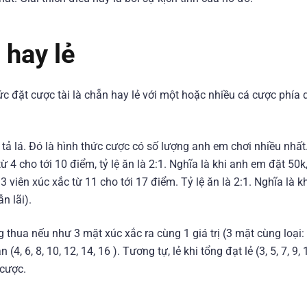
 hay lẻ
 đặt cược tài là chẵn hay lẻ với một hoặc nhiều cá cược phía 
tả lá. Đó là hình thức cược có số lượng anh em chơi nhiều nhất
ừ 4 cho tới 10 điểm, tỷ lệ ăn là 2:1. Nghĩa là khi anh em đặt 50k
3 viên xúc xắc từ 11 cho tới 17 điểm. Tỷ lệ ăn là 2:1. Nghĩa là k
n lãi).
 thua nếu như 3 mặt xúc xắc ra cùng 1 giá trị (3 mặt cùng loại: 
4, 6, 8, 10, 12, 14, 16 ). Tương tự, lẻ khi tổng đạt lẻ (3, 5, 7, 9, 
 cược.