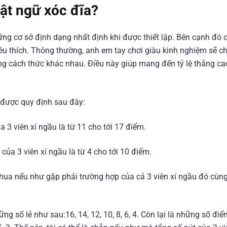
uật ngữ xóc đĩa?
những cơ sở định dạng nhất định khi được thiết lập. Bên cạnh đó 
yêu thích. Thông thường, anh em tay chơi giàu kinh nghiệm sẽ c
ng cách thức khác nhau. Điều này giúp mang đến tỷ lệ thắng ca
ẽ được quy định sau đây:
a 3 viên xí ngầu là từ 11 cho tới 17 điểm.
 của 3 viên xí ngầu là từ 4 cho tới 10 điểm.
hua nếu như gặp phải trường hợp của cả 3 viên xí ngầu đó cùng g
ững số lẻ như sau:16, 14, 12, 10, 8, 6, 4. Còn lại là những số đi