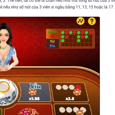
, 5, 3. Thế nên, tài có thể là chẵn nếu như mà tổng số nút của 3 v
ẻ nếu như số nút của 3 viên xí ngầu bằng 11, 13, 15 hoặc là 17.