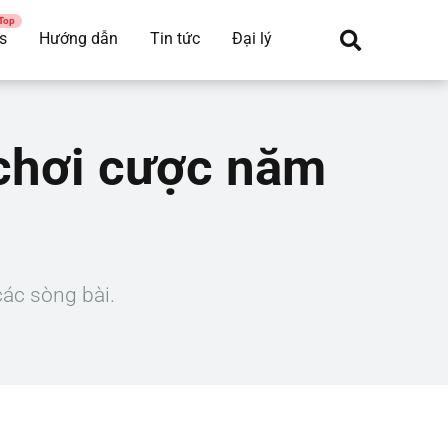
s
Hướng dẫn
Tin tức
Đại lý
 chơi cược năm
các sòng bài.