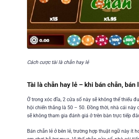
Cách cược tài là chẵn hay lẻ
Tài là chẵn hay lẻ – khi bán chẵn, bán 
Ở trong xóc đĩa, 2 cửa sổ này sẽ không thể thiếu đ
hội chiến thắng là 50 – 50. Đồng thời, nhà cái này
sẽ không tham gia đánh giá ở trên bàn trực tiếp đâ
Bán chẵn lẻ ở bên lẻ, trường hợp thuật ngữ này ít 