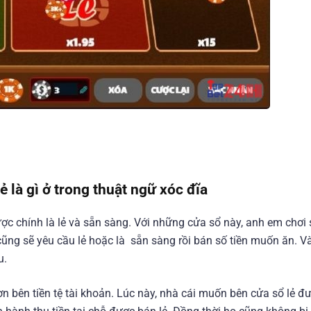
lẻ là gì ở trong thuật ngữ xóc đĩa
ược chính là lẻ và sẵn sàng. Với những cửa sổ này, anh em chơi 
 cũng sẽ yêu cầu lẻ hoặc là sẵn sàng rồi bán số tiền muốn ăn. V
u.
hơn bên tiền tệ tài khoản. Lúc này, nhà cái muốn bên cửa sổ lẻ đ