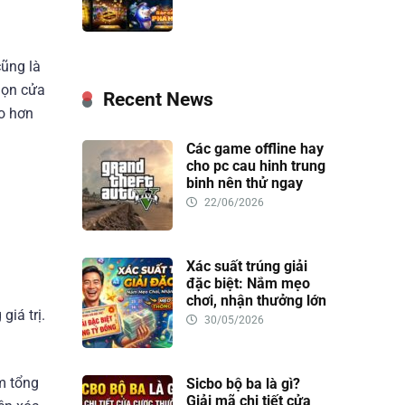
cũng là
họn cửa
Recent News
o hơn
Các game offline hay
cho pc cau hinh trung
binh nên thử ngay
22/06/2026
Xác suất trúng giải
đặc biệt: Nắm mẹo
chơi, nhận thưởng lớn
iá trị.
30/05/2026
ểm tổng
Sicbo bộ ba là gì?
Giải mã chi tiết cửa