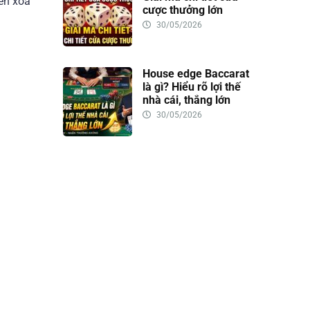
iên xóa
cược thưởng lớn
30/05/2026
House edge Baccarat
là gì? Hiểu rõ lợi thế
nhà cái, thắng lớn
30/05/2026