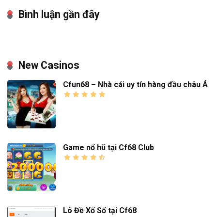
Bình luận gần đây
New Casinos
Cfun68 – Nhà cái uy tín hàng đầu châu Á
Game nổ hũ tại Cf68 Club
Lô Đề Xổ Số tại Cf68