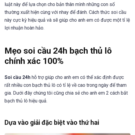
luật này để lựa chọn cho bản thân mình những con số
thường xuất hiện cùng với nhay để đánh. Cách thức soi cầu
này cực kỳ hiệu quả và sẽ giúp cho anh em có được một tỉ lệ
lợi nhuận hoàn hảo.
Mẹo soi cầu 24h bạch thủ lô
chính xác 100%
Soi cầu 24h
hỗ trợ giúp cho anh em có thể xác định được
rất nhiều con bạch thủ lô có tỉ lệ về cao trong ngày để tham
gia. Dưới đây chúng tôi cũng chia sẻ cho anh em 2 cách bắt
bạch thủ lô hiệu quả.
Dựa vào giải đặc biệt vào thứ hai