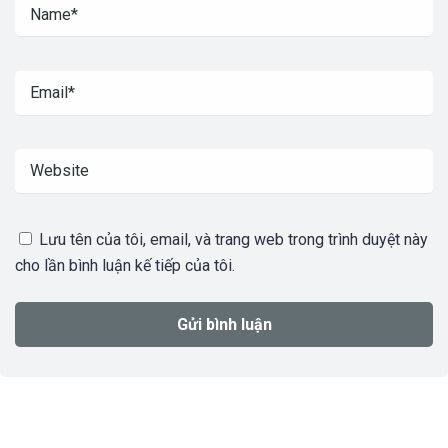
Lưu tên của tôi, email, và trang web trong trình duyệt này
cho lần bình luận kế tiếp của tôi.