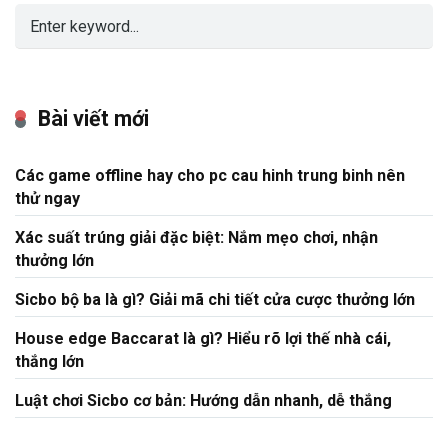
Bài viết mới
Các game offline hay cho pc cau hinh trung binh nên
thử ngay
Xác suất trúng giải đặc biệt: Nắm mẹo chơi, nhận
thưởng lớn
Sicbo bộ ba là gì? Giải mã chi tiết cửa cược thưởng lớn
House edge Baccarat là gì? Hiểu rõ lợi thế nhà cái,
thắng lớn
Luật chơi Sicbo cơ bản: Hướng dẫn nhanh, dễ thắng