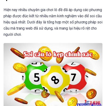
Hiện nay nhiều chuyên gia chơi lô đề đã áp dụng các phương
pháp được đúc kết từ nhiều năm kinh nghiệm vào để soi cầu
hiệu quả nhất. Dưới đây là tổng hợp một số phương pháp soi
cầu mà trang web đã sử dụng, và mang lại hiệu rõ rệt cho
người chơi.