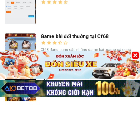
Game bài đổi thưởng tại Cf68
Cf68 đang cung cấp những game bài, game cá cược,
lô đề xổ số cho hàng chục ngàn người sử dụng trên cả
nước.
Typhu88
Recent News
Các game offline hay cho pc cau hinh