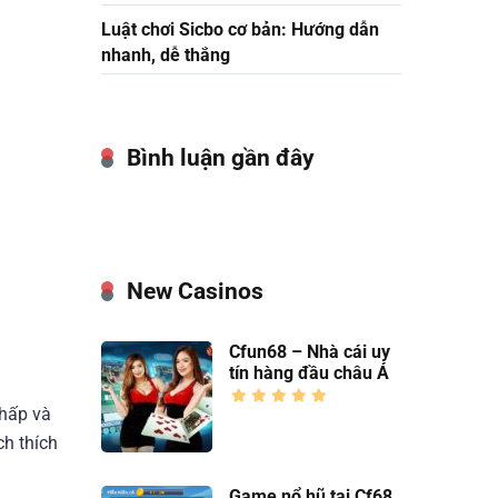
Luật chơi Sicbo cơ bản: Hướng dẫn
nhanh, dễ thắng
Bình luận gần đây
New Casinos
Cfun68 – Nhà cái uy
tín hàng đầu châu Á
thấp và
ch thích
Game nổ hũ tại Cf68