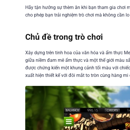
Hãy tận hưởng sự thèm ăn khi bạn tham gia chơi mi
cho phép bạn trải nghiệm trò chơi mà không cần lo l
Chủ đề trong trò chơi
Xây dựng trên tinh hoa của văn hóa và ẩm thực M
giữa niềm đam mê ẩm thực và một thế giới màu sắc
được chứng kiến một khung cảnh tối màu với chiếc 
xuất hiện thiết kế với đôi mắt to tròn cùng hàng mi