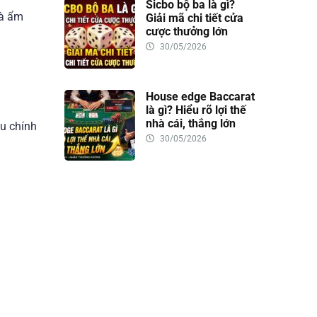
Sicbo bộ ba là gì?
và ẩm
Giải mã chi tiết cửa
cược thưởng lớn
30/05/2026
House edge Baccarat
là gì? Hiểu rõ lợi thế
nhà cái, thắng lớn
ệu chính
30/05/2026