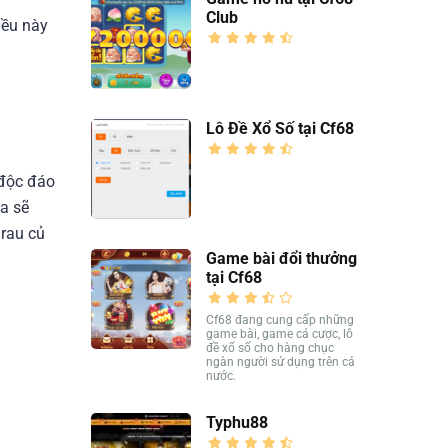
Club
iều này
Lô Đề Xổ Số tại Cf68
 độc đáo
a sẽ
 rau củ
Game bài đổi thưởng
tại Cf68
Cf68 đang cung cấp những
game bài, game cá cược, lô
đề xổ số cho hàng chục
ngàn người sử dụng trên cả
nước.
Typhu88