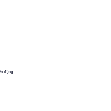
iến động