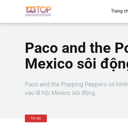
Trang c
Paco and the Po
Mexico sôi độn
Paco and the Popping Peppers có hình ả
vào lễ hội Mexico sôi động.
Tin tức