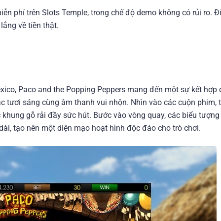
ễn phí trên Slots Temple, trong chế độ demo không có rủi ro. Đ
ắng về tiền thật.
exico, Paco and the Popping Peppers mang đến một sự kết hợp
 tươi sáng cùng âm thanh vui nhộn. Nhìn vào các cuộn phim, t
khung gỗ rải đầy sức hút. Bước vào vòng quay, các biểu tượng
 dài, tạo nên một diện mạo hoạt hình độc đáo cho trò chơi.