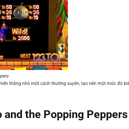
pers
 chiến thắng nhỏ một cách thường xuyên, tạo nên một mức độ b
 and the Popping Peppers