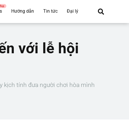
s
Hướng dẫn
Tin tức
Đại lý
n với lễ hội
y kịch tính đưa người chơi hòa mình