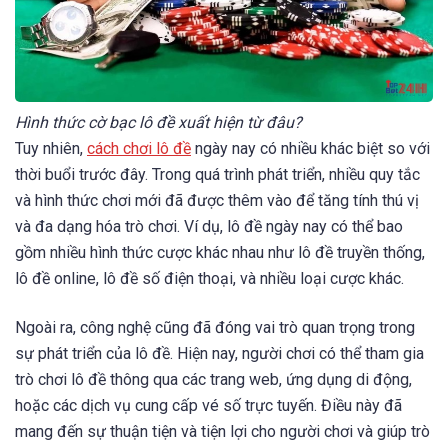
Hình thức cờ bạc lô đề xuất hiện từ đâu?
Tuy nhiên,
cách chơi lô đề
ngày nay có nhiều khác biệt so với
thời buổi trước đây. Trong quá trình phát triển, nhiều quy tắc
và hình thức chơi mới đã được thêm vào để tăng tính thú vị
và đa dạng hóa trò chơi. Ví dụ, lô đề ngày nay có thể bao
gồm nhiều hình thức cược khác nhau như lô đề truyền thống,
lô đề online, lô đề số điện thoại, và nhiều loại cược khác.
Ngoài ra, công nghệ cũng đã đóng vai trò quan trọng trong
sự phát triển của lô đề. Hiện nay, người chơi có thể tham gia
trò chơi lô đề thông qua các trang web, ứng dụng di động,
hoặc các dịch vụ cung cấp vé số trực tuyến. Điều này đã
mang đến sự thuận tiện và tiện lợi cho người chơi và giúp trò