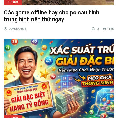
Tin tức
Các game offline hay cho pc cau hinh
trung binh nên thử ngay
22/06/2026
0
180