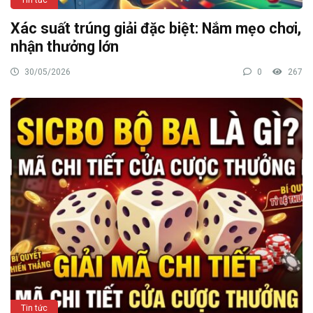
Tin tức
Xác suất trúng giải đặc biệt: Nắm mẹo chơi,
nhận thưởng lớn
30/05/2026
0
267
Tin tức