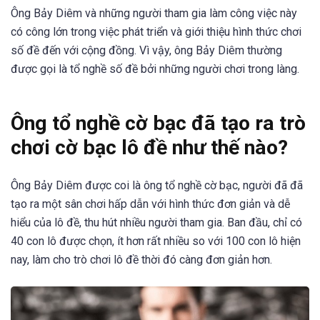
Ông Bảy Diêm và những người tham gia làm công việc này
có công lớn trong việc phát triển và giới thiệu hình thức chơi
số đề đến với cộng đồng. Vì vậy, ông Bảy Diêm thường
được gọi là tổ nghề số đề bởi những người chơi trong làng.
Ông tổ nghề cờ bạc đã tạo ra trò
chơi cờ bạc lô đề như thế nào?
Ông Bảy Diêm được coi là ông tổ nghề cờ bạc, người đã đã
tạo ra một sân chơi hấp dẫn với hình thức đơn giản và dễ
hiểu của lô đề, thu hút nhiều người tham gia. Ban đầu, chỉ có
40 con lô được chọn, ít hơn rất nhiều so với 100 con lô hiện
nay, làm cho trò chơi lô đề thời đó càng đơn giản hơn.