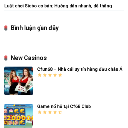
Luật chơi Sicbo cơ bản: Hướng dẫn nhanh, dễ thắng
Bình luận gần đây
New Casinos
Cfun68 – Nhà cái uy tín hàng đầu châu Á
Game nổ hũ tại Cf68 Club