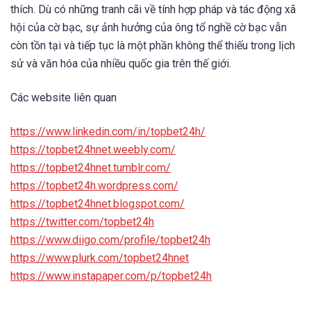
thích. Dù có những tranh cãi về tính hợp pháp và tác động xã
hội của cờ bạc, sự ảnh hưởng của ông tổ nghề cờ bạc vẫn
còn tồn tại và tiếp tục là một phần không thể thiếu trong lịch
sử và văn hóa của nhiều quốc gia trên thế giới.
Các website liên quan
https://www.linkedin.com/in/topbet24h/
https://topbet24hnet.weebly.com/
https://topbet24hnet.tumblr.com/
https://topbet24h.wordpress.com/
https://topbet24hnet.blogspot.com/
https://twitter.com/topbet24h
https://www.diigo.com/profile/topbet24h
https://www.plurk.com/topbet24hnet
https://www.instapaper.com/p/topbet24h