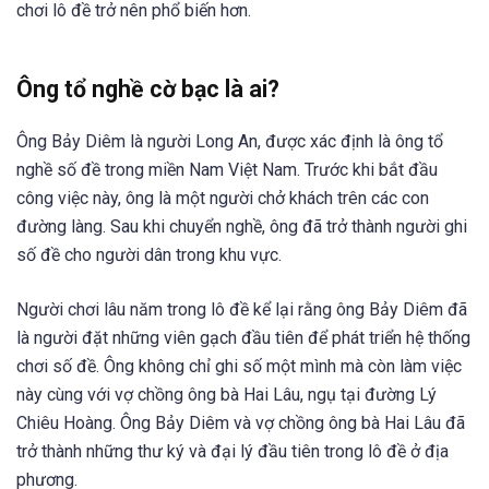
chơi lô đề trở nên phổ biến hơn.
Ông tổ nghề cờ bạc là ai?
Ông Bảy Diêm là người Long An, được xác định là ông tổ
nghề số đề trong miền Nam Việt Nam. Trước khi bắt đầu
công việc này, ông là một người chở khách trên các con
đường làng. Sau khi chuyển nghề, ông đã trở thành người ghi
số đề cho người dân trong khu vực.
Người chơi lâu năm trong lô đề kể lại rằng ông Bảy Diêm đã
là người đặt những viên gạch đầu tiên để phát triển hệ thống
chơi số đề. Ông không chỉ ghi số một mình mà còn làm việc
này cùng với vợ chồng ông bà Hai Lâu, ngụ tại đường Lý
Chiêu Hoàng. Ông Bảy Diêm và vợ chồng ông bà Hai Lâu đã
trở thành những thư ký và đại lý đầu tiên trong lô đề ở địa
phương.