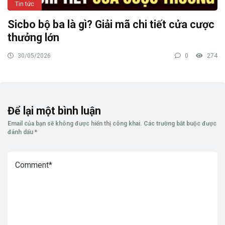
Tin tức
Sicbo bộ ba là gì? Giải mã chi tiết cửa cược
thưởng lớn
30/05/2026
0
274
Để lại một bình luận
Email của bạn sẽ không được hiển thị công khai.
Các trường bắt buộc được
đánh dấu
*