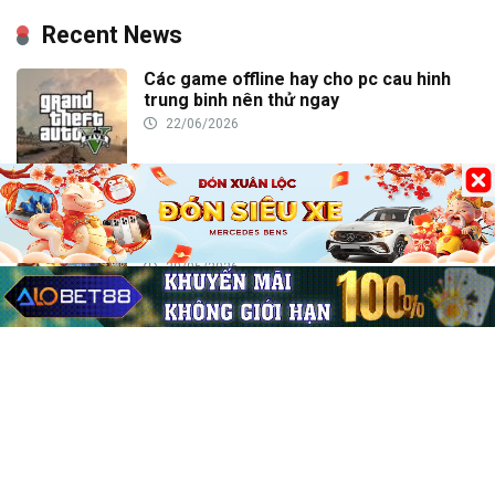
Recent News
Các game offline hay cho pc cau hinh
trung binh nên thử ngay
22/06/2026
Xác suất trúng giải đặc biệt: Nắm mẹo
chơi, nhận thưởng lớn
30/05/2026
Sicbo bộ ba là gì? Giải mã chi tiết cửa
cược thưởng lớn
30/05/2026