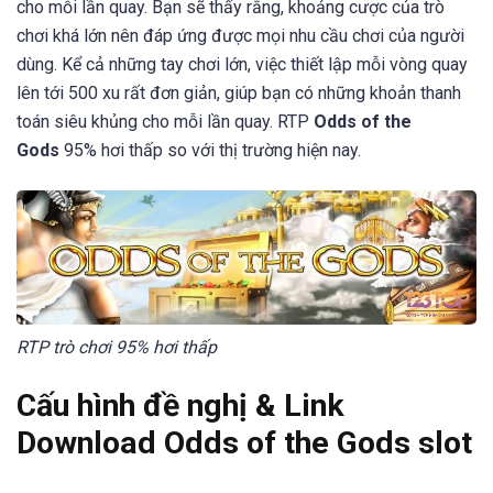
cho mỗi lần quay. Bạn sẽ thấy rằng, khoảng cược của trò
chơi khá lớn nên đáp ứng được mọi nhu cầu chơi của người
dùng. Kể cả những tay chơi lớn, việc thiết lập mỗi vòng quay
lên tới 500 xu rất đơn giản, giúp bạn có những khoản thanh
toán siêu khủng cho mỗi lần quay. RTP
Odds of the
Gods
95% hơi thấp so với thị trường hiện nay.
RTP trò chơi 95% hơi thấp
Cấu hình đề nghị & Link
Download Odds of the Gods slot