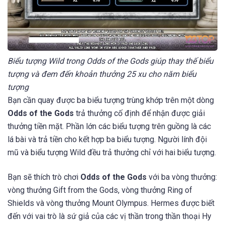
Biểu tượng Wild trong Odds of the Gods giúp thay thế biểu
tượng và đem đến khoản thưởng 25 xu cho năm biểu
tượng
Bạn cần quay được ba biểu tượng trùng khớp trên một dòng
Odds of the Gods
trả thưởng cố định để nhận được giải
thưởng tiền mặt. Phần lớn các biểu tượng trên guồng là các
lá bài và trả tiền cho kết hợp ba biểu tượng. Người lính đội
mũ và biểu tượng Wild đều trả thưởng chỉ với hai biểu tượng.
Bạn sẽ thích trò chơi
Odds of the Gods
với ba vòng thưởng:
vòng thưởng Gift from the Gods, vòng thưởng Ring of
Shields và vòng thưởng Mount Olympus. Hermes được biết
đến với vai trò là sứ giả của các vị thần trong thần thoại Hy