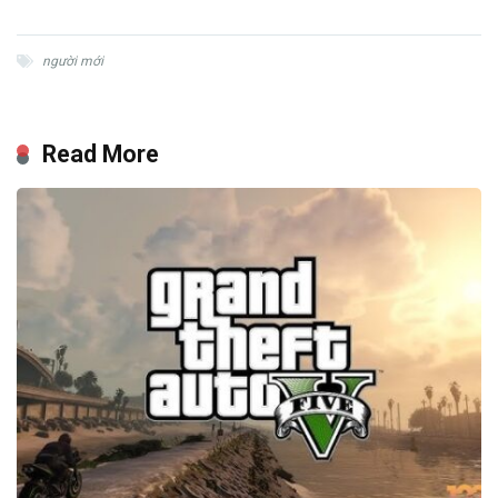
người mới
Read More