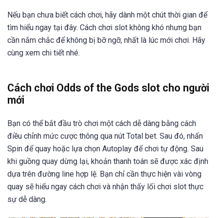
Nếu bạn chưa biết cách chơi, hãy dành một chút thời gian để
tìm hiểu ngay tại đây. Cách chơi slot không khó nhưng bạn
cần nắm chắc để không bị bỡ ngỡ, nhất là lúc mới chơi. Hãy
cùng xem chi tiết nhé.
Cách chơi Odds of the Gods slot cho người
mới
Bạn có thể bắt đầu trò chơi một cách dễ dàng bằng cách
điều chỉnh mức cược thông qua nút Total bet. Sau đó, nhấn
Spin để quay hoặc lựa chọn Autoplay để chơi tự động. Sau
khi guồng quay dừng lại, khoản thanh toán sẽ được xác định
dựa trên đường line hợp lệ. Bạn chỉ cần thực hiện vài vòng
quay sẽ hiểu ngay cách chơi và nhận thấy lối chơi slot thực
sự dễ dàng.