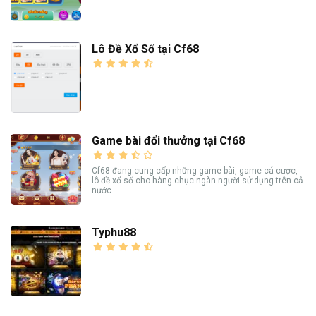
Lô Đề Xổ Số tại Cf68
Game bài đổi thưởng tại Cf68
Cf68 đang cung cấp những game bài, game cá cược,
lô đề xổ số cho hàng chục ngàn người sử dụng trên cả
nước.
Typhu88