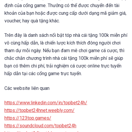
định của cổng game. Thưởng có thể được chuyển đến tài
khoản của bạn hoặc được cung cấp dưới dạng mã giảm giá,
voucher, hay quà tặng khác.
Trên đây là danh sách nổi bật tóp nhà cái tặng 100k miễn phí
vô cùng hấp dẫn, là chiến lược kích thích đông người chơi
tham dự mỗi ngày. Nếu bạn đam mê chơi game cá cược, thì
chắc chắn chương trình nhà cái tặng 100k miễn phí sẽ giúp
bạn có thêm chi phí, trải nghiệm cá cược online trực tuyến
hấp dẫn tại các cổng game trực tuyến.
Các website liên quan
https://www.linkedin.com/in/topbet24h/
https://topbet24hnet.weebly.com/
https://123top.games/
https://soundcloud.com/topbet24h