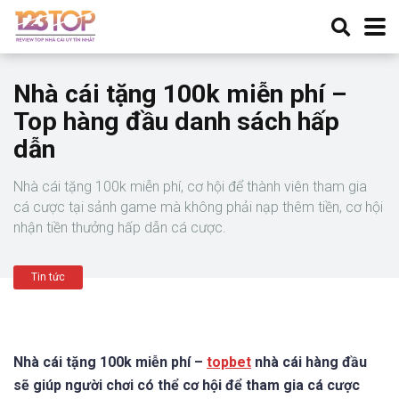
Nhà cái tặng 100k miễn phí –
Top hàng đầu danh sách hấp
dẫn
Nhà cái tặng 100k miễn phí, cơ hội để thành viên tham gia
cá cược tại sảnh game mà không phải nạp thêm tiền, cơ hội
nhận tiền thưởng hấp dẫn cá cược.
Tin tức
Nhà cái tặng 100k miễn phí –
topbet
nhà cái hàng đầu
sẽ giúp người chơi có thể cơ hội để tham gia cá cược