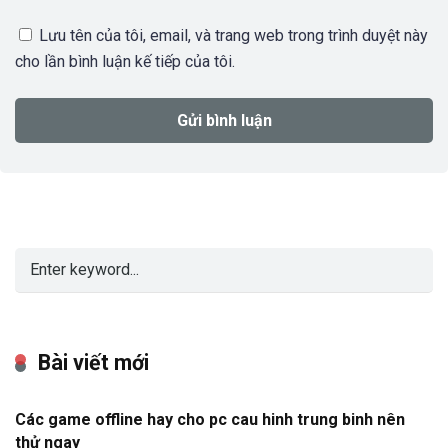
Lưu tên của tôi, email, và trang web trong trình duyệt này
cho lần bình luận kế tiếp của tôi.
Bài viết mới
Các game offline hay cho pc cau hinh trung binh nên
thử ngay