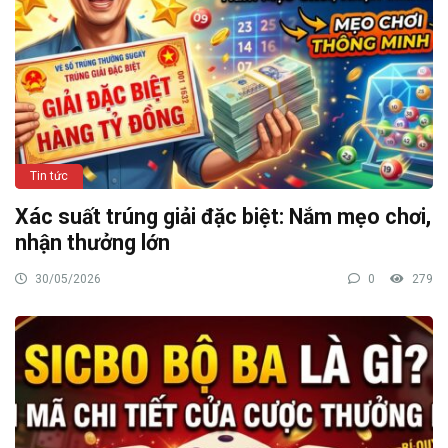
Tin tức
Xác suất trúng giải đặc biệt: Nắm mẹo chơi,
nhận thưởng lớn
30/05/2026
0
279