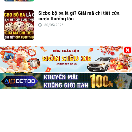
Sicbo bộ ba là gì? Giải mã chi tiết cửa
cược thưởng lớn
30/05/2026
House edge Baccarat là gì? Hiểu rõ lợi
thế nhà cái, thắng lớn
30/05/2026