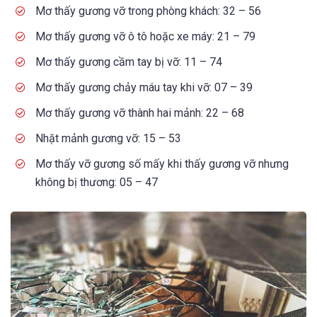
Mơ thấy gương vỡ trong phòng khách: 32 – 56
Mơ thấy gương vỡ ô tô hoặc xe máy: 21 – 79
Mơ thấy gương cầm tay bị vỡ: 11 – 74
Mơ thấy gương chảy máu tay khi vỡ: 07 – 39
Mơ thấy gương vỡ thành hai mảnh: 22 – 68
Nhặt mảnh gương vỡ: 15 – 53
Mơ thấy vỡ gương số mấy khi thấy gương vỡ nhưng
không bị thương: 05 – 47