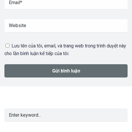
Lưu tên của tôi, email, và trang web trong trình duyệt này
cho lần bình luận kế tiếp của tôi.