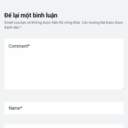
Để lại một bình luận
Email của bạn sẽ không được hiển thị công khai.
Các trường bắt buộc được
đánh dấu
*