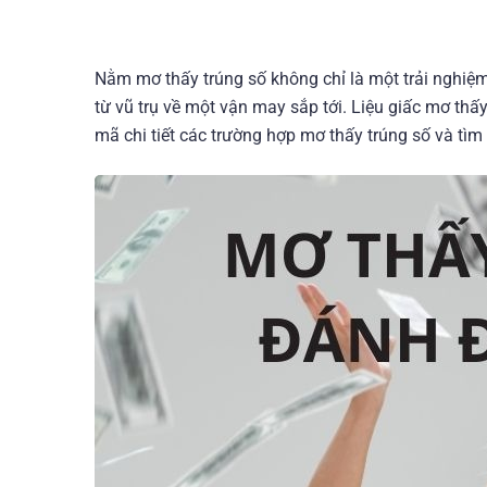
Nằm mơ thấy trúng số không chỉ là một trải nghiệm 
từ vũ trụ về một vận may sắp tới. Liệu giấc mơ thấ
mã chi tiết các trường hợp mơ thấy trúng số và tìm 