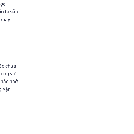
ược
ẩn bị sẵn
i may
oặc chưa
rọng với
 nhắc nhở
ng vận