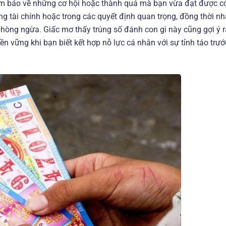
iềm báo về những cơ hội hoặc thành quả mà bạn vừa đạt được c
ong tài chính hoặc trong các quyết định quan trọng, đồng thời n
hòng ngừa. Giấc mơ thấy trúng số đánh con gì này cũng gợi ý
n vững khi bạn biết kết hợp nỗ lực cá nhân với sự tỉnh táo trư