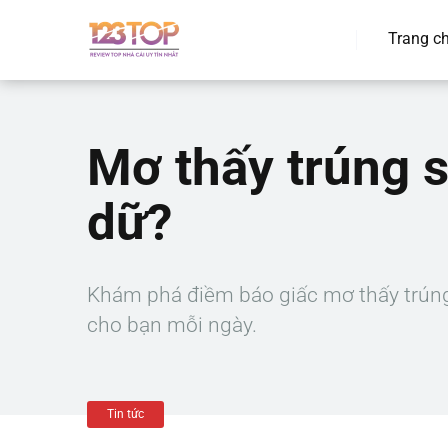
Trang c
Mơ thấy trúng 
dữ?
Khám phá điềm báo giấc mơ thấy trúng
cho bạn mỗi ngày.
Tin tức