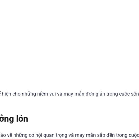
hể hiện cho những niềm vui và may mắn đơn giản trong cuộc số
ưởng lớn
 báo về những cơ hội quan trọng và may mắn sắp đến trong cuộc