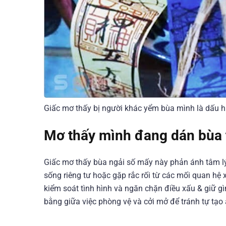
Giấc mơ thấy bị người khác yểm bùa mình là dấu hi
Mơ thấy mình đang dán bùa 
Giấc mơ thấy bùa ngải số mấy này phản ánh tâm lý
sống riêng tư hoặc gặp rắc rối từ các mối quan h
kiểm soát tình hình và ngăn chặn điều xấu & giữ gì
bằng giữa việc phòng vệ và cởi mở để tránh tự tạo 