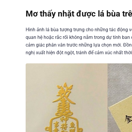
Mơ thấy nhặt được lá bùa t
Hình ảnh lá bùa tượng trưng cho những tác động vô
quan hệ hoặc rắc rối không nằm trong dự tính ban
cảm giác phân vân trước những lựa chọn mới. Đồng 
nghị xuất hiện đột ngột, tránh để cảm xúc nhất thờ