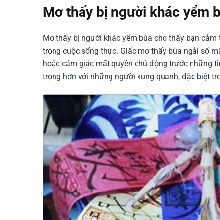
Mơ thấy bị người khác yểm 
Mơ thấy bị người khác yểm bùa cho thấy bạn cảm th
trong cuộc sống thực. Giấc mơ thấy bùa ngải số mấ
hoặc cảm giác mất quyền chủ động trước những tìn
trọng hơn với những người xung quanh, đặc biệt tr