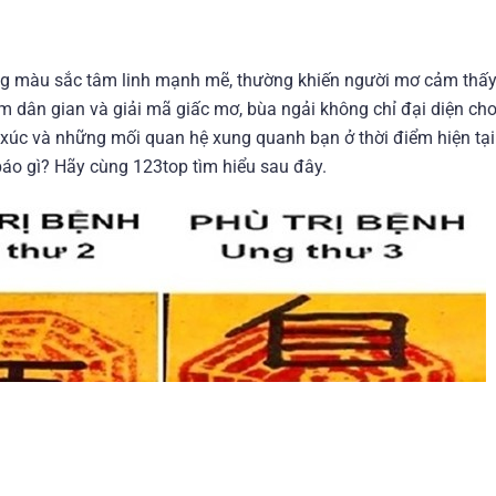
g màu sắc tâm linh mạnh mẽ, thường khiến người mơ cảm thấy 
m dân gian và giải mã giấc mơ, bùa ngải không chỉ đại diện cho
m xúc và những mối quan hệ xung quanh bạn ở thời điểm hiện tạ
áo gì? Hãy cùng 123top tìm hiểu sau đây.