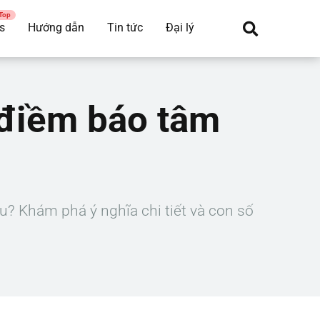
s
Hướng dẫn
Tin tức
Đại lý
 điềm báo tâm
? Khám phá ý nghĩa chi tiết và con số