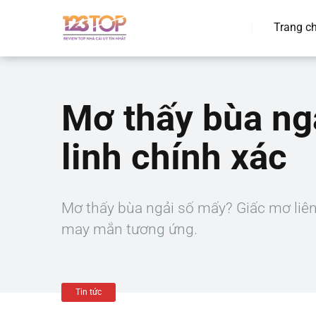
Trang c
Mơ thấy bùa ng
linh chính xác
Mơ thấy bùa ngải số mấy? Giấc mơ liên
may mắn tương ứng.
Tin tức