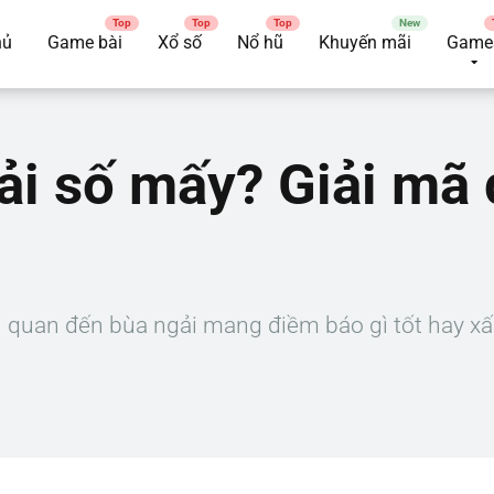
hủ
Game bài
Xổ số
Nổ hũ
Khuyến mãi
Game
ải số mấy? Giải mã
 quan đến bùa ngải mang điềm báo gì tốt hay xấu