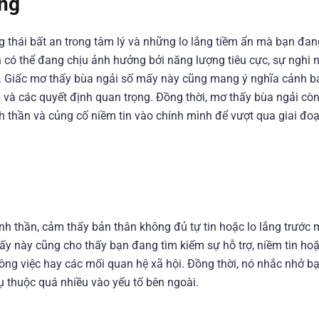
ung
 thái bất an trong tâm lý và những lo lắng tiềm ẩn mà bạn đa
n có thể đang chịu ảnh hưởng bởi năng lượng tiêu cực, sự nghi 
h. Giấc mơ thấy bùa ngải số mấy này cũng mang ý nghĩa cảnh b
 và các quyết định quan trọng. Đồng thời, mơ thấy bùa ngải còn
nh thần và củng cố niềm tin vào chính mình để vượt qua giai đo
nh thần, cảm thấy bản thân không đủ tự tin hoặc lo lắng trước 
ấy này cũng cho thấy bạn đang tìm kiếm sự hỗ trợ, niềm tin ho
công việc hay các mối quan hệ xã hội. Đồng thời, nó nhắc nhở b
ụ thuộc quá nhiều vào yếu tố bên ngoài.