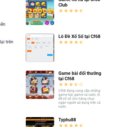
Club
iến
Lô Đề Xổ Số tại Cf68
ại trên
Game bài đổi thưởng
tại Cf68
Cf68 đang cung cấp những
game bài, game cá cược, lô
đề xổ số cho hàng chục
ngàn người sử dụng trên cả
nước.
Typhu88