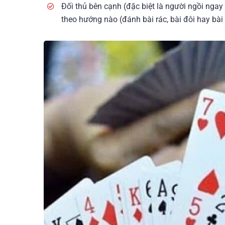
Đối thủ bên cạnh (đặc biệt là người ngồi ngay
theo hướng nào (đánh bài rác, bài đôi hay bài