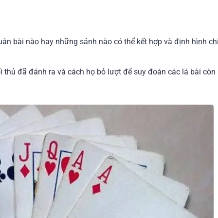
uân bài nào hay những sảnh nào có thể kết hợp và định hình ch
 thủ đã đánh ra và cách họ bỏ lượt để suy đoán các lá bài còn l