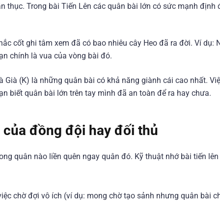
uần thục. Trong bài Tiến Lên các quân bài lớn có sức mạnh định
hắc cốt ghi tâm xem đã có bao nhiêu cây Heo đã ra đời. Ví dụ: 
ạn chính là vua của vòng bài đó.
à Già (K) là những quân bài có khả năng giành cái cao nhất. Vi
n biết quân bài lớn trên tay mình đã an toàn để ra hay chưa.
 của đồng đội hay đối thủ
ong quân nào liền quên ngay quân đó. Kỹ thuật nhớ bài tiến lên
iệc chờ đợi vô ích (ví dụ: mong chờ tạo sảnh nhưng quân bài c