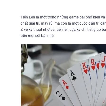
Tiến Lên là một trong những game bài phổ biến và 
chất giải trí, may rủi mà còn là một cuộc đấu trí c
Z về kỹ thuật nhớ bài tiến lên cực kỳ chi tiết giúp 
trên mọi sới bài nhé.