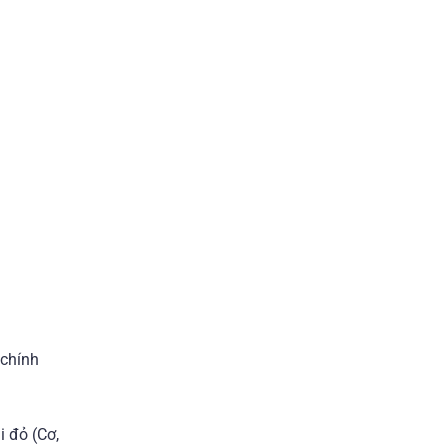
 chính
i đỏ (Cơ,