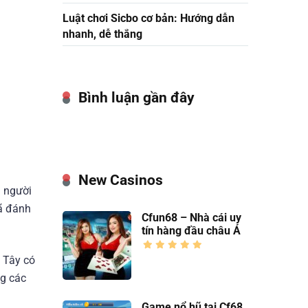
Luật chơi Sicbo cơ bản: Hướng dẫn
nhanh, dễ thắng
Bình luận gần đây
New Casinos
u người
đã đánh
Cfun68 – Nhà cái uy
tín hàng đầu châu Á
i Tây có
ng các
Game nổ hũ tại Cf68