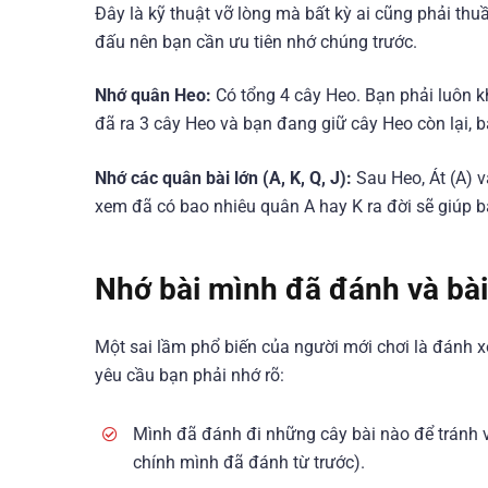
Đây là kỹ thuật vỡ lòng mà bất kỳ ai cũng phải th
đấu nên bạn cần ưu tiên nhớ chúng trước.
Nhớ quân Heo:
Có tổng 4 cây Heo. Bạn phải luôn k
đã ra 3 cây Heo và bạn đang giữ cây Heo còn lại, b
Nhớ các quân bài lớn (A, K, Q, J):
Sau Heo, Át (A) v
xem đã có bao nhiêu quân A hay K ra đời sẽ giúp bạ
Nhớ bài mình đã đánh và bài
Một sai lầm phổ biến của người mới chơi là đánh x
yêu cầu bạn phải nhớ rõ:
Mình đã đánh đi những cây bài nào để tránh v
chính mình đã đánh từ trước).