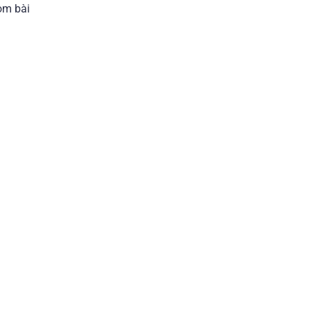
om bài