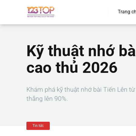
Trang c
Kỹ thuật nhớ bà
cao thủ 2026
Khám phá kỹ thuật nhớ bài Tiến Lên từ 
thắng lên 90%.
Tin tức