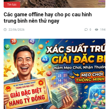
Tin tức
Các game offline hay cho pc cau hinh
trung binh nên thử ngay
22/06/2026
0
194