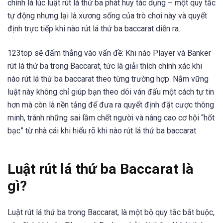
chính là lúc luật rút lá thứ ba phát huy tác dụng – một quy tắc
tự động nhưng lại là xương sống của trò chơi này và quyết
định trực tiếp khi nào rút lá thứ ba baccarat diễn ra.
123top sẽ đấm thẳng vào vấn đề: Khi nào Player và Banker
rút lá thứ ba trong Baccarat, tức là giải thích chính xác khi
nào rút lá thứ ba baccarat theo từng trường hợp. Nắm vững
luật này không chỉ giúp bạn theo dõi ván đấu một cách tự tin
hơn mà còn là nền tảng để đưa ra quyết định đặt cược thông
minh, tránh những sai lầm chết người và nâng cao cơ hội “hốt
bạc” từ nhà cái khi hiểu rõ khi nào rút lá thứ ba baccarat.
Luật rút lá thứ ba Baccarat là
gì?
Luật rút lá thứ ba trong Baccarat, là một bộ quy tắc bắt buộc,