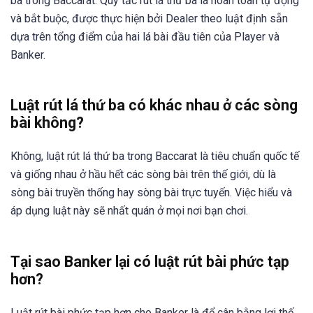
ba trong Baccarat. Quy tắc rút lá thứ ba là hoàn toàn tự động
và bắt buộc, được thực hiện bởi Dealer theo luật định sẵn
dựa trên tổng điểm của hai lá bài đầu tiên của Player và
Banker.
Luật rút lá thứ ba có khác nhau ở các sòng
bài không?
Không, luật rút lá thứ ba trong Baccarat là tiêu chuẩn quốc tế
và giống nhau ở hầu hết các sòng bài trên thế giới, dù là
sòng bài truyền thống hay sòng bài trực tuyến. Việc hiểu và
áp dụng luật này sẽ nhất quán ở mọi nơi bạn chơi.
Tại sao Banker lại có luật rút bài phức tạp
hơn?
Luật rút bài phức tạp hơn cho Banker là để cân bằng lợi thế