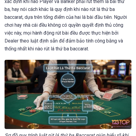
xác định khi nào Player và Banker phải rút thêm lá bài thứ
ba, hay nói cách khác là quy định khi nào rút lá thứ ba
baccarat, dựa trên tổng điểm của hai lá bài đầu tiên. Người
chơi hay nhà cái đều không có quyền quyết định thủ công
việc này, mọi hành động rút bài đều được thực hiện bởi
Dealer theo luật định sẵn để đảm bảo tính công bằng và
thống nhất khi nào rút lá thứ ba baccarat.
Sơ đồ quy trình luật rút lá thứ ba Baccarat giúp hiểu rõ khi