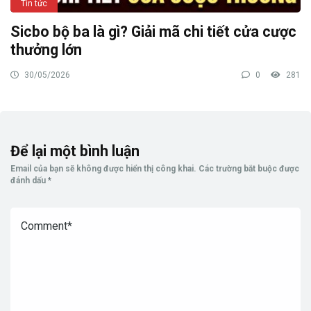
Tin tức
Sicbo bộ ba là gì? Giải mã chi tiết cửa cược
thưởng lớn
30/05/2026
0
281
Để lại một bình luận
Email của bạn sẽ không được hiển thị công khai.
Các trường bắt buộc được
đánh dấu
*