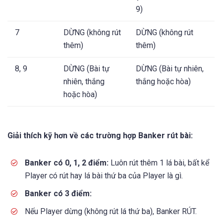
9)
7
DỪNG (không rút
DỪNG (không rút
thêm)
thêm)
8, 9
DỪNG (Bài tự
DỪNG (Bài tự nhiên,
nhiên, thắng
thắng hoặc hòa)
hoặc hòa)
Giải thích kỹ hơn về các trường hợp Banker rút bài:
Banker có 0, 1, 2 điểm:
Luôn rút thêm 1 lá bài, bất kể
Player có rút hay lá bài thứ ba của Player là gì.
Banker có 3 điểm:
Nếu Player dừng (không rút lá thứ ba), Banker RÚT.