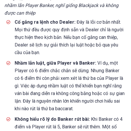
nhầm lẫn Player Banker, nghĩ giống Blackjack và không
được can thiệp
Cố gắng ra lệnh cho Dealer:
Đây là lỗi cơ bản nhất.
Mọi thứ đều được quy định sẵn và Dealer chỉ là người
thực hiện theo kịch bản. Nếu bạn cố gắng can thiệp,
Dealer sẽ lịch sự giải thích lại luật hoặc bỏ qua yêu
cầu của bạn.
Nhầm lẫn luật, giữa Player và Banker:
Ví dụ, một
Player có 6 điểm chắc chắn sẽ dừng. Nhưng Banker
có 6 điểm thì còn phải xem xét lá thứ ba của Player là
gì. Việc áp dụng nhầm luật có thể khiến bạn nghĩ rằng
ván bài đang diễn ra không công bằng hoặc có sự gian
lận. Đây là nguyên nhân lớn khiến người chơi hiểu sai
khi nào rút lá thứ ba baccarat.
Không hiểu rõ lý do Banker rút bài:
Khi Banker có 4
điểm và Player rút lá 5, Banker sẽ rút thêm. Một số