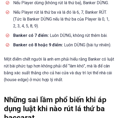
Nếu Player dừng (không rút lá thứ ba), Banker DỪNG.
Nếu Player rút lá thứ ba và lá đó là 6, 7, Banker RÚT.
(Tức là Banker DỪNG nếu lá thứ ba của Player là 0, 1,
2, 3, 4, 5, 8, 9).
Banker có 7 điểm:
Luôn DỪNG, không rút thêm bài.
Banker có 8 hoặc 9 điểm:
Luôn DỪNG (bài tự nhiên).
Một điểm chết người là anh em phải hiểu rằng Banker có luật
rút bài phức tạp hơn không phải để “làm khó”, mà là để cân
bằng xác suất thắng cho cả hai cửa và duy trì lợi thế nhà cái
(house edge) ở mức hợp lý nhất.
Những sai lầm phổ biến khi áp
dụng luật khi nào rút lá thứ ba
baccarat