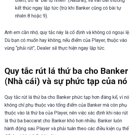
điểm, đó là “bài tự nhiên” (Natural), và ván bài thường
kết thúc ngay lập tức (trừ khi Banker cũng có bài tự
nhiên 8 hoặc 9).
Anh em cần nhớ, quy tắc này là cố định và không có ngoại lệ.
Dù bạn có muốn hay không, nếu điểm của Player, thuộc vào
vùng “phải rút”, Dealer sẽ thực hiện ngay lập tức.
Quy tắc rút lá thứ ba cho Banker
(Nhà cái) và sự phức tạp của nó
Quy tắc rút lá thứ ba cho Banker phức tạp hơn đáng kể, vì nó
không chỉ phụ thuộc vào tổng điểm của Banker mà còn phụ
thuộc vào lá thứ ba của Player, nên việc xác định khi nào rút
lá thứ ba baccarat cho Banker khó hơn nhiều. Banker luôn
hành động sau Player và phải tuân theo các điều kiện cụ thể