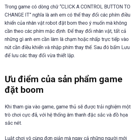
Trong game có dòng chữ “CLICK A CONTROL BUTTON TO
CHANGE IT” nghĩa là anh em có thể thay đổi các phím điều
khiển của nhân vật robot đặt bom theo ý muốn mà không
cần theo các phím mặc định. Để thay đổi nhân vật, tất cả
những gì anh em cần làm là chạm hoặc nhấp trực tiếp vào
nút cần điều khiển và nhập phím thay thế. Sau đó bấm Lưu
để lưu các thay đổi vừa thiết lập.
Ưu điểm của sản phẩm game
đặt boom
Khi tham gia vào game, game thủ sẽ được trải nghiệm một
trò chơi cực đã, với hệ thống âm thanh đặc sắc và đồ họa
sắc nét.
Luật chơi vô cùng đơn giản mà ngay cả những người mới