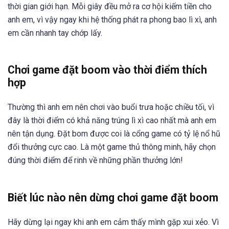
thời gian giới hạn. Mỗi giây đều mở ra cơ hội kiếm tiền cho
anh em, vì vậy ngay khi hệ thống phát ra phong bao lì xì, anh
em cần nhanh tay chớp lấy.
Chơi game đặt boom vào thời điểm thích
hợp
Thường thì anh em nên chơi vào buổi trưa hoặc chiều tối, vì
đây là thời điểm có khả năng trúng lì xì cao nhất mà anh em
nên tận dụng. Đặt bom được coi là cổng game có tỷ lệ nổ hũ
đổi thưởng cực cao. Là một game thủ thông minh, hãy chọn
đúng thời điểm để rinh về những phần thưởng lớn!
Biết lúc nào nên dừng chơi game đặt boom
Hãy dừng lại ngay khi anh em cảm thấy mình gặp xui xẻo. Vì