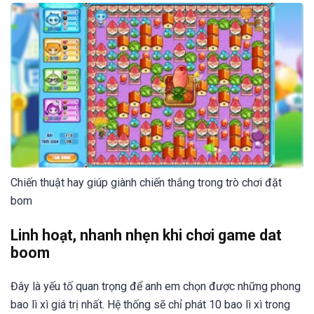
Chiến thuật hay giúp giành chiến thắng trong trò chơi đặt
bom
Linh hoạt, nhanh nhẹn khi chơi game dat
boom
Đây là yếu tố quan trọng để anh em chọn được những phong
bao lì xì giá trị nhất. Hệ thống sẽ chỉ phát 10 bao lì xì trong