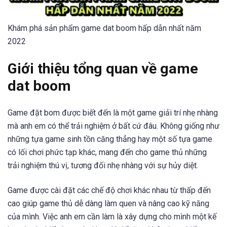
Khám phá sản phẩm game dat boom hấp dẫn nhất năm
2022
Giới thiệu tổng quan về game
dat boom
Game đặt bom được biết đến là một game giải trí nhẹ nhàng
mà anh em có thể trải nghiệm ở bất cứ đâu. Không giống như
những tựa game sinh tồn căng thẳng hay một số tựa game
có lối chơi phức tạp khác, mang đến cho game thủ những
trải nghiệm thú vị, tương đối nhẹ nhàng với sự hủy diệt.
Game được cài đặt các chế độ chơi khác nhau từ thấp đến
cao giúp game thủ dễ dàng làm quen và nâng cao kỹ năng
của mình. Việc anh em cần làm là xây dựng cho mình một kế