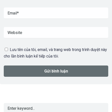
Lưu tên của tôi, email, và trang web trong trình duyệt này
cho lần bình luận kế tiếp của tôi.