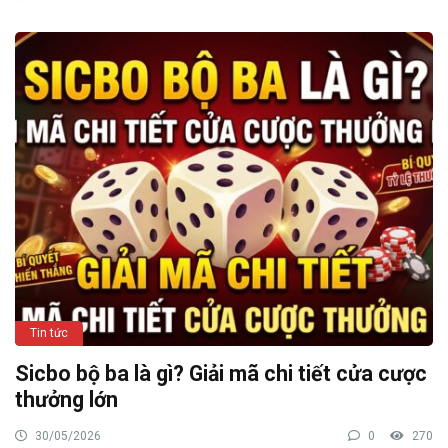
Tin tức
Sicbo bộ ba là gì? Giải mã chi tiết cửa cược
thưởng lớn
30/05/2026
0
270