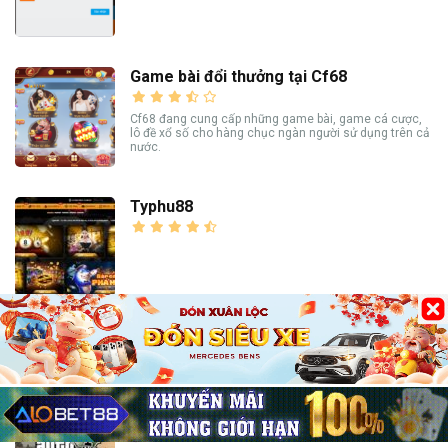
Game bài đổi thưởng tại Cf68
Cf68 đang cung cấp những game bài, game cá cược,
lô đề xổ số cho hàng chục ngàn người sử dụng trên cả
nước.
Typhu88
Recent News
Các game offline hay cho pc cau hinh
trung binh nên thử ngay
22/06/2026