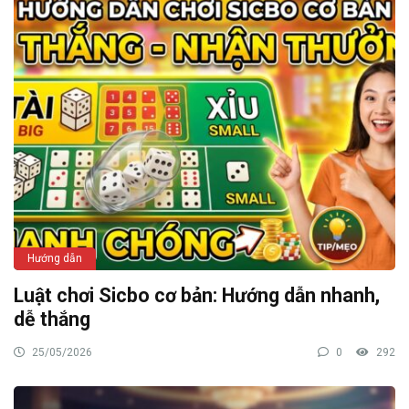
Hướng dẫn
Luật chơi Sicbo cơ bản: Hướng dẫn nhanh,
dễ thắng
25/05/2026
0
292