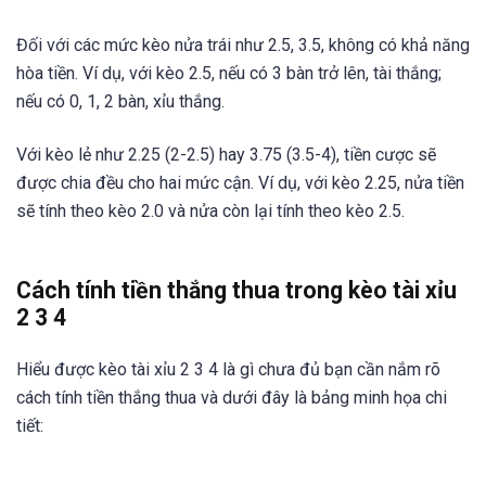
Đối với các mức kèo nửa trái như 2.5, 3.5, không có khả năng
hòa tiền. Ví dụ, với kèo 2.5, nếu có 3 bàn trở lên, tài thắng;
nếu có 0, 1, 2 bàn, xỉu thắng.
Với kèo lẻ như 2.25 (2-2.5) hay 3.75 (3.5-4), tiền cược sẽ
được chia đều cho hai mức cận. Ví dụ, với kèo 2.25, nửa tiền
sẽ tính theo kèo 2.0 và nửa còn lại tính theo kèo 2.5.
Cách tính tiền thắng thua trong kèo tài xỉu
2 3 4
Hiểu được kèo tài xỉu 2 3 4 là gì chưa đủ bạn cần nắm rõ
cách tính tiền thắng thua và dưới đây là bảng minh họa chi
tiết: