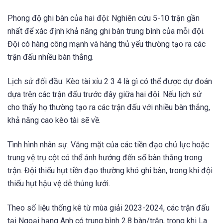
Phong độ ghi bàn của hai đội: Nghiên cứu 5-10 trận gần
nhất để xác định khả năng ghi bàn trung bình của mỗi đội.
Đội có hàng công mạnh và hàng thủ yếu thường tạo ra các
trận đấu nhiều bàn thắng.
Lịch sử đối đầu: Kèo tài xỉu 2 3 4 là gì có thể được dự đoán
dựa trên các trận đấu trước đây giữa hai đội. Nếu lịch sử
cho thấy họ thường tạo ra các trận đấu với nhiều bàn thắng,
khả năng cao kèo tài sẽ về.
Tình hình nhân sự: Vắng mặt của các tiền đạo chủ lực hoặc
trung vệ trụ cột có thể ảnh hưởng đến số bàn thắng trong
trận. Đội thiếu hụt tiền đạo thường khó ghi bàn, trong khi đội
thiếu hụt hậu vệ dễ thủng lưới.
Theo số liệu thống kê từ mùa giải 2023-2024, các trận đấu
tại Ngoại hạng Anh có trung bình 2.8 bàn/trận, trong khi La