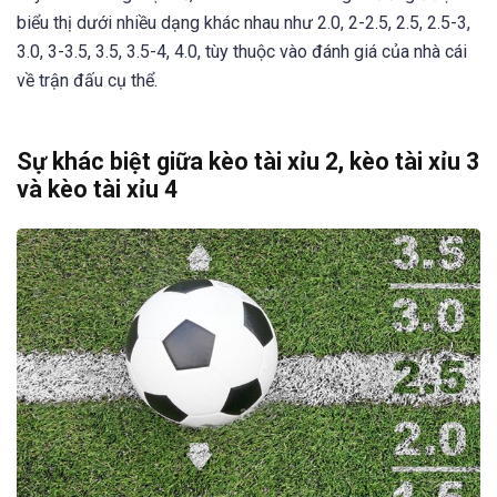
biểu thị dưới nhiều dạng khác nhau như 2.0, 2-2.5, 2.5, 2.5-3,
3.0, 3-3.5, 3.5, 3.5-4, 4.0, tùy thuộc vào đánh giá của nhà cái
về trận đấu cụ thể.
Sự khác biệt giữa kèo tài xỉu 2, kèo tài xỉu 3
và kèo tài xỉu 4