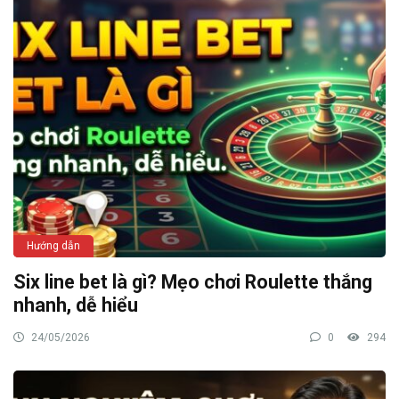
Hướng dẫn
Six line bet là gì? Mẹo chơi Roulette thắng
nhanh, dễ hiểu
24/05/2026
0
294