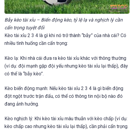
Bẫy kèo tài xỉu – Biến động kèo, tỷ lệ lạ và nghịch lý cần
cẩn trọng tuyệt đối
Kèo tài xỉu 2 3 4 là gì khi nó trở thành “bẫy” của nhà cái? Có
nhiều tình huống cần cẩn trọng:
Kèo lạ: Khi nhà cái đưa ra kèo tài xỉu khác với thông thường
(ví dụ: đội mạnh gặp đội yếu nhưng kèo tài xỉu lại thấp), đây
có thể là “bẫy kèo”.
Kèo biến động mạnh: Nếu kèo tài xỉu 2 3 4 là gì biến động
đột ngột trước trận đấu, có thể có thông tin nội bộ nào đó
đang ảnh hưởng.
Kèo nghịch lý: Khi kèo tài xỉu mâu thuẫn với kèo chấp (ví dụ:
kèo chấp cao nhưng kèo tài xỉu lại thấp), cần phải cẩn trọng.