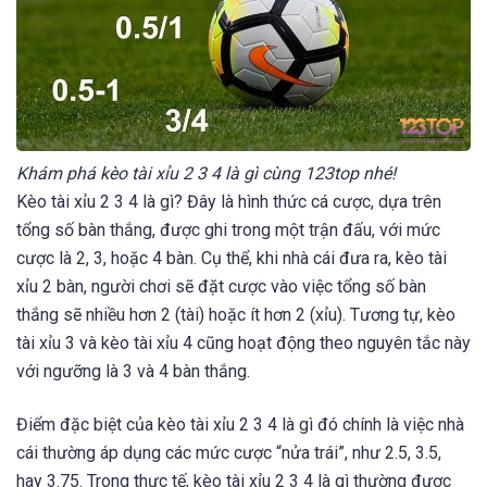
Khám phá kèo tài xỉu 2 3 4 là gì cùng 123top nhé!
Kèo tài xỉu 2 3 4 là gì? Đây là hình thức cá cược, dựa trên
tổng số bàn thắng, được ghi trong một trận đấu, với mức
cược là 2, 3, hoặc 4 bàn. Cụ thể, khi nhà cái đưa ra, kèo tài
xỉu 2 bàn, người chơi sẽ đặt cược vào việc tổng số bàn
thắng sẽ nhiều hơn 2 (tài) hoặc ít hơn 2 (xỉu). Tương tự, kèo
tài xỉu 3 và kèo tài xỉu 4 cũng hoạt động theo nguyên tắc này
với ngưỡng là 3 và 4 bàn thắng.
Điểm đặc biệt của kèo tài xỉu 2 3 4 là gì đó chính là việc nhà
cái thường áp dụng các mức cược “nửa trái”, như 2.5, 3.5,
hay 3.75. Trong thực tế, kèo tài xỉu 2 3 4 là gì thường được