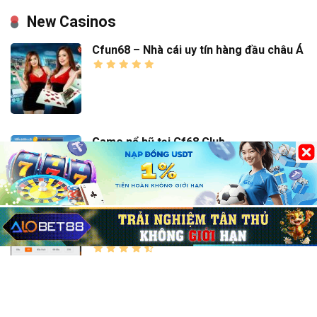
New Casinos
Cfun68 – Nhà cái uy tín hàng đầu châu Á
Game nổ hũ tại Cf68 Club
Lô Đề Xổ Số tại Cf68