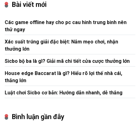
Bài viết mới
Các game offline hay cho pc cau hinh trung binh nên
thử ngay
Xác suất trúng giải đặc biệt: Nắm mẹo chơi, nhận
thưởng lớn
Sicbo bộ ba là gì? Giải mã chi tiết cửa cược thưởng lớn
House edge Baccarat là gì? Hiểu rõ lợi thế nhà cái,
thắng lớn
Luật chơi Sicbo cơ bản: Hướng dẫn nhanh, dễ thắng
Bình luận gần đây