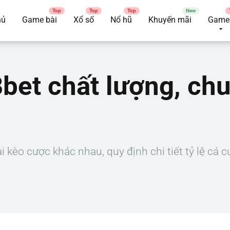
hủ
Game bài
Xổ số
Nổ hũ
Khuyến mãi
Game
bet chất lượng, ch
i kèo cược khác nhau, quy định chi tiết tỷ lệ cá