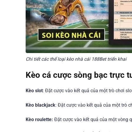
Chi tiết các thể loại kèo nhà cái 188Bet triển khai
Kèo cá cược sòng bạc trực t
Kèo slot
: Đặt cược vào kết quả của một trò chơi slo
Kèo blackjack
: Đặt cược vào kết quả của một trò c
Kèo roulette:
Đặt cược vào kết quả của một vòng qu