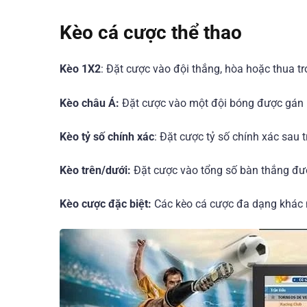
Kèo cá cược thể thao
Kèo 1X2
: Đặt cược vào đội thắng, hòa hoặc thua t
Kèo châu Á:
Đặt cược vào một đội bóng được gán m
Kèo tỷ số chính xác
: Đặt cược tỷ số chính xác sau 
Kèo trên/dưới:
Đặt cược vào tổng số bàn thắng đượ
Kèo cược đặc biệt:
Các kèo cá cược đa dạng khác nh