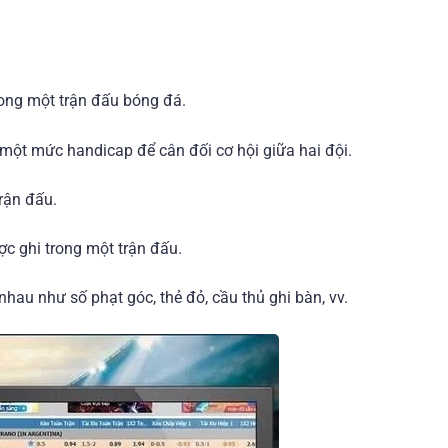
rong một trận đấu bóng đá.
ột mức handicap để cân đối cơ hội giữa hai đội.
trận đấu.
c ghi trong một trận đấu.
au như số phạt góc, thẻ đỏ, cầu thủ ghi bàn, vv.