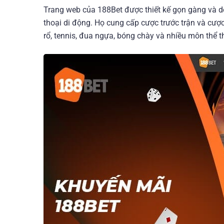
Trang web của 188Bet được thiết kế gọn gàng và dễ
thoại di động. Họ cung cấp cược trước trận và cượ
rổ, tennis, đua ngựa, bóng chày và nhiều môn thể t