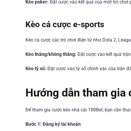
Kèo poker:
Đặt cược vào kết quả của một trò chơi po
Kèo cá cược e-sports
Kèo cá cược các trò chơi điện tử như Dota 2, League
Kèo thắng/không thắng:
Đặt cược vào kết quả trận
Kèo tỷ số:
Đặt cược vào tỷ số chính xác của trận đấ
Hướng dẫn tham gia 
Để tham gia cược kèo nhà cái 188Bet, bạn cần thự
Bước 1: Đăng ký tài khoản