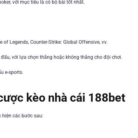
ker, với mục tiêu là có bộ bài tốt nhất.
 of Legends, Counter-Strike: Global Offensive, vv.
 đấu, với lựa chọn thắng hoặc không thắng cho đội chơi.
u e-sports.
cược kèo nhà cái 188bet
c hiện các bước sau: