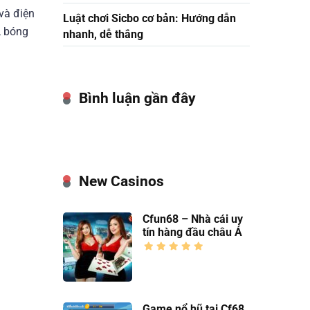
và điện
Luật chơi Sicbo cơ bản: Hướng dẫn
, bóng
nhanh, dễ thắng
Bình luận gần đây
New Casinos
Cfun68 – Nhà cái uy
tín hàng đầu châu Á
Game nổ hũ tại Cf68