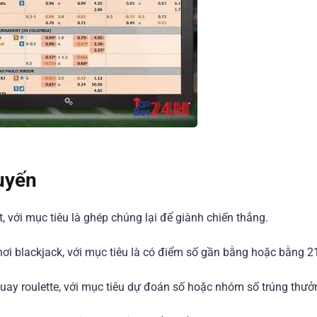
uyến
t, với mục tiêu là ghép chúng lại để giành chiến thắng.
hơi blackjack, với mục tiêu là có điểm số gần bằng hoặc bằng 2
ay roulette, với mục tiêu dự đoán số hoặc nhóm số trúng thưở