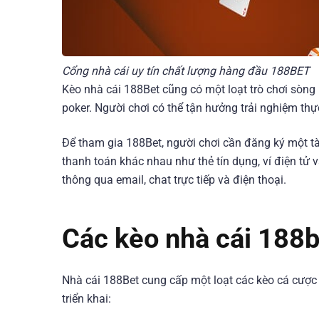
Cổng nhà cái uy tín chất lượng hàng đầu 188BET
Kèo nhà cái 188Bet cũng có một loạt trò chơi sòng b
poker. Người chơi có thể tận hưởng trải nghiệm thực
Để tham gia 188Bet, người chơi cần đăng ký một t
thanh toán khác nhau như thẻ tín dụng, ví điện t
thông qua email, chat trực tiếp và điện thoại.
Các kèo nhà cái 188be
Nhà cái 188Bet cung cấp một loạt các kèo cá cược 
triển khai: