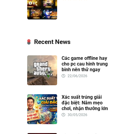
Recent News
Các game offline hay
cho pc cau hinh trung
binh nên thử ngay
22/06/2026
Xác suất trúng giải
đặc biệt: Nắm mẹo
chơi, nhận thưởng lớn
30/05/2026