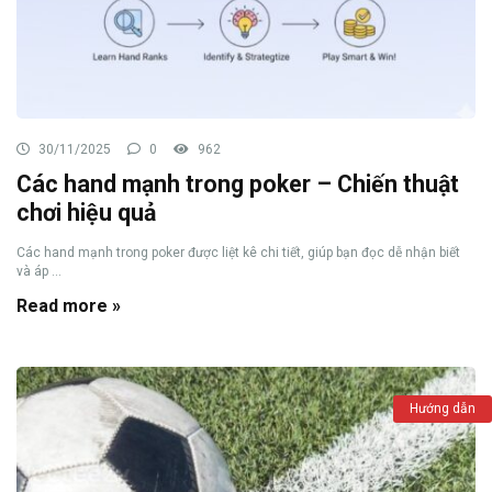
30/11/2025
0
962
Các hand mạnh trong poker – Chiến thuật
chơi hiệu quả
Các hand mạnh trong poker được liệt kê chi tiết, giúp bạn đọc dễ nhận biết
và áp ...
Read more »
Hướng dẫn