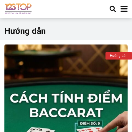
Hướng dẫn
Hướng dẫn