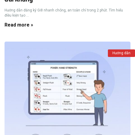
Hướng dẫn đăng ký Gi8 nhanh chóng, an toàn chỉ trong 2 phút. Tìm hiểu
điều kiện tạo ...
Read more »
Hướng dẫn