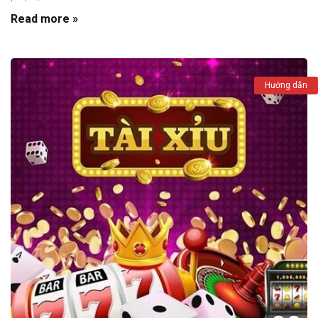
Read more »
Hướng dẫn