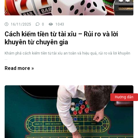
16/11/2025
0
1043
Cách kiếm tiền từ tài xỉu – Rủi ro và lời
khuyên từ chuyên gia
Khám phá cách kiếm tiền từ tài xỉu an toàn và hiệu quả, rủi ro và lời khuyên
...
Read more »
Hướng dẫn