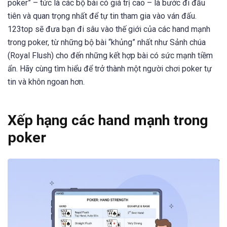
poker” – tức là các bộ bài có giá trị cao – là bước đi đầu
tiên và quan trọng nhất để tự tin tham gia vào ván đấu.
123top sẽ đưa bạn đi sâu vào thế giới của các hand mạnh
trong poker, từ những bộ bài “khủng” nhất như Sảnh chúa
(Royal Flush) cho đến những kết hợp bài có sức mạnh tiềm
ẩn. Hãy cùng tìm hiểu để trở thành một người chơi poker tự
tin và khôn ngoan hơn.
Xếp hạng các hand mạnh trong
poker