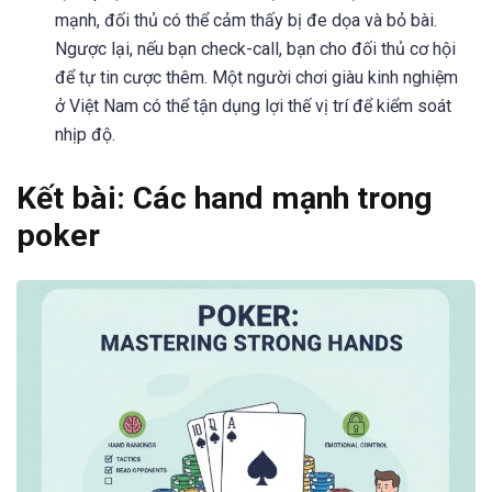
mạnh, đối thủ có thể cảm thấy bị đe dọa và bỏ bài.
Ngược lại, nếu bạn check-call, bạn cho đối thủ cơ hội
để tự tin cược thêm. Một người chơi giàu kinh nghiệm
ở Việt Nam có thể tận dụng lợi thế vị trí để kiểm soát
nhịp độ.
Kết bài: Các hand mạnh trong
poker