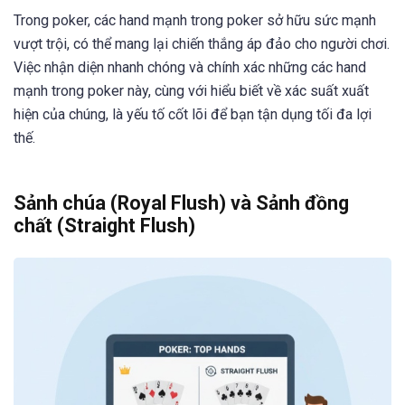
Trong poker, các hand mạnh trong poker sở hữu sức mạnh
vượt trội, có thể mang lại chiến thắng áp đảo cho người chơi.
Việc nhận diện nhanh chóng và chính xác những các hand
mạnh trong poker này, cùng với hiểu biết về xác suất xuất
hiện của chúng, là yếu tố cốt lõi để bạn tận dụng tối đa lợi
thế.
Sảnh chúa (Royal Flush) và Sảnh đồng
chất (Straight Flush)