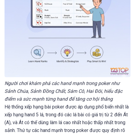
Người chơi khám phá các hand mạnh trong poker như
Sảnh Chúa, Sảnh Đồng Chất, Sám Cô, Hai Đôi, hiểu đặc
điểm và sức mạnh từng hand để tăng cơ hội thắng
Hệ thống xếp hạng bài poker được áp dụng phổ biến nhất là
xếp hạng hand 5 lá, trong đó các lá bài có giá trị từ 2 đến Át
(A), và Át có thể dùng làm lá cao nhất hoặc thấp nhất trong
sảnh. Thứ tự các hand mạnh trong poker được quy định rõ