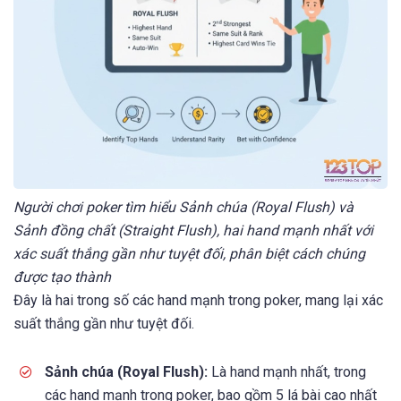
Người chơi poker tìm hiểu Sảnh chúa (Royal Flush) và
Sảnh đồng chất (Straight Flush), hai hand mạnh nhất với
xác suất thắng gần như tuyệt đối, phân biệt cách chúng
được tạo thành
Đây là hai trong số các hand mạnh trong poker, mang lại xác
suất thắng gần như tuyệt đối.
Sảnh chúa (Royal Flush):
Là hand mạnh nhất, trong
các hand mạnh trong poker, bao gồm 5 lá bài cao nhất