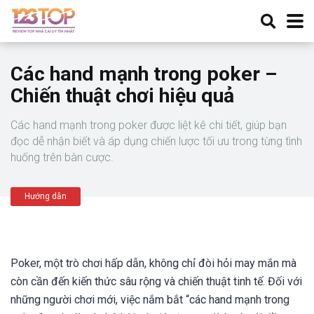
Các hand mạnh trong poker –
Chiến thuật chơi hiệu quả
Các hand mạnh trong poker được liệt kê chi tiết, giúp bạn
đọc dễ nhận biết và áp dụng chiến lược tối ưu trong từng tình
huống trên bàn cược.
Hướng dẫn
Poker, một trò chơi hấp dẫn, không chỉ đòi hỏi may mắn mà
còn cần đến kiến thức sâu rộng và chiến thuật tinh tế. Đối với
những người chơi mới, việc nắm bắt “các hand mạnh trong