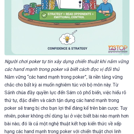
Người chơi poker tự tin xây dựng chiến thuật khi nắm vững
các hand mạnh trong poker và biết cách đọc vị đối thủ
Nắm vững “các hand mạnh trong poker”, là nền tảng vững
chắc cho bất kỳ ai muốn nghiêm túc với bộ môn này. Từ
Sảnh chúa đầy quyền lực đến Sám cô phổ biến, việc hiểu rõ
thứ tự, đặc điểm và cách tận dụng các hand mạnh trong
poker sẽ trang bị cho bạn lợi thế đáng kể trên bàn cược. Tuy
nhiên, poker không chỉ dừng lại ở việc biết bài nào mạnh hơn
bài nào; đó là cả một nghệ thuật kết hợp kiến thức về xếp
hạng các hand mạnh trong poker với chiến thuật chơi linh