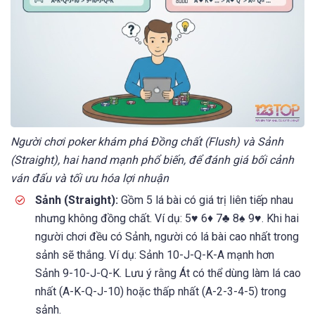
Người chơi poker khám phá Đồng chất (Flush) và Sảnh
(Straight), hai hand mạnh phổ biến, để đánh giá bối cảnh
ván đấu và tối ưu hóa lợi nhuận
Sảnh (Straight):
Gồm 5 lá bài có giá trị liên tiếp nhau
nhưng không đồng chất. Ví dụ: 5♥ 6♦ 7♣ 8♠ 9♥. Khi hai
người chơi đều có Sảnh, người có lá bài cao nhất trong
sảnh sẽ thắng. Ví dụ: Sảnh 10-J-Q-K-A mạnh hơn
Sảnh 9-10-J-Q-K. Lưu ý rằng Át có thể dùng làm lá cao
nhất (A-K-Q-J-10) hoặc thấp nhất (A-2-3-4-5) trong
sảnh.