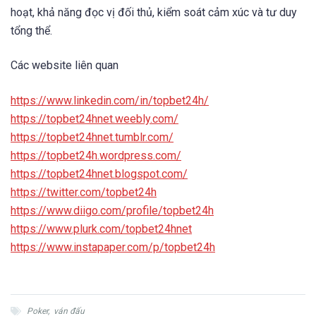
hoạt, khả năng đọc vị đối thủ, kiểm soát cảm xúc và tư duy
tổng thể.
Các website liên quan
https://www.linkedin.com/in/topbet24h/
https://topbet24hnet.weebly.com/
https://topbet24hnet.tumblr.com/
https://topbet24h.wordpress.com/
https://topbet24hnet.blogspot.com/
https://twitter.com/topbet24h
https://www.diigo.com/profile/topbet24h
https://www.plurk.com/topbet24hnet
https://www.instapaper.com/p/topbet24h
Poker
,
ván đấu