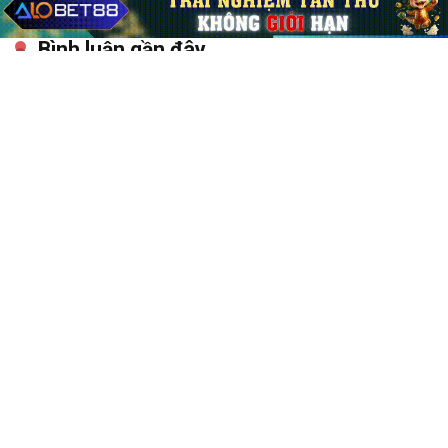
Bình luận gần đây
New Casinos
Cfun68 – Nhà cái uy tín hàng đầu châu Á
Game nổ hũ tại Cf68 Club