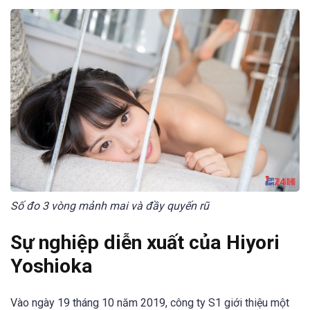
Số đo 3 vòng mảnh mai và đầy quyến rũ
Sự nghiệp diễn xuất của Hiyori
Yoshioka
Vào ngày 19 tháng 10 năm 2019, công ty S1 giới thiệu một