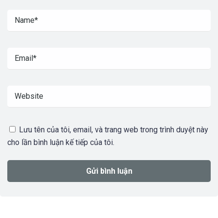
Lưu tên của tôi, email, và trang web trong trình duyệt này
cho lần bình luận kế tiếp của tôi.