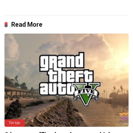
Read More
Tin tức