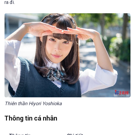
ra đi.
Thiên thần Hiyori Yoshioka
Thông tin cá nhân