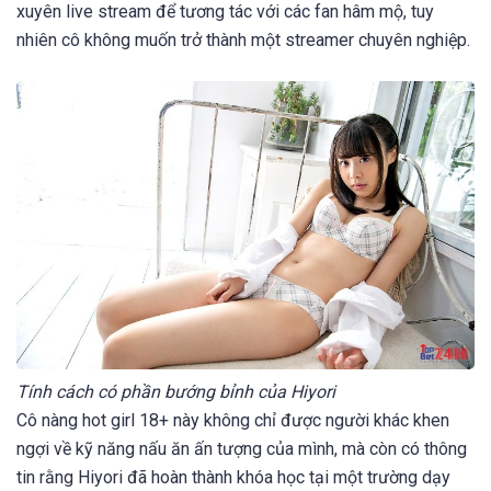
xuyên live stream để tương tác với các fan hâm mộ, tuy
nhiên cô không muốn trở thành một streamer chuyên nghiệp.
Tính cách có phần bướng bỉnh của Hiyori
Cô nàng hot girl 18+ này không chỉ được người khác khen
ngợi về kỹ năng nấu ăn ấn tượng của mình, mà còn có thông
tin rằng Hiyori đã hoàn thành khóa học tại một trường dạy