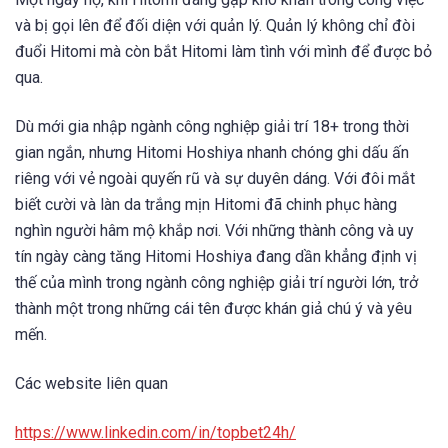
và bị gọi lên để đối diện với quản lý. Quản lý không chỉ đòi
đuổi Hitomi mà còn bắt Hitomi làm tình với mình để được bỏ
qua.
Dù mới gia nhập ngành công nghiệp giải trí 18+ trong thời
gian ngắn, nhưng Hitomi Hoshiya nhanh chóng ghi dấu ấn
riêng với vẻ ngoài quyến rũ và sự duyên dáng. Với đôi mắt
biết cười và làn da trắng mịn Hitomi đã chinh phục hàng
nghìn người hâm mộ khắp nơi. Với những thành công và uy
tín ngày càng tăng Hitomi Hoshiya đang dần khẳng định vị
thế của mình trong ngành công nghiệp giải trí người lớn, trở
thành một trong những cái tên được khán giả chú ý và yêu
mến.
Các website liên quan
https://www.linkedin.com/in/topbet24h/