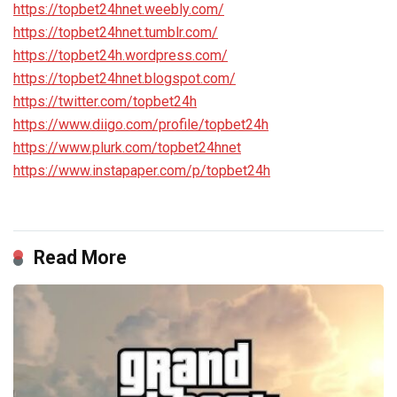
https://topbet24hnet.weebly.com/
https://topbet24hnet.tumblr.com/
https://topbet24h.wordpress.com/
https://topbet24hnet.blogspot.com/
https://twitter.com/topbet24h
https://www.diigo.com/profile/topbet24h
https://www.plurk.com/topbet24hnet
https://www.instapaper.com/p/topbet24h
Read More