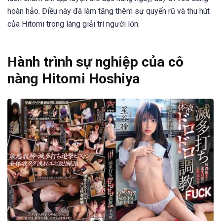
hoàn hảo. Điều này đã làm tăng thêm sự quyến rũ và thu hút
của Hitomi trong làng giải trí người lớn.
Hành trình sự nghiệp của cô
nàng Hitomi Hoshiya