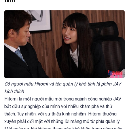
tính
Cô người mẫu Hitomi và tên quản lý khó tính là phim JAV
kích thích
Hitomi là một người mẫu mới trong ngành công nghiệp JAV
bắt đầu sự nghiệp của mình với nhiều khám phá và thử
thách. Tuy nhiên, với sự thiếu kinh nghiệm Hitomi thường
xuyên phải đối mặt với những lời mắng mỏ từ phía quản lý.
Một ngày nọ, khi Hitomi đang gặp khó khăn trong công việc