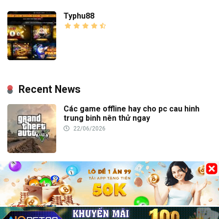
Typhu88
Recent News
Các game offline hay cho pc cau hinh
trung binh nên thử ngay
22/06/2026
Xác suất trúng giải đặc biệt: Nắm mẹo
chơi, nhận thưởng lớn
30/05/2026