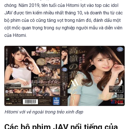
chóng. Năm 2019, tên tuổi của Hitomi lọt vào top các idol
JAV được tìm kiếm nhiều nhất tháng 10, và doanh thu từ các
bộ phim của cô cũng tăng vọt trong năm đó, đánh dấu một
cột mốc quan trọng trong sự nghiệp người mẫu và diễn viên
của Hitomi.
Hitomi với vẻ ngoài trong trẻo xinh đẹp
Các bộ phim JAV nổi tiếng của