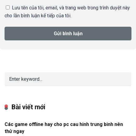
Lưu tên của tôi, email, và trang web trong trình duyệt này
cho lần bình luận kế tiếp của tôi.
Bài viết mới
Các game offline hay cho pc cau hinh trung binh nên
thử ngay