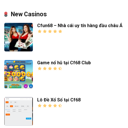
New Casinos
Cfun68 – Nhà cái uy tín hàng đầu châu Á
Game nổ hũ tại Cf68 Club
Lô Đề Xổ Số tại Cf68