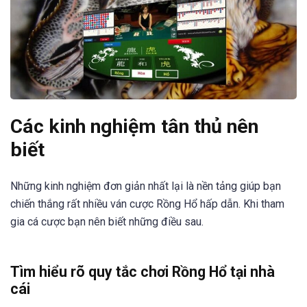
Các kinh nghiệm tân thủ nên
biết
Những kinh nghiệm đơn giản nhất lại là nền tảng giúp bạn
chiến thắng rất nhiều ván cược Rồng Hổ hấp dẫn. Khi tham
gia cá cược bạn nên biết những điều sau.
Tìm hiểu rõ quy tắc chơi Rồng Hổ tại nhà
cái