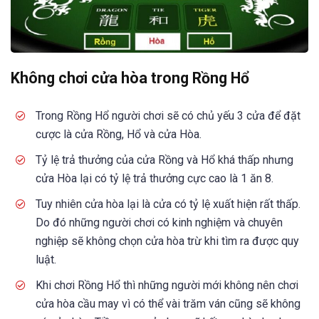
Không chơi cửa hòa trong Rồng Hổ
Trong Rồng Hổ người chơi sẽ có chủ yếu 3 cửa để đặt
cược là cửa Rồng, Hổ và cửa Hòa.
Tỷ lệ trả thưởng của cửa Rồng và Hổ khá thấp nhưng
cửa Hòa lại có tỷ lệ trả thưởng cực cao là 1 ăn 8.
Tuy nhiên cửa hòa lại là cửa có tỷ lệ xuất hiện rất thấp.
Do đó những người chơi có kinh nghiệm và chuyên
nghiệp sẽ không chọn cửa hòa trừ khi tìm ra được quy
luật.
Khi chơi Rồng Hổ thì những người mới không nên chơi
cửa hòa cầu may vì có thể vài trăm ván cũng sẽ không