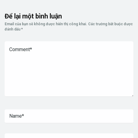
Để lại một bình luận
Email của bạn sẽ không được hiển thị công khai.
Các trường bắt buộc được
đánh dấu
*