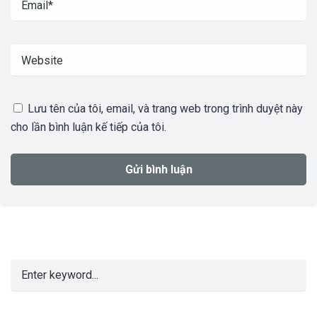
Lưu tên của tôi, email, và trang web trong trình duyệt này
cho lần bình luận kế tiếp của tôi.