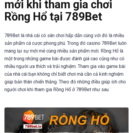
mới khi tham gia chơi
Rồng Hổ tại 789Bet
789Bet là nhà cái có sân chơi hấp dẫn cùng với đó là nhiều
sản phẩm cá cược phong phú. Trong đó casino 789Bet luôn
mang lại sự mới mẻ cùng nhiều sản phẩm mới. Rồng Hổ là
một trong những game bài được đánh giá cao cũng như có
nhiều người ưa thích và trải nghiệm. Tham gia vào game bài
của nhà cái bạn không chỉ biết chơi mà cần cả kinh nghiệm
giúp bản thân chiến thắng. Theo đó những điều giúp ích cho
người chơi khi tham gia Rồng Hổ ở 789Bet như sau.