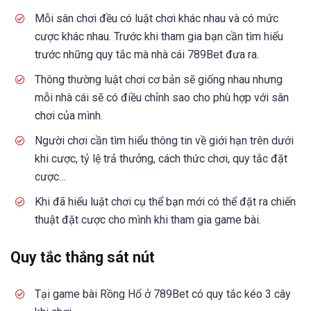
Mỗi sân chơi đều có luật chơi khác nhau và có mức
cược khác nhau. Trước khi tham gia bạn cần tìm hiểu
trước những quy tắc mà nhà cái 789Bet đưa ra.
Thông thường luật chơi cơ bản sẽ giống nhau nhưng
mỗi nhà cái sẽ có điều chỉnh sao cho phù hợp với sân
chơi của mình.
Người chơi cần tìm hiểu thông tin về giới hạn trên dưới
khi cược, tỷ lệ trả thưởng, cách thức chơi, quy tắc đặt
cược…
Khi đã hiểu luật chơi cụ thể bạn mới có thể đặt ra chiến
thuật đặt cược cho mình khi tham gia game bài.
Quy tắc thắng sát nút
Tại game bài Rồng Hổ ở 789Bet có quy tắc kéo 3 cây