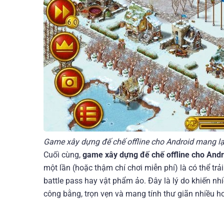
Game xây dựng đế chế offline cho Android mang lại
Cuối cùng,
game xây dựng đế chế offline cho Andr
một lần (hoặc thậm chí chơi miễn phí) là có thể t
battle pass hay vật phẩm ảo. Đây là lý do khiến nh
công bằng, trọn vẹn và mang tính thư giãn nhiều h