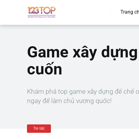
Trang c
Game xây dựng 
cuốn
Khám phá top game xây dựng đế chế of
ngay để làm chủ vương quốc!
Tin tức