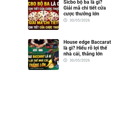
Sicbo bộ ba là gì?
Giải mã chi tiết cửa
cược thưởng lớn
30/05/2026
House edge Baccarat
là gì? Hiểu rõ lợi thế
nhà cái, thắng lớn
30/05/2026