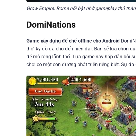
Grow Empire: Rome nổi bật nhờ gameplay thủ thành
DomiNations
Game xây dựng đế chế offline cho Android
DomiNat
thời kỳ đồ đá cho đến hiện đại. Bạn sẽ lựa chọn qu
để mở rộng lãnh thổ. Tựa game này hấp dẫn bởi sự 
chơi có một con đường phát triển riêng biệt. Sự đa