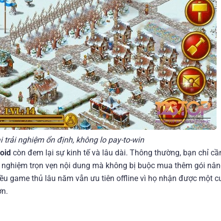
 trải nghiệm ổn định, không lo pay-to-win
oid
còn đem lại sự kinh tế và lâu dài. Thông thường, bạn chỉ cần
rải nghiệm trọn vẹn nội dung mà không bị buộc mua thêm gói nân
iều game thủ lâu năm vẫn ưu tiên offline vì họ nhận được một c
ơn.