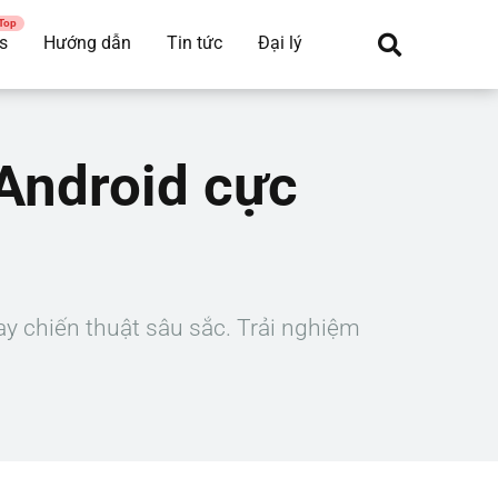
s
Hướng dẫn
Tin tức
Đại lý
Android cực
y chiến thuật sâu sắc. Trải nghiệm