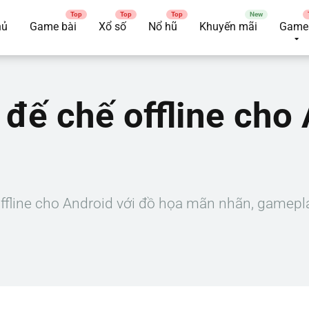
hủ
Game bài
Xổ số
Nổ hũ
Khuyến mãi
Game
đế chế offline cho 
fline cho Android với đồ họa mãn nhãn, gamepla