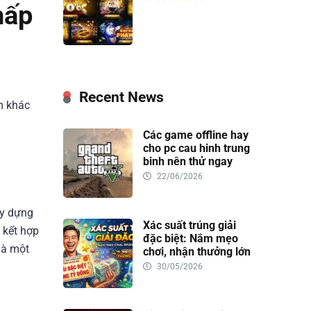
hấp
Recent News
m khác
Các game offline hay
cho pc cau hinh trung
binh nên thử ngay
22/06/2026
ây dựng
Xác suất trúng giải
 kết hợp
đặc biệt: Nắm mẹo
là một
chơi, nhận thưởng lớn
30/05/2026