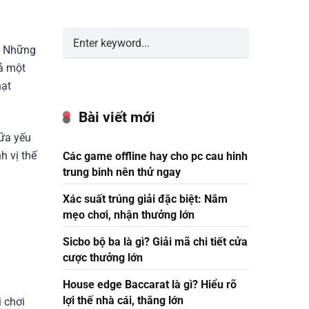
? Những
ả một
hạt
Bài viết mới
iữa yếu
h vị thế
Các game offline hay cho pc cau hinh
trung binh nên thử ngay
Xác suất trúng giải đặc biệt: Nắm
mẹo chơi, nhận thưởng lớn
Sicbo bộ ba là gì? Giải mã chi tiết cửa
cược thưởng lớn
House edge Baccarat là gì? Hiểu rõ
lợi thế nhà cái, thắng lớn
i chơi