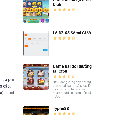
Club
Lô Đề Xổ Số tại Cf68
Game bài đổi thưởng
tại Cf68
 trả phí
Cf68 đang cung cấp những
g cấp,
game bài, game cá cược, lô
đề xổ số cho hàng chục
uộc chơi
ngàn người sử dụng trên cả
nước.
Typhu88