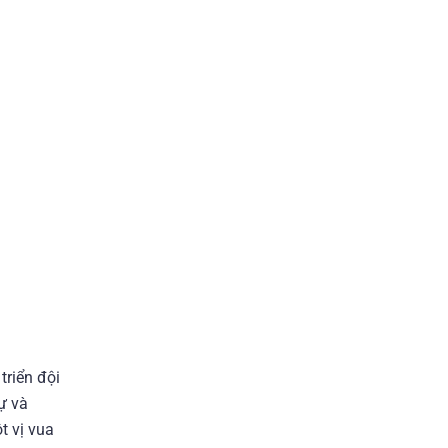
triển đội
ự và
t vị vua