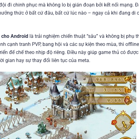
đội đi chinh phục mà không lo bị gián đoạn bởi kết nối mạng. Đ
thưởng thức ở bất cứ đâu, bất cứ lúc nào – ngay cả khi đang di
 cho Android
là trải nghiệm chiến thuật “sâu” và không bị phụ 
nh cạnh tranh PVP, bang hội và các sự kiện theo mùa, thì offlin
triển đế chế theo nhịp độ riêng. Điều này giúp game thủ có đượ
ời gian hay sự thay đổi liên tục của meta.