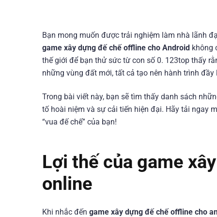
Bạn mong muốn được trải nghiệm làm nhà lãnh đạo
game xây dựng đế chế offline cho Android
không c
thế giới để bạn thử sức từ con số 0. 123top thấy rằ
những vùng đất mới, tất cả tạo nên hành trình đầy 
Trong bài viết này, bạn sẽ tìm thấy danh sách nh
tố hoài niệm và sự cải tiến hiện đại. Hãy tải ngay 
“vua đế chế” của bạn!
Lợi thế của game xây 
online
Khi nhắc đến
game xây dựng đế chế offline cho a