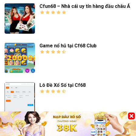
Cfun68 – Nhà cái uy tín hàng đầu châu Á
Game nổ hũ tại Cf68 Club
Lô Đề Xổ Số tại Cf68
Game bài đổi thưởng tại Cf68