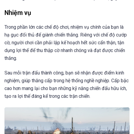
Nhiệm vụ
Trong phần lớn các chế độ chơi, nhiệm vụ chính của bạn là
hạ gục đối thủ để giành chiến thắng. Riêng với chế độ cướp
cờ, người chơi cần phải lập kế hoạch hết sức cẩn thận, tận
dụng lợi thế để thu thập cờ nhanh chóng và đạt được chiến
thắng.
Sau mỗi trận đấu thành công, bạn sẽ nhận được điểm kinh
nghiệm, giúp thăng cấp trong hệ thống nghề nghiệp. Cấp bậc
cao hơn mang lại cho bạn những kỹ năng chiến đấu hữu ích,
tạo ra lợi thế đáng kể trong các trận chiến.