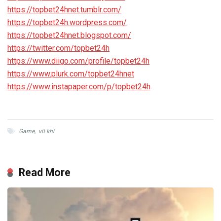
https://topbet24hnet.tumblr.com/
https://topbet24h.wordpress.com/
https://topbet24hnet.blogspot.com/
https://twitter.com/topbet24h
https://www.diigo.com/profile/topbet24h
https://www.plurk.com/topbet24hnet
https://www.instapaper.com/p/topbet24h
Game
,
vũ khí
Read More