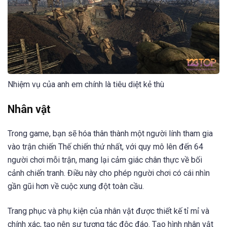
Nhiệm vụ của anh em chính là tiêu diệt kẻ thù
Nhân vật
Trong game, bạn sẽ hóa thân thành một người lính tham gia
vào trận chiến Thế chiến thứ nhất, với quy mô lên đến 64
người chơi mỗi trận, mang lại cảm giác chân thực về bối
cảnh chiến tranh. Điều này cho phép người chơi có cái nhìn
gần gũi hơn về cuộc xung đột toàn cầu.
Trang phục và phụ kiện của nhân vật được thiết kế tỉ mỉ và
chính xác, tạo nên sự tương tác độc đáo. Tạo hình nhân vật