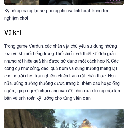
Kỹ năng mang lại sự phong phú và linh hoạt trong trải
nghiệm chơi
Vũ khí
Trong game Verdun, các nhân vật chủ yếu sử dụng những
loại vũ khí nổi tiếng trong Thế chiến, với thiết kế đơn giản
nhưng rất hiệu quả khi được sử dụng một cách hợp lý. Các
công cụ như xẻng, dao, quả bom và súng trường mang lại
cho người chơi trải nghiệm chiến tranh rất chân thực. Hơn
nữa, súng trường thường được trang bị thêm dao hoặc ống
ngắm, giúp người chơi nâng cao độ chính xác trong mỗi lần
bắn và tính toán kỹ lưỡng cho từng viên đạn.