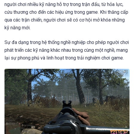
người chơi nhiều kỹ năng hỗ trợ trong trận đấu, từ hỏa lực,
cứu thương cho đến các hiệu ứng trong game. Khi thăng cấp
qua các trận chiến, người chơi sẽ có cơ hội mở khóa những
kỹ năng mới.
Sự đa dạng trong hệ thống nghề nghiệp cho phép người chơi
phát triển các kỹ năng khác nhau trong cùng một nghề, mang
lại sự phong phú và linh hoạt trong trải nghiệm chơi game.