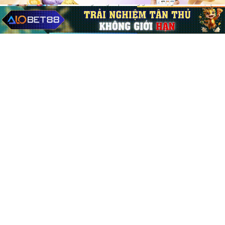
Cf68 đang cung cấp những game bài, game cá cược,
lô đề xổ số cho hàng chục ngàn người sử dụng trên cả
nước.
Typhu88
Recent News
Các game offline hay cho pc cau hinh
trung binh nên thử ngay
22/06/2026
Xác suất trúng giải đặc biệt: Nắm mẹo
chơi, nhận thưởng lớn