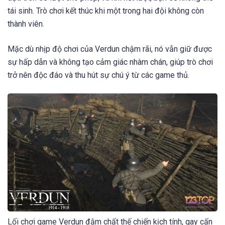
tái sinh. Trò chơi kết thúc khi một trong hai đội không còn
thành viên.
Mặc dù nhịp độ chơi của Verdun chậm rãi, nó vẫn giữ được
sự hấp dẫn và không tạo cảm giác nhàm chán, giúp trò chơi
trở nên độc đáo và thu hút sự chú ý từ các game thủ.
Lối chơi game Verdun đậm chất thế chiến kịch tính, gay cấn