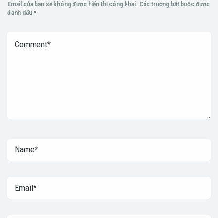
Email của bạn sẽ không được hiển thị công khai.
Các trường bắt buộc được
đánh dấu
*