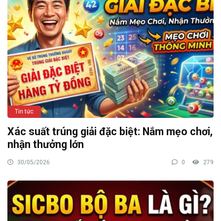
Tin tức
Xác suất trúng giải đặc biệt: Nắm mẹo chơi,
nhận thưởng lớn
30/05/2026
0
279