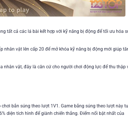
ng tất cả các lá bài kết hợp với kỹ năng bị động để tối ưu hóa 
p nhân vật lên cấp 20 để mở khóa kỹ năng bị động mới giúp tă
a nhân vật, đây là căn cứ cho người chơi động lực để thu thập
 chơi bắn súng theo lượt 1V1. Game bắng súng theo lượt này t
% diện tích hình để giành chiến thắng. Điểm nổi bật nhất của