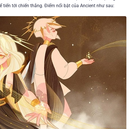
 tiến tới chiến thắng. Điểm nổi bật của Ancient như sau: