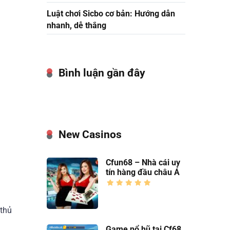
Luật chơi Sicbo cơ bản: Hướng dẫn
nhanh, dễ thắng
Bình luận gần đây
New Casinos
Cfun68 – Nhà cái uy
tín hàng đầu châu Á
 thủ
Game nổ hũ tại Cf68