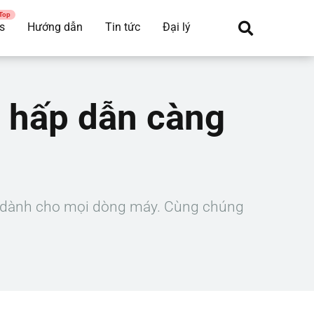
s
Hướng dẫn
Tin tức
Đại lý
 hấp dẫn càng
i dành cho mọi dòng máy. Cùng chúng