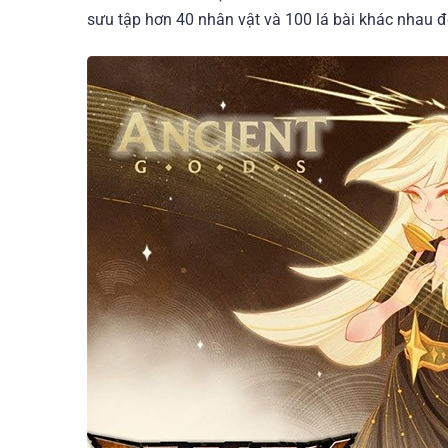
sưu tập hơn 40 nhân vật và 100 lá bài khác nhau để