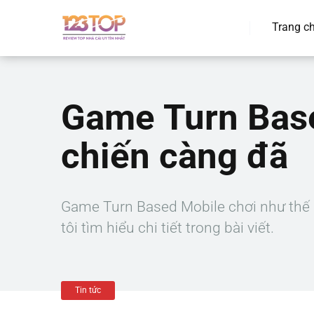
Trang c
Game Turn Base
chiến càng đã
Game Turn Based Mobile chơi như thế
tôi tìm hiểu chi tiết trong bài viết.
Tin tức