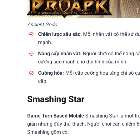
Ancient Gods
Chiến lược sâu sắc:
Mỗi nhân vật có thể sử dụ
mạnh.
Nâng cấp nhân vật:
Người chơi có thể nâng cấ
cường sức mạnh cho đội hình của mình.
Cường hóa:
Mỗi cấp cường hóa tăng chỉ số củ
cấp.
Smashing Star
Game Turn Based Mobile
Smashing Star là một trò
giản nhưng đầy thử thách. Người chơi cần chiếm 66
Smashing gồm có: