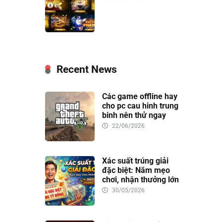
Recent News
Các game offline hay
cho pc cau hinh trung
binh nên thử ngay
22/06/2026
Xác suất trúng giải
đặc biệt: Nắm mẹo
chơi, nhận thưởng lớn
30/05/2026