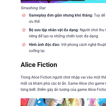
Smashing Star
Gameplay đơn giản nhưng khó thắng:
Tuy dễ 
ưu thế.
Bộ sưu tập nhân vật đa dạng:
Người chơi thu 
riêng để tạo ra những chiến lược đa dạng.
Hình ảnh độc đáo:
Với phong cách nghệ thuật 
cưỡng lại.
Alice Fiction
Trong Alice Fiction người chơi nhập vai vào một thế
mất và khám phá các bí ẩn. Game Alice cho game
từng biết. Điểm gây ấn tượng của game Alice Ficti