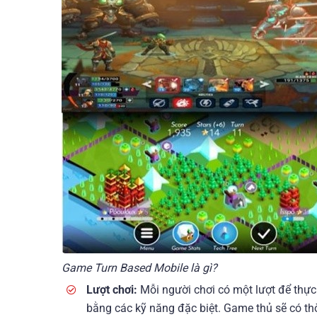
Game Turn Based Mobile là gì?
Lượt chơi:
Mỗi người chơi có một lượt để thực
bằng các kỹ năng đặc biệt. Game thủ sẽ có th