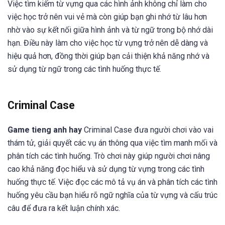
Việc tìm kiếm từ vựng qua các hình ảnh không chỉ làm cho
việc học trở nên vui vẻ mà còn giúp bạn ghi nhớ từ lâu hơn
nhờ vào sự kết nối giữa hình ảnh và từ ngữ trong bộ nhớ dài
hạn. Điều này làm cho việc học từ vựng trở nên dễ dàng và
hiệu quả hơn, đồng thời giúp bạn cải thiện khả năng nhớ và
sử dụng từ ngữ trong các tình huống thực tế.
Criminal Case
Game tieng anh hay
Criminal Case đưa người chơi vào vai
thám tử, giải quyết các vụ án thông qua việc tìm manh mối và
phân tích các tình huống. Trò chơi này giúp người chơi nâng
cao khả năng đọc hiểu và sử dụng từ vựng trong các tình
huống thực tế. Việc đọc các mô tả vụ án và phân tích các tình
huống yêu cầu bạn hiểu rõ ngữ nghĩa của từ vựng và cấu trúc
câu để đưa ra kết luận chính xác.