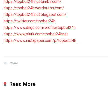
https://topbet24hnet.tumblr.com/
https://topbet24h.wordpress.com/
https://topbet24hnet.blogspot.com/
https://twitter.com/topbet24h
https://www.diigo.com/profile/topbet24h
https://www.plurk.com/topbet24hnet
https://www.instapaper.com/p/topbet24h
Game
Read More