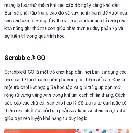
mang lại sự thử thách khi các cấp độ ngày càng khó dần.
Bạn sẽ phải tập trung cao độ và suy nghĩ nhanh để vượt qua
các bài toán từ vựng đầy thú vị. Trò chơi không chỉ nâng cao
khả năng ghi nhớ mà còn giúp phát triển tư duy phản xạ và
sự kiên trì trong quá trình học.
Scrabble® GO
Scrabble® GO là một trò chơi hấp dẫn, nơi bạn sử dụng các
chữ cái để tạo thành những từ vựng có điểm số cao. Đây là
một trò chơi kết hợp giữa học tập và giải trí, giúp bạn mở
rộng từ vựng tiếng Anh trong khi tìm cách chiến thắng. Cách
sắp xếp các chữ cái sao cho hợp lý để tạo ra từ dài hoặc có
điểm cao nhất đòi hỏi bạn phải suy luận và phân tích, từ đó
giúp bạn rèn luyện khả năng tư duy logic.