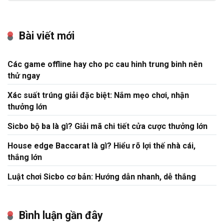
Bài viết mới
Các game offline hay cho pc cau hinh trung binh nên
thử ngay
Xác suất trúng giải đặc biệt: Nắm mẹo chơi, nhận
thưởng lớn
Sicbo bộ ba là gì? Giải mã chi tiết cửa cược thưởng lớn