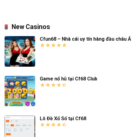
House edge Baccarat là gì? Hiểu rõ lợi thế nhà cái,
thắng lớn
Luật chơi Sicbo cơ bản: Hướng dẫn nhanh, dễ thắng
Bình luận gần đây
New Casinos
Cfun68 – Nhà cái uy tín hàng đầu châu Á
Game nổ hũ tại Cf68 Club