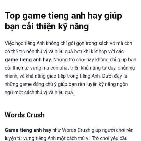
Top game tieng anh hay giúp
bạn cải thiện kỹ năng
Việc học tiếng Anh không chỉ gói gọn trong sách vở mà còn
có thể trở nên thú vị và hiệu quả hơn khi kết hợp với các
game tieng anh hay
. Những trò chơi này không chỉ giúp bạn
cải thiện từ vựng mà còn phát triển khả năng tư duy, phản xạ
nhanh, và khả năng giao tiếp trong tiếng Anh. Dưới đây là
những game đáng chú ý giúp bạn rèn luyện kỹ năng ngôn
ngữ một cách thú vị và hiệu quả.
Words Crush
Game tieng anh hay
như Words Crush giúp người chơi rèn
luyện từ vựng tiếng Anh một cách thú vị. Trò chơi yêu cầu