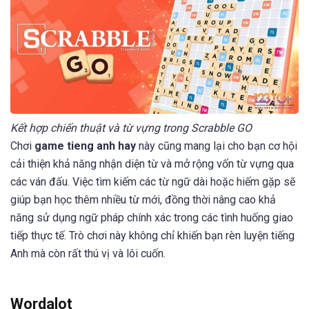
Kết hợp chiến thuật và từ vựng trong Scrabble GO
Chơi
game tieng anh hay
này cũng mang lại cho bạn cơ hội
cải thiện khả năng nhận diện từ và mở rộng vốn từ vựng qua
các ván đấu. Việc tìm kiếm các từ ngữ dài hoặc hiếm gặp sẽ
giúp bạn học thêm nhiều từ mới, đồng thời nâng cao khả
năng sử dụng ngữ pháp chính xác trong các tình huống giao
tiếp thực tế. Trò chơi này không chỉ khiến bạn rèn luyện tiếng
Anh mà còn rất thú vị và lôi cuốn.
Wordalot