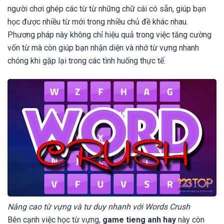
người chơi ghép các từ từ những chữ cái có sẵn, giúp bạn
học được nhiều từ mới trong nhiều chủ đề khác nhau.
Phương pháp này không chỉ hiệu quả trong việc tăng cường
vốn từ mà còn giúp bạn nhận diện và nhớ từ vựng nhanh
chóng khi gặp lại trong các tình huống thực tế.
Nâng cao từ vựng và tư duy nhanh với Words Crush
Bên cạnh việc học từ vựng,
game tieng anh hay
này còn