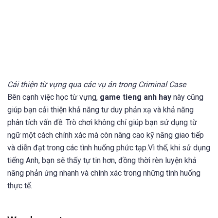
Cải thiện từ vựng qua các vụ án trong Criminal Case
Bên cạnh việc học từ vựng,
game tieng anh hay
này cũng
giúp bạn cải thiện khả năng tư duy phản xạ và khả năng
phân tích vấn đề. Trò chơi không chỉ giúp bạn sử dụng từ
ngữ một cách chính xác mà còn nâng cao kỹ năng giao tiếp
và diễn đạt trong các tình huống phức tạp.Vì thế, khi sử dụng
tiếng Anh, bạn sẽ thấy tự tin hơn, đồng thời rèn luyện khả
năng phản ứng nhanh và chính xác trong những tình huống
thực tế.