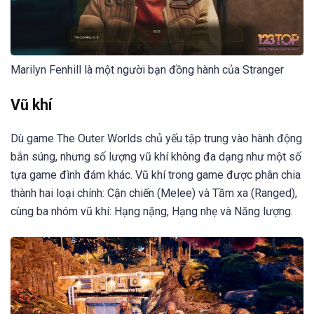
Marilyn Fenhill là một người bạn đồng hành của Stranger
Vũ khí
Dù game The Outer Worlds chủ yếu tập trung vào hành động
bắn súng, nhưng số lượng vũ khí không đa dạng như một số
tựa game đình đám khác. Vũ khí trong game được phân chia
thành hai loại chính: Cận chiến (Melee) và Tầm xa (Ranged),
cùng ba nhóm vũ khí: Hạng nặng, Hạng nhẹ và Năng lượng.