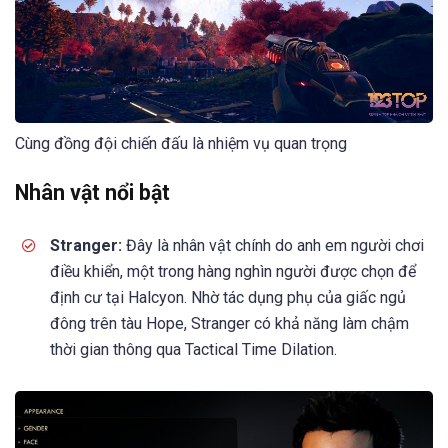
Cùng đồng đội chiến đấu là nhiệm vụ quan trọng
Nhân vật nổi bật
Stranger:
Đây là nhân vật chính do anh em người chơi
điều khiển, một trong hàng nghìn người được chọn để
định cư tại Halcyon. Nhờ tác dụng phụ của giấc ngủ
đông trên tàu Hope, Stranger có khả năng làm chậm
thời gian thông qua Tactical Time Dilation.