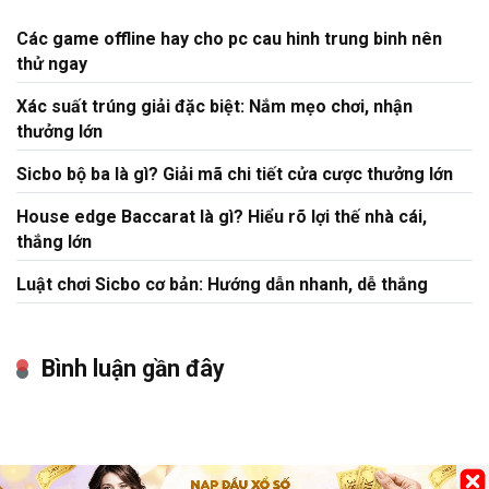
Các game offline hay cho pc cau hinh trung binh nên
thử ngay
Xác suất trúng giải đặc biệt: Nắm mẹo chơi, nhận
thưởng lớn
Sicbo bộ ba là gì? Giải mã chi tiết cửa cược thưởng lớn
House edge Baccarat là gì? Hiểu rõ lợi thế nhà cái,
thắng lớn
Luật chơi Sicbo cơ bản: Hướng dẫn nhanh, dễ thắng
Bình luận gần đây
New Casinos