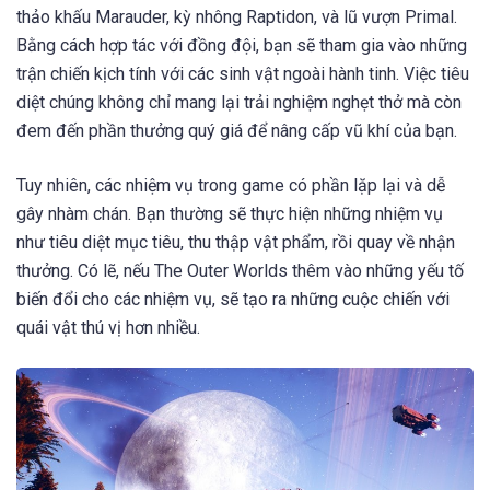
thảo khấu Marauder, kỳ nhông Raptidon, và lũ vượn Primal.
Bằng cách hợp tác với đồng đội, bạn sẽ tham gia vào những
trận chiến kịch tính với các sinh vật ngoài hành tinh. Việc tiêu
diệt chúng không chỉ mang lại trải nghiệm nghẹt thở mà còn
đem đến phần thưởng quý giá để nâng cấp vũ khí của bạn.
Tuy nhiên, các nhiệm vụ trong game có phần lặp lại và dễ
gây nhàm chán. Bạn thường sẽ thực hiện những nhiệm vụ
như tiêu diệt mục tiêu, thu thập vật phẩm, rồi quay về nhận
thưởng. Có lẽ, nếu The Outer Worlds thêm vào những yếu tố
biến đổi cho các nhiệm vụ, sẽ tạo ra những cuộc chiến với
quái vật thú vị hơn nhiều.