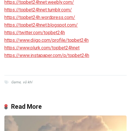
https://topbet24hnet.weebly.com/
https://topbet24hnet.tumblr.com/
https://topbet24h.wordpress.com/
https://topbet24hnet.blogspot.com/
https://twitter.com/topbet24h
https://www.diigo.com/profile/topbet24h
https://www.plurk.com/topbet24hnet
https://www.instapaper.com/p/topbet24h
Game
,
vũ khí
Read More