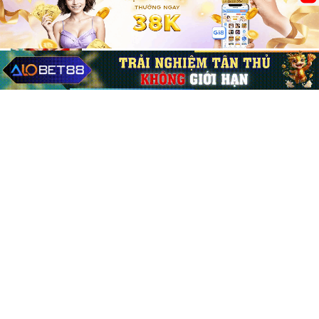
Cfun68 – Nhà cái uy tín hàng đầu châu Á
Game nổ hũ tại Cf68 Club
Lô Đề Xổ Số tại Cf68
Game bài đổi thưởng tại Cf68