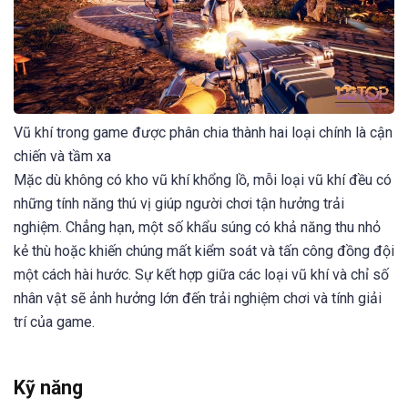
Vũ khí trong game được phân chia thành hai loại chính là cận
chiến và tầm xa
Mặc dù không có kho vũ khí khổng lồ, mỗi loại vũ khí đều có
những tính năng thú vị giúp người chơi tận hưởng trải
nghiệm. Chẳng hạn, một số khẩu súng có khả năng thu nhỏ
kẻ thù hoặc khiến chúng mất kiểm soát và tấn công đồng đội
một cách hài hước. Sự kết hợp giữa các loại vũ khí và chỉ số
nhân vật sẽ ảnh hưởng lớn đến trải nghiệm chơi và tính giải
trí của game.
Kỹ năng