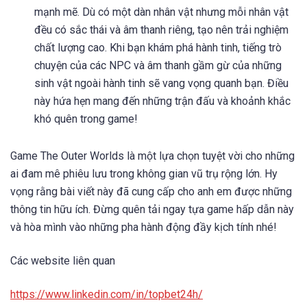
mạnh mẽ. Dù có một dàn nhân vật nhưng mỗi nhân vật
đều có sắc thái và âm thanh riêng, tạo nên trải nghiệm
chất lượng cao. Khi bạn khám phá hành tinh, tiếng trò
chuyện của các NPC và âm thanh gầm gừ của những
sinh vật ngoài hành tinh sẽ vang vọng quanh bạn. Điều
này hứa hẹn mang đến những trận đấu và khoảnh khắc
khó quên trong game!
Game The Outer Worlds là một lựa chọn tuyệt vời cho những
ai đam mê phiêu lưu trong không gian vũ trụ rộng lớn. Hy
vọng rằng bài viết này đã cung cấp cho anh em được những
thông tin hữu ích. Đừng quên tải ngay tựa game hấp dẫn này
và hòa mình vào những pha hành động đầy kịch tính nhé!
Các website liên quan
https://www.linkedin.com/in/topbet24h/