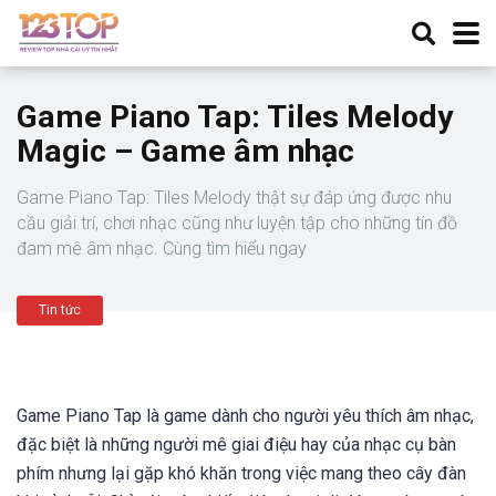
Game Piano Tap: Tiles Melody
Magic – Game âm nhạc
Game Piano Tap: Tiles Melody thật sự đáp ứng được nhu
cầu giải trí, chơi nhạc cũng như luyện tập cho những tín đồ
đam mê âm nhạc. Cùng tìm hiểu ngay
Tin tức
Game Piano Tap là game dành cho người yêu thích âm nhạc,
đặc biệt là những người mê giai điệu hay của nhạc cụ bàn
phím nhưng lại gặp khó khăn trong việc mang theo cây đàn