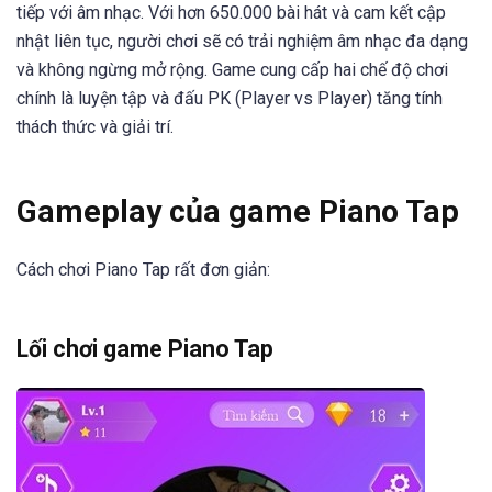
tiếp với âm nhạc. Với hơn 650.000 bài hát và cam kết cập
nhật liên tục, người chơi sẽ có trải nghiệm âm nhạc đa dạng
và không ngừng mở rộng. Game cung cấp hai chế độ chơi
chính là luyện tập và đấu PK (Player vs Player) tăng tính
thách thức và giải trí.
Gameplay của game Piano Tap
Cách chơi Piano Tap rất đơn giản:
Lối chơi game Piano Tap