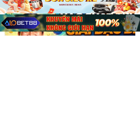
Tin tức
Xác suất trúng giải đặc biệt: Nắm mẹo chơi,
nhận thưởng lớn
30/05/2026
0
277