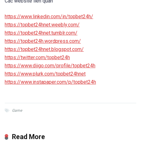
Các website liên quan
https://www.linkedin.com/in/topbet24h/
https://topbet24hnet.weebly.com/
https://topbet24hnet.tumblr.com/
https://topbet24h.wordpress.com/
https://topbet24hnet.blogspot.com/
https://twitter.com/topbet24h
https://www.diigo.com/profile/topbet24h
https://www.plurk.com/topbet24hnet
https://www.instapaper.com/p/topbet24h
Game
Read More