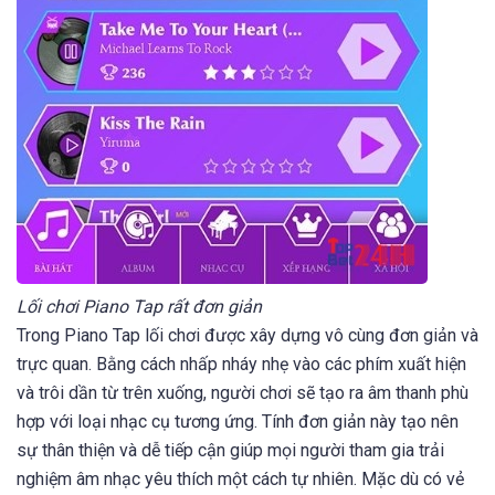
Lối chơi Piano Tap rất đơn giản
Trong Piano Tap lối chơi được xây dựng vô cùng đơn giản và
trực quan. Bằng cách nhấp nháy nhẹ vào các phím xuất hiện
và trôi dần từ trên xuống, người chơi sẽ tạo ra âm thanh phù
hợp với loại nhạc cụ tương ứng. Tính đơn giản này tạo nên
sự thân thiện và dễ tiếp cận giúp mọi người tham gia trải
nghiệm âm nhạc yêu thích một cách tự nhiên. Mặc dù có vẻ