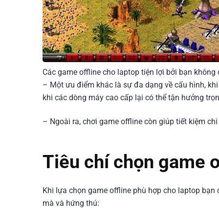
Các game offline cho laptop tiện lợi bởi bạn không c
– Một ưu điểm khác là sự đa dạng về cấu hình, khi
khi các dòng máy cao cấp lại có thể tận hưởng tr
– Ngoài ra, chơi game offline còn giúp tiết kiệm ch
Tiêu chí chọn game o
Khi lựa chọn game offline phù hợp cho laptop bạn
mà và hứng thú: