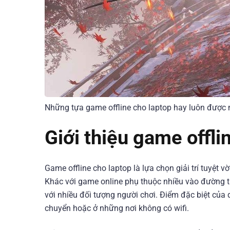
Những tựa game offline cho laptop hay luôn được n
Giới thiệu game offli
Game offline cho laptop là lựa chọn giải trí tuyệt 
Khác với game online phụ thuộc nhiều vào đường 
với nhiều đối tượng người chơi. Điểm đặc biệt của 
chuyển hoặc ở những nơi không có wifi.