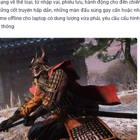
ạng về thể loại, từ nhập vai, phiêu lưu, hành động cho đến chiế
hững cốt truyện hấp dẫn, những màn đấu súng gay cấn hoặc n
ame offline cho laptop có dung lượng vừa phải, yêu cầu cấu hìn
 thông.