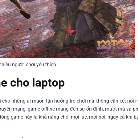
hiều người chơi yêu thích
ne cho laptop
vời cho những ai muốn tận hưởng trò chơi mà không cần kết nối in
truyền mạng, game offline mang đến sự ổn định, mượt mà và p
dòng game này là khả năng chơi mọi lúc, mọi nơi, ngay cả khi b