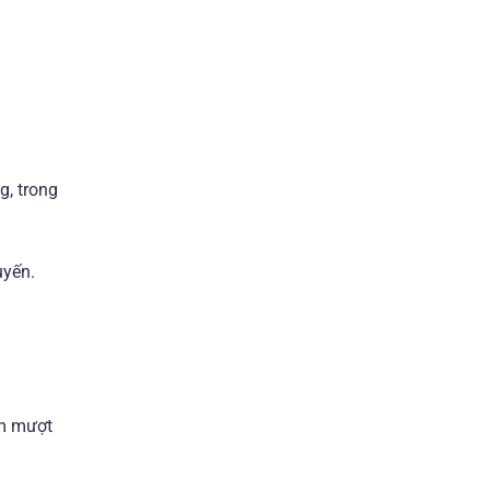
g, trong
uyến.
ệm mượt