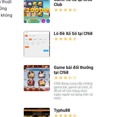
n thuật
Club
hững
h không
Lô Đề Xổ Số tại Cf68
Game bài đổi thưởng
tại Cf68
Cf68 đang cung cấp những
game bài, game cá cược, lô
đề xổ số cho hàng chục
ngàn người sử dụng trên cả
nước.
Typhu88