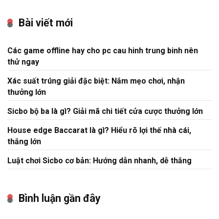
Bài viết mới
Các game offline hay cho pc cau hinh trung binh nên
thử ngay
Xác suất trúng giải đặc biệt: Nắm mẹo chơi, nhận
thưởng lớn
Sicbo bộ ba là gì? Giải mã chi tiết cửa cược thưởng lớn
House edge Baccarat là gì? Hiểu rõ lợi thế nhà cái,
thắng lớn
Luật chơi Sicbo cơ bản: Hướng dẫn nhanh, dễ thắng
Bình luận gần đây