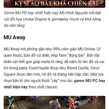
Game MU PC hay nhất hiện nay MU Khởi Nguyên nổi bật
với đồ họa Unreal Engine 4, gameplay mượt và khả năng
đa nền tảng
MU Away
MU Away mô phỏng gần như 99% cảm giác MU Online: UI
quen thuộc, bản đồ cổ điển, nhịp farm “đúng bài”. Bốn lớp
nhân vật tinh gọn giúp meta rõ ràng, dễ nắm lối lên đồ và vai
trò trong party. Event huyền thoại như Blood Castle, Devil
Square được làm mới, rơi đồ và thăng tiến hấp dẫn. Một lựa
chọn bền bỉ cho người thích “cày” mọi lúc:
game MU PC hay
nhất hiện nay
theo chất classic.