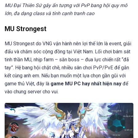
MU Đại Thiên Sứ gây ấn tượng với PvP bang hội quy mô
lớn, đa dạng class và tính cạnh tranh cao
MU Strongest
MU Strongest do VNG vận hành nên lợi thế lớn là event, giải
đấu và chăm sóc cộng đồng tại Việt Nam. Lối chơi bám sát
tinh thần MU, nhịp farm – săn boss – đua lực chiến rất “đã
tay”. Hệ bang hội chặt chẽ, nhiều sân chơi PvP/PvE để gắn
kết cùng anh em. Nếu bạn muốn một lựa chọn gần gũi với
game thủ Việt, đây là
game MU PC hay nhất hiện nay
để
vào chung server cho vui.