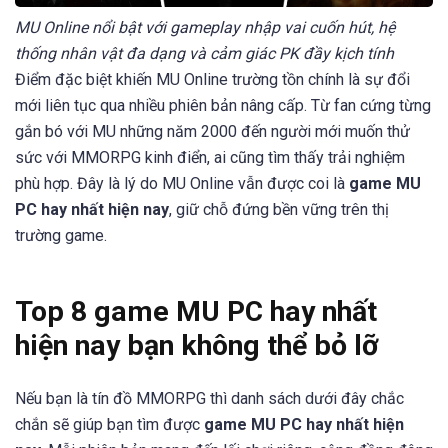
MU Online nổi bật với gameplay nhập vai cuốn hút, hệ
thống nhân vật đa dạng và cảm giác PK đầy kịch tính
Điểm đặc biệt khiến MU Online trường tồn chính là sự đổi
mới liên tục qua nhiều phiên bản nâng cấp. Từ fan cứng từng
gắn bó với MU những năm 2000 đến người mới muốn thử
sức với MMORPG kinh điển, ai cũng tìm thấy trải nghiệm
phù hợp. Đây là lý do MU Online vẫn được coi là
game MU
PC hay nhất hiện nay
, giữ chỗ đứng bền vững trên thị
trường game.
Top 8 game MU PC hay nhất
hiện nay bạn không thể bỏ lỡ
Nếu bạn là tín đồ MMORPG thì danh sách dưới đây chắc
chắn sẽ giúp bạn tìm được
game MU PC hay nhất hiện