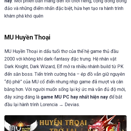
nay
. Mỗi phiên bản mang đến lối chơi riêng, cộng đồng đông
đảo và những điểm nhấn đặc biệt, hứa hẹn tạo ra hành trình
khám phá khó quên
MU Huyền Thoại
MU Huyền Thoại in dấu tuổi thơ của thế hệ game thủ đầu
2000 với không khí dark-fantasy đặc trưng. Hệ nhân vật
Dark Knight, Dark Wizard, Elf mở ra nhiều nhánh build từ PK
đến săn boss. Tiến trình cường hóa – ép đồ vẫn giữ nguyên
“độ phê” của MU cổ điển nhưng nhịp game đã mượt và cân
bằng hơn. Với người muốn sống lại ký ức mà vẫn đủ độ mới,
đây xứng đáng là
game MU PC hay nhất hiện nay
để bắt
đầu lại hành trình Lorencia → Devias.