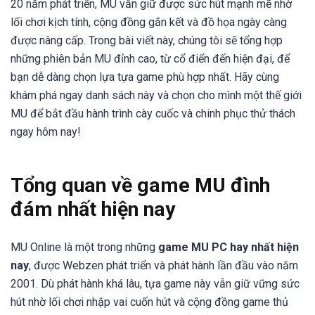
20 năm phát triển, MU vẫn giữ được sức hút mạnh mẽ nhờ
lối chơi kịch tính, cộng đồng gắn kết và đồ họa ngày càng
được nâng cấp. Trong bài viết này, chúng tôi sẽ tổng hợp
những phiên bản MU đỉnh cao, từ cổ điển đến hiện đại, để
bạn dễ dàng chọn lựa tựa game phù hợp nhất. Hãy cùng
khám phá ngay danh sách này và chọn cho mình một thế giới
MU để bắt đầu hành trình cày cuốc và chinh phục thử thách
ngay hôm nay!
Tổng quan về game MU đình
đám nhất hiện nay
MU Online là một trong những
game MU PC hay nhất hiện
nay
, được Webzen phát triển và phát hành lần đầu vào năm
2001. Dù phát hành khá lâu, tựa game này vẫn giữ vững sức
hút nhờ lối chơi nhập vai cuốn hút và cộng đồng game thủ