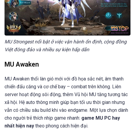
MU Strongest nổi bật ở việc vận hành ổn định, cộng đồng
Việt đông đảo và nhiều sự kiện hấp dẫn
MU Awaken
MU Awaken thổi làn gió mới với đồ họa sắc nét, âm thanh
chiến đấu căng và cơ chế bay – combat trên không. Liên
server hoạt động sôi động, thêm Vũ hội MU tăng tương tác
xã hội. Hệ auto thông minh giúp bạn tối ưu thời gian nhưng
vẫn có chiều sâu build khi vào endgame. Một lựa chọn dành
cho người trẻ thích nhịp game nhanh:
game MU PC hay
nhất hiện nay
theo phong cách hiện đại.