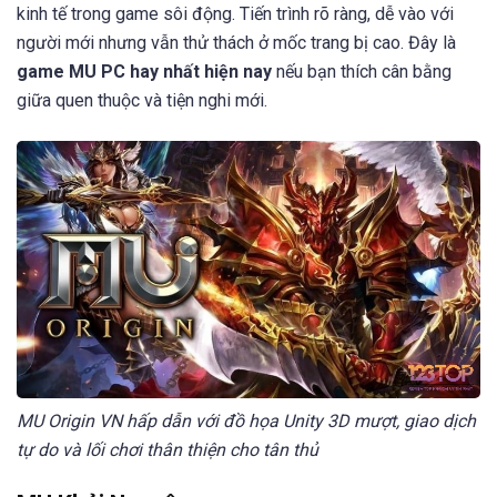
kinh tế trong game sôi động. Tiến trình rõ ràng, dễ vào với
người mới nhưng vẫn thử thách ở mốc trang bị cao. Đây là
game MU PC hay nhất hiện nay
nếu bạn thích cân bằng
giữa quen thuộc và tiện nghi mới.
MU Origin VN hấp dẫn với đồ họa Unity 3D mượt, giao dịch
tự do và lối chơi thân thiện cho tân thủ