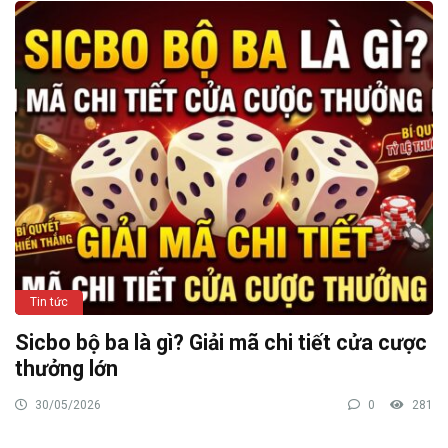
Tin tức
Sicbo bộ ba là gì? Giải mã chi tiết cửa cược
thưởng lớn
30/05/2026
0
281