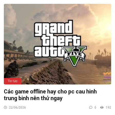
Tin tức
Các game offline hay cho pc cau hinh
trung binh nên thử ngay
22/06/2026
0
192