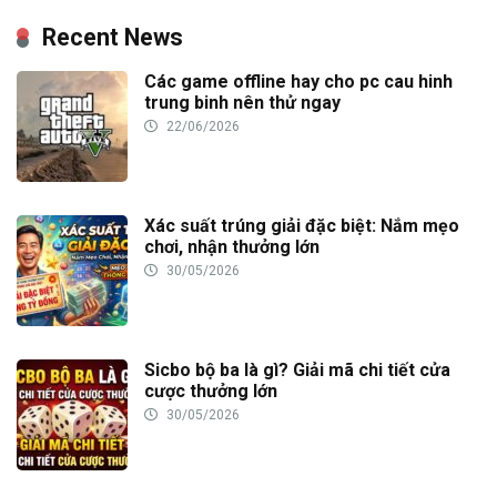
Recent News
Các game offline hay cho pc cau hinh
trung binh nên thử ngay
22/06/2026
Xác suất trúng giải đặc biệt: Nắm mẹo
chơi, nhận thưởng lớn
30/05/2026
Sicbo bộ ba là gì? Giải mã chi tiết cửa
cược thưởng lớn
30/05/2026