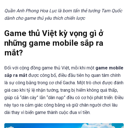
Quần Anh Phong Hoa Lục là bom tấn thẻ tướng Tam Quốc
dành cho game thủ yêu thích chiến lược
Game thủ Việt kỳ vọng gì ở
những game mobile sắp ra
mắt?
Đối với cộng đồng game thủ Việt, mỗi khi một
game mobile
sắp ra mắt
được công bố, điều đầu tiên họ quan tâm chính
là sự công bằng trong cơ chế Gacha. Một trò chơi được đánh
giá cao khi tỷ lệ nhận tướng, trang bị hiếm không quá thấp,
giúp cả “dân cày” lẫn “dân nạp” đều có cơ hội phát triển. Điều
này tạo ra cảm giác công bằng và giữ chân người chơi lâu
dài thay vì biến game thành cuộc đua ví tiền.