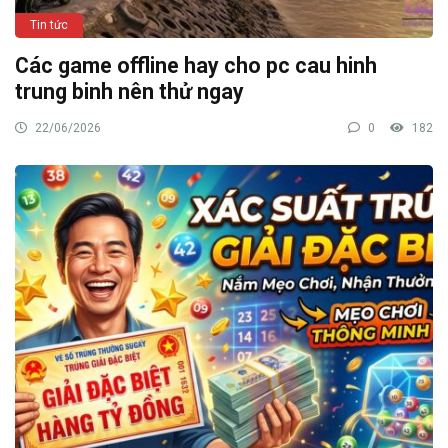
Tin tức
Các game offline hay cho pc cau hinh
trung binh nên thử ngay
22/06/2026
0
182