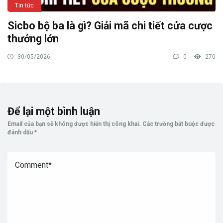
Tin tức
Sicbo bộ ba là gì? Giải mã chi tiết cửa cược
thưởng lớn
30/05/2026
0
270
Để lại một bình luận
Email của bạn sẽ không được hiển thị công khai.
Các trường bắt buộc được
đánh dấu
*