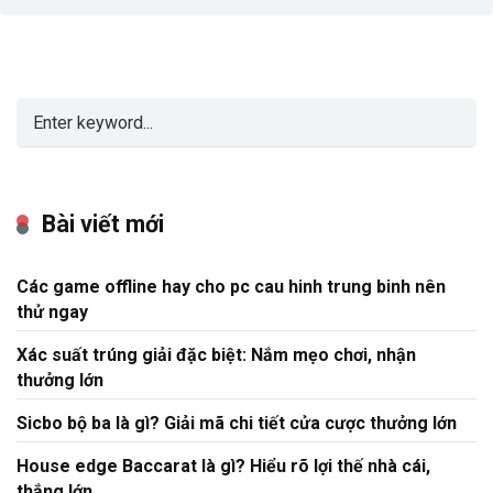
Bài viết mới
Các game offline hay cho pc cau hinh trung binh nên
thử ngay
Xác suất trúng giải đặc biệt: Nắm mẹo chơi, nhận
thưởng lớn
Sicbo bộ ba là gì? Giải mã chi tiết cửa cược thưởng lớn
House edge Baccarat là gì? Hiểu rõ lợi thế nhà cái,
thắng lớn