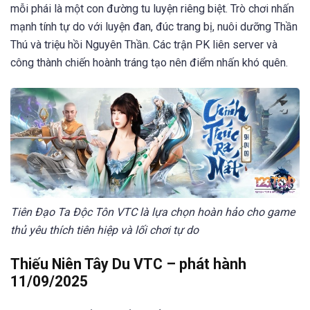
mỗi phái là một con đường tu luyện riêng biệt. Trò chơi nhấn
mạnh tính tự do với luyện đan, đúc trang bị, nuôi dưỡng Thần
Thú và triệu hồi Nguyên Thần. Các trận PK liên server và
công thành chiến hoành tráng tạo nên điểm nhấn khó quên.
Tiên Đạo Ta Độc Tôn VTC là lựa chọn hoàn hảo cho game
thủ yêu thích tiên hiệp và lối chơi tự do
Thiếu Niên Tây Du VTC – phát hành
11/09/2025