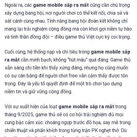
Ngoài ra, các
game mobile sắp ra mắt
cũng cần chú trọng
xây dựng bang hội, nơi người chơi có thể kết nối, chia sẻ và
sát cánh cùng nhau. Tính năng bang hội đoàn kết không chỉ
mang lại trải nghiệm cộng đồng mà còn khơi gợi niềm tự hào
và tinh thần đồng đội – điều game thủ Việt cực kỳ coi trọng.
Cuối cùng, hệ thống nạp và chi tiêu trong
game mobile sắp
ra mắt
cần minh bạch, không “hút máu” quá đáng. Game thủ
sẵn sàng chi tiền khi thấy xứng đáng, nhưng họ cũng muốn
có sự cân bằng để người chơi free vẫn cảm thấy được tôn
trọng. Đây là yếu tố quyết định để một trò chơi tạo dựng
niềm tin và giữ vững cộng đồng.
Với sự xuất hiện của loạt
game mobile sắp ra mắt
trong
tháng 9/2025, game thủ sẽ có cơ hội trải nghiệm đủ mọi
cung bậc cảm xúc: choáng ngợp trước đồ họa, say mê trong
chiến thuật và phấn khích trong từng trận PK nghẹt thở. Dù