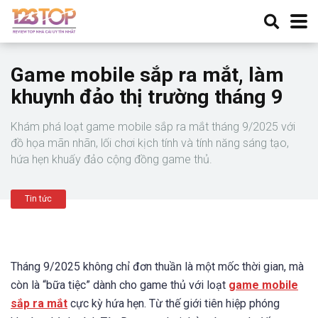
Game mobile sắp ra mắt, làm
khuynh đảo thị trường tháng 9
Khám phá loạt game mobile sắp ra mắt tháng 9/2025 với
đồ họa mãn nhãn, lối chơi kịch tính và tính năng sáng tạo,
hứa hẹn khuấy đảo cộng đồng game thủ.
Tin tức
Tháng 9/2025 không chỉ đơn thuần là một mốc thời gian, mà
còn là “bữa tiệc” dành cho game thủ với loạt
game mobile
sắp ra mắt
cực kỳ hứa hẹn. Từ thế giới tiên hiệp phóng