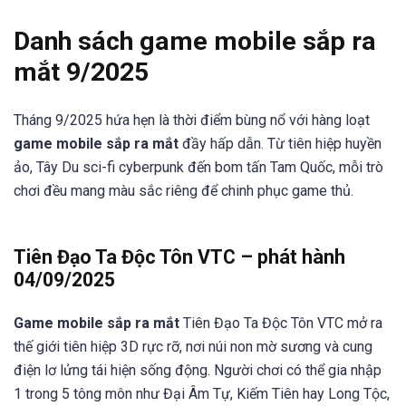
Danh sách game mobile sắp ra
mắt 9/2025
Tháng 9/2025 hứa hẹn là thời điểm bùng nổ với hàng loạt
game mobile sắp ra mắt
đầy hấp dẫn. Từ tiên hiệp huyền
ảo, Tây Du sci-fi cyberpunk đến bom tấn Tam Quốc, mỗi trò
chơi đều mang màu sắc riêng để chinh phục game thủ.
Tiên Đạo Ta Độc Tôn VTC – phát hành
04/09/2025
Game mobile sắp ra mắt
Tiên Đạo Ta Độc Tôn VTC mở ra
thế giới tiên hiệp 3D rực rỡ, nơi núi non mờ sương và cung
điện lơ lửng tái hiện sống động. Người chơi có thể gia nhập
1 trong 5 tông môn như Đại Âm Tự, Kiếm Tiên hay Long Tộc,