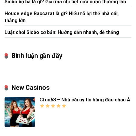
Sicbo bộ ba là gì? Giải mã chi tiết cửa cược thưởng lớn
House edge Baccarat là gì? Hiểu rõ lợi thế nhà cái,
thắng lớn
Luật chơi Sicbo cơ bản: Hướng dẫn nhanh, dễ thắng
Bình luận gần đây
New Casinos
Cfun68 – Nhà cái uy tín hàng đầu châu Á