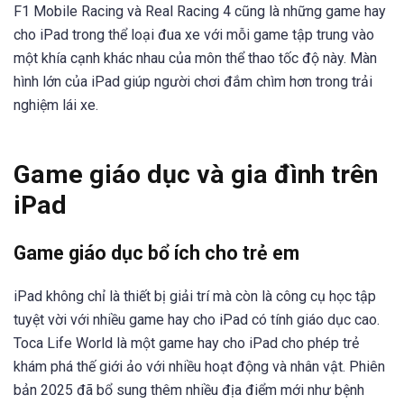
F1 Mobile Racing và Real Racing 4 cũng là những game hay
cho iPad trong thể loại đua xe với mỗi game tập trung vào
một khía cạnh khác nhau của môn thể thao tốc độ này. Màn
hình lớn của iPad giúp người chơi đắm chìm hơn trong trải
nghiệm lái xe.
Game giáo dục và gia đình trên
iPad
Game giáo dục bổ ích cho trẻ em
iPad không chỉ là thiết bị giải trí mà còn là công cụ học tập
tuyệt vời với nhiều game hay cho iPad có tính giáo dục cao.
Toca Life World là một game hay cho iPad cho phép trẻ
khám phá thế giới ảo với nhiều hoạt động và nhân vật. Phiên
bản 2025 đã bổ sung thêm nhiều địa điểm mới như bệnh