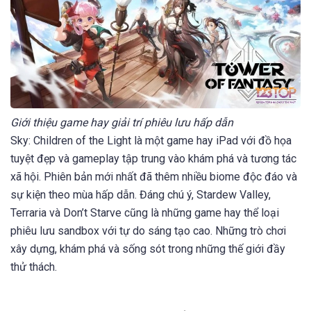
Giới thiệu game hay giải trí phiêu lưu hấp dẫn
Sky: Children of the Light là một game hay iPad với đồ họa
tuyệt đẹp và gameplay tập trung vào khám phá và tương tác
xã hội. Phiên bản mới nhất đã thêm nhiều biome độc đáo và
sự kiện theo mùa hấp dẫn. Đáng chú ý, Stardew Valley,
Terraria và Don’t Starve cũng là những game hay thể loại
phiêu lưu sandbox với tự do sáng tạo cao. Những trò chơi
xây dựng, khám phá và sống sót trong những thế giới đầy
thử thách.