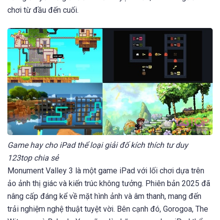
chơi từ đầu đến cuối.
Game hay cho iPad thể loại giải đố kích thích tư duy
123top chia sẻ
Monument Valley 3 là một game iPad với lối chơi dựa trên
ảo ảnh thị giác và kiến trúc không tưởng. Phiên bản 2025 đã
nâng cấp đáng kể về mặt hình ảnh và âm thanh, mang đến
trải nghiệm nghệ thuật tuyệt vời. Bên cạnh đó, Gorogoa, The