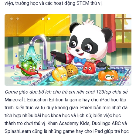
viện, trường học và các hoạt động STEM thú vị.
Game giáo dục bổ ích cho trẻ em nên chơi 123top chia sẻ
Minecraft: Education Edition là game hay cho iPad học lập
trình, kiến trúc và tư duy không gian. Phiên bản mới nhất đã
tích hợp nhiều bài học khoa học và lịch sử, biến việc học
thành trò chơi thú vị. Khan Academy Kids, Duolingo ABC và
SplashLearn cũng là những game hay cho iPad giúp trẻ học