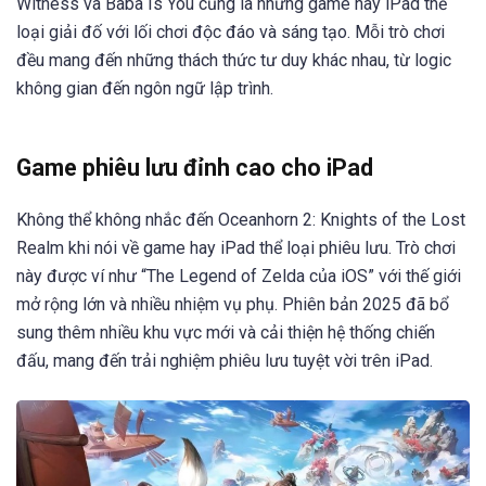
Witness và Baba Is You cũng là những game hay iPad thể
loại giải đố với lối chơi độc đáo và sáng tạo. Mỗi trò chơi
đều mang đến những thách thức tư duy khác nhau, từ logic
không gian đến ngôn ngữ lập trình.
Game phiêu lưu đỉnh cao cho iPad
Không thể không nhắc đến Oceanhorn 2: Knights of the Lost
Realm khi nói về game hay iPad thể loại phiêu lưu. Trò chơi
này được ví như “The Legend of Zelda của iOS” với thế giới
mở rộng lớn và nhiều nhiệm vụ phụ. Phiên bản 2025 đã bổ
sung thêm nhiều khu vực mới và cải thiện hệ thống chiến
đấu, mang đến trải nghiệm phiêu lưu tuyệt vời trên iPad.