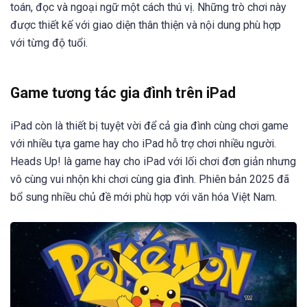
toán, đọc và ngoại ngữ một cách thú vị. Những trò chơi này
được thiết kế với giao diện thân thiện và nội dung phù hợp
với từng độ tuổi.
Game tương tác gia đình trên iPad
iPad còn là thiết bị tuyệt vời để cả gia đình cùng chơi game
với nhiều tựa game hay cho iPad hỗ trợ chơi nhiều người.
Heads Up! là game hay cho iPad với lối chơi đơn giản nhưng
vô cùng vui nhộn khi chơi cùng gia đình. Phiên bản 2025 đã
bổ sung nhiều chủ đề mới phù hợp với văn hóa Việt Nam.