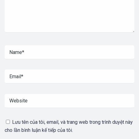
Lưu tên của tôi, email, và trang web trong trình duyệt này
cho lần bình luận kế tiếp của tôi.