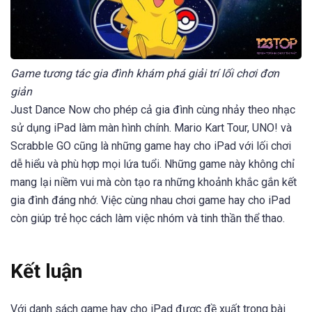
Game tương tác gia đình khám phá giải trí lối chơi đơn
giản
Just Dance Now cho phép cả gia đình cùng nhảy theo nhạc
sử dụng iPad làm màn hình chính. Mario Kart Tour, UNO! và
Scrabble GO cũng là những game hay cho iPad với lối chơi
dễ hiểu và phù hợp mọi lứa tuổi. Những game này không chỉ
mang lại niềm vui mà còn tạo ra những khoảnh khắc gắn kết
gia đình đáng nhớ. Việc cùng nhau chơi game hay cho iPad
còn giúp trẻ học cách làm việc nhóm và tinh thần thể thao.
Kết luận
Với danh sách game hay cho iPad được đề xuất trong bài