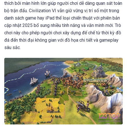
thích bởi màn hình lớn giúp người chơi dễ dàng quan sát toàn
bộ trận đấu. Civilization VI vẫn giữ vững vị trí số một trong
danh sách game hay iPad thể loại chiến thuật với phiên bản
cập nhật 2025 bổ sung nhiều tính năng và văn minh mới. Trò
chơi này cho phép người chơi xây dựng đế chế từ thời kỳ đồ
đá đến thời đại không gian với đồ họa chi tiết và gameplay
sâu sắc.