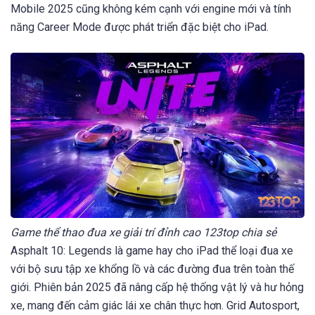
Mobile 2025 cũng không kém cạnh với engine mới và tính
năng Career Mode được phát triển đặc biệt cho iPad.
Game thể thao đua xe giải trí đỉnh cao 123top chia sẻ
Asphalt 10: Legends là game hay cho iPad thể loại đua xe
với bộ sưu tập xe khổng lồ và các đường đua trên toàn thế
giới. Phiên bản 2025 đã nâng cấp hệ thống vật lý và hư hỏng
xe, mang đến cảm giác lái xe chân thực hơn. Grid Autosport,