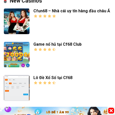
New Casinos
Cfun68 – Nhà cái uy tín hàng đầu châu Á
Game nổ hũ tại Cf68 Club
Lô Đề Xổ Số tại Cf68
Game bài đổi thưởng tại Cf68