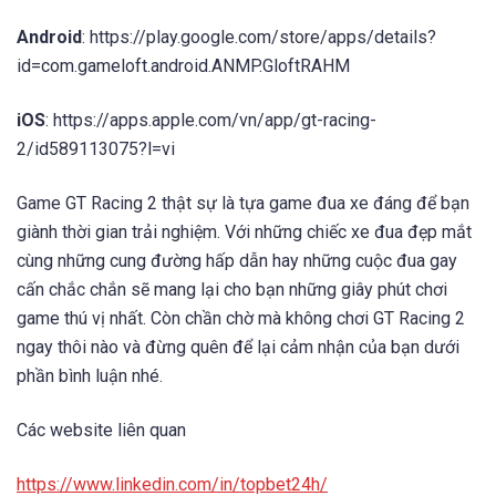
Android
: https://play.google.com/store/apps/details?
id=com.gameloft.android.ANMP.GloftRAHM
iOS
: https://apps.apple.com/vn/app/gt-racing-
2/id589113075?l=vi
Game GT Racing 2 thật sự là tựa game đua xe đáng để bạn
giành thời gian trải nghiệm. Với những chiếc xe đua đẹp mắt
cùng những cung đường hấp dẫn hay những cuộc đua gay
cấn chắc chắn sẽ mang lại cho bạn những giây phút chơi
game thú vị nhất. Còn chần chờ mà không chơi GT Racing 2
ngay thôi nào và đừng quên để lại cảm nhận của bạn dưới
phần bình luận nhé.
Các website liên quan
https://www.linkedin.com/in/topbet24h/