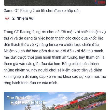
Game GT Racing 2 có lối chơi đua xe hấp dẫn
2. Nhiệm vụ:
Trong GT Racing 2, người chơi sẽ đối mặt với nhiều nhiệm vụ
thú vị và đa dạng từ việc hoàn thành các cuộc đua khốc liệt
đến thách thức về kỹ năng lái xe và chiến lược chiến đấu.
Nhiệm vụ có thể bao gồm đua xe đối đầu với đối thủ mạnh
mẽ, đạt được thời gian hoàn thành ấn tượng, hay thậm chí là
tham gia vào các giải đua dài hạn. Bằng cách hoàn thành
những nhiệm vụ này người chơi sẽ kiếm được tiền và điểm
kinh nghiệm để nâng cấp xe và mở khóa các sự kiện mới, mở
rộng hành trình đua xe của mình.