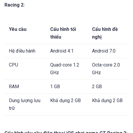
Racing 2:
Yêu cầu
Cấu hình tối
Cấu hình đề
thiểu
nghị
Hệ điều hành
Android 4.1
Android 7.0
CPU
Quad-core 1.2
Octa-core 2.0
GHz
GHz
RAM
1 GB
2 GB
Dung lượng lưu
Khả dụng 2 GB
Khả dụng 2 GB
trữ