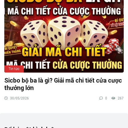
Tin tức
Sicbo bộ ba là gì? Giải mã chi tiết cửa cược
thưởng lớn
30/05/2026
0
267