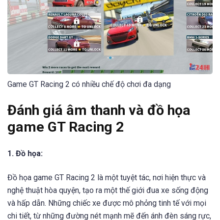
Game GT Racing 2 có nhiều chế độ chơi đa dạng
Đánh giá âm thanh và đồ họa
game GT Racing 2
1. Đồ họa:
Đồ họa game GT Racing 2 là một tuyệt tác, nơi hiện thực và
nghệ thuật hòa quyện, tạo ra một thế giới đua xe sống động
và hấp dẫn. Những chiếc xe được mô phỏng tinh tế với mọi
chi tiết, từ những đường nét mạnh mẽ đến ánh đèn sáng rực,