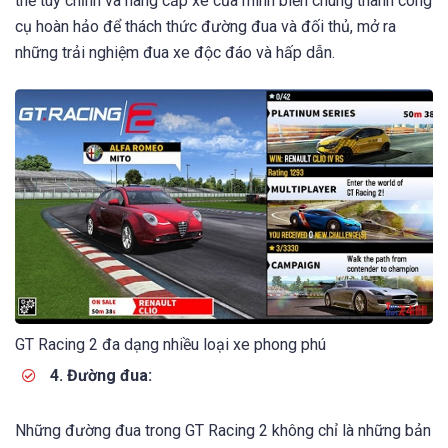
thể tùy chỉnh và nâng cấp xe của mình biến chúng thành công
cụ hoàn hảo để thách thức đường đua và đối thủ, mở ra
những trải nghiệm đua xe độc đáo và hấp dẫn.
GT Racing 2 đa dạng nhiều loại xe phong phú
4. Đường đua:
Những đường đua trong GT Racing 2 không chỉ là những bản