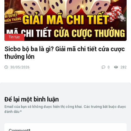
Tin tức
Sicbo bộ ba là gì? Giải mã chi tiết cửa cược
thưởng lớn
30/05/2026
0
282
Để lại một bình luận
Email của bạn sẽ không được hiển thị công khai.
Các trường bắt buộc được
đánh dấu
*