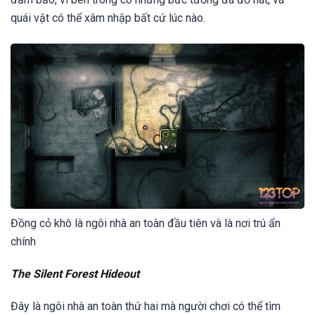
quái vật có thể xâm nhập bất cứ lúc nào.
Đồng cỏ khô là ngôi nhà an toàn đầu tiên và là nơi trú ẩn
chính
The Silent Forest Hideout
Đây là ngôi nhà an toàn thứ hai mà người chơi có thể tìm