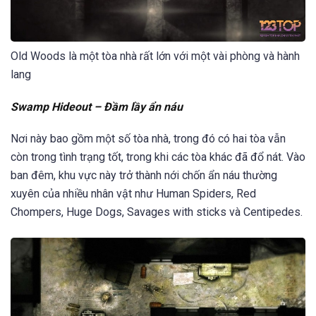
Old Woods là một tòa nhà rất lớn với một vài phòng và hành
lang
Swamp Hideout – Đầm lầy ẩn náu
Nơi này bao gồm một số tòa nhà, trong đó có hai tòa vẫn
còn trong tình trạng tốt, trong khi các tòa khác đã đổ nát. Vào
ban đêm, khu vực này trở thành nới chốn ẩn náu thường
xuyên của nhiều nhân vật như Human Spiders, Red
Chompers, Huge Dogs, Savages with sticks và Centipedes.