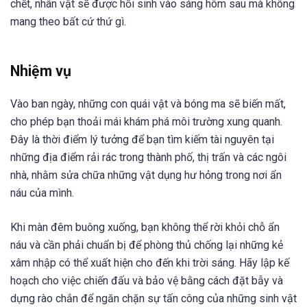
chết, nhân vật sẽ được hồi sinh vào sáng hôm sau mà không
mang theo bất cứ thứ gì.
Nhiệm vụ
Vào ban ngày, những con quái vật và bóng ma sẽ biến mất,
cho phép bạn thoải mái khám phá môi trường xung quanh.
Đây là thời điểm lý tưởng để bạn tìm kiếm tài nguyên tại
những địa điểm rải rác trong thành phố, thị trấn và các ngôi
nhà, nhằm sửa chữa những vật dụng hư hỏng trong nơi ẩn
náu của mình.
Khi màn đêm buông xuống, bạn không thể rời khỏi chỗ ẩn
náu và cần phải chuẩn bị để phòng thủ chống lại những kẻ
xâm nhập có thể xuất hiện cho đến khi trời sáng. Hãy lập kế
hoạch cho việc chiến đấu và bảo vệ bằng cách đặt bẫy và
dựng rào chắn để ngăn chặn sự tấn công của những sinh vật