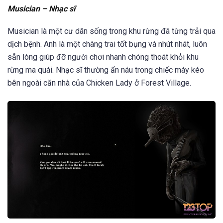
Musician – Nhạc sĩ
Musician là một cư dân sống trong khu rừng đã từng trải qua
dịch bệnh. Anh là một chàng trai tốt bụng và nhút nhát, luôn
sẵn lòng giúp đỡ người chơi nhanh chóng thoát khỏi khu
rừng ma quái. Nhạc sĩ thường ẩn náu trong chiếc máy kéo
bên ngoài căn nhà của Chicken Lady ở Forest Village.