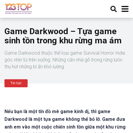
Game Darkwood – Tựa game
sinh tồn trong khu rừng ma ám
Game Darkwood thuộc thể loại game Survival Horror Indie
góc nhìn từ trên xuống. Những căn nhà gỗ trong rừng luôn
thu hút những bí ẩn khó lường
Tin tức
Nếu bạn là một tín đồ mê game kinh dị, thì game
Darkwood là một tựa game không thể bỏ lỡ. Game đưa
anh em vào một cuộc chiến sinh tồn giữa một khu rừng