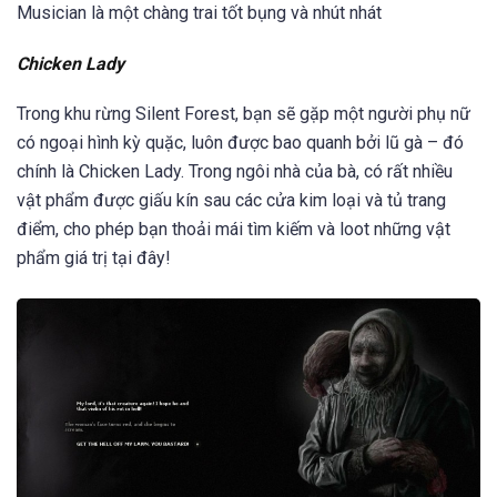
Musician là một chàng trai tốt bụng và nhút nhát
Chicken Lady
Trong khu rừng Silent Forest, bạn sẽ gặp một người phụ nữ
có ngoại hình kỳ quặc, luôn được bao quanh bởi lũ gà – đó
chính là Chicken Lady. Trong ngôi nhà của bà, có rất nhiều
vật phẩm được giấu kín sau các cửa kim loại và tủ trang
điểm, cho phép bạn thoải mái tìm kiếm và loot những vật
phẩm giá trị tại đây!