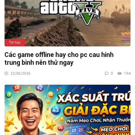
Tin tức
Các game offline hay cho pc cau hinh
trung binh nên thử ngay
22/06/2026
0
194