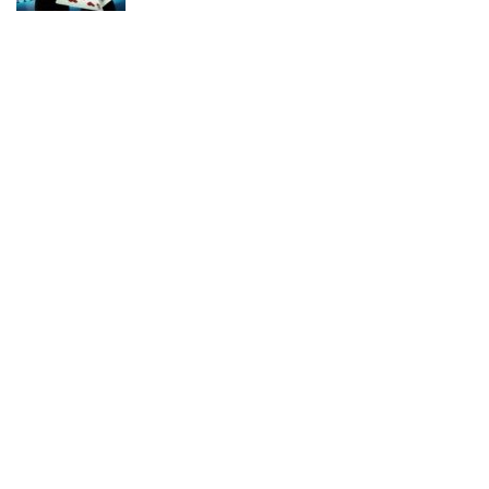
Game nổ hũ tại Cf68 Club
Lô Đề Xổ Số tại Cf68
Game bài đổi thưởng tại Cf68
Cf68 đang cung cấp những game bài, game cá cược,
lô đề xổ số cho hàng chục ngàn người sử dụng trên cả
nước.