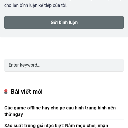
cho lần bình luận kế tiếp của tôi.
Bài viết mới
Các game offline hay cho pc cau hinh trung binh nên
thử ngay
Xác suất trúng giải đặc biệt: Nắm mẹo chơi, nhận