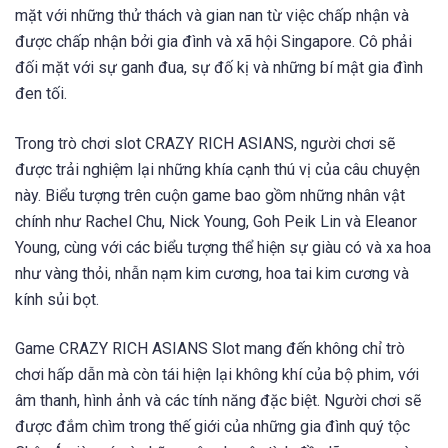
mặt với những thử thách và gian nan từ việc chấp nhận và
được chấp nhận bởi gia đình và xã hội Singapore. Cô phải
đối mặt với sự ganh đua, sự đố kị và những bí mật gia đình
đen tối.
Trong trò chơi slot CRAZY RICH ASIANS, người chơi sẽ
được trải nghiệm lại những khía cạnh thú vị của câu chuyện
này. Biểu tượng trên cuộn game bao gồm những nhân vật
chính như Rachel Chu, Nick Young, Goh Peik Lin và Eleanor
Young, cùng với các biểu tượng thể hiện sự giàu có và xa hoa
như vàng thỏi, nhẫn nạm kim cương, hoa tai kim cương và
kính sủi bọt.
Game CRAZY RICH ASIANS Slot mang đến không chỉ trò
chơi hấp dẫn mà còn tái hiện lại không khí của bộ phim, với
âm thanh, hình ảnh và các tính năng đặc biệt. Người chơi sẽ
được đắm chìm trong thế giới của những gia đình quý tộc