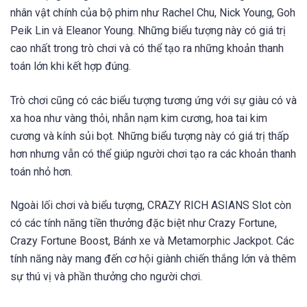
nhân vật chính của bộ phim như Rachel Chu, Nick Young, Goh
Peik Lin và Eleanor Young. Những biểu tượng này có giá trị
cao nhất trong trò chơi và có thể tạo ra những khoản thanh
toán lớn khi kết hợp đúng.
Trò chơi cũng có các biểu tượng tương ứng với sự giàu có và
xa hoa như vàng thỏi, nhẫn nạm kim cương, hoa tai kim
cương và kính sủi bọt. Những biểu tượng này có giá trị thấp
hơn nhưng vẫn có thể giúp người chơi tạo ra các khoản thanh
toán nhỏ hơn.
Ngoài lối chơi và biểu tượng, CRAZY RICH ASIANS Slot còn
có các tính năng tiền thưởng đặc biệt như Crazy Fortune,
Crazy Fortune Boost, Bánh xe và Metamorphic Jackpot. Các
tính năng này mang đến cơ hội giành chiến thắng lớn và thêm
sự thú vị và phần thưởng cho người chơi.