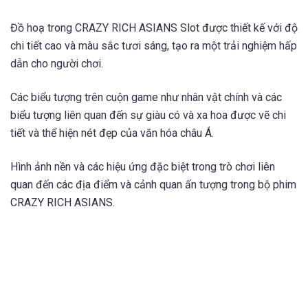
Đồ hoạ trong CRAZY RICH ASIANS Slot được thiết kế với độ
chi tiết cao và màu sắc tươi sáng, tạo ra một trải nghiệm hấp
dẫn cho người chơi.
Các biểu tượng trên cuộn game như nhân vật chính và các
biểu tượng liên quan đến sự giàu có và xa hoa được vẽ chi
tiết và thể hiện nét đẹp của văn hóa châu Á.
Hình ảnh nền và các hiệu ứng đặc biệt trong trò chơi liên
quan đến các địa điểm và cảnh quan ấn tượng trong bộ phim
CRAZY RICH ASIANS.