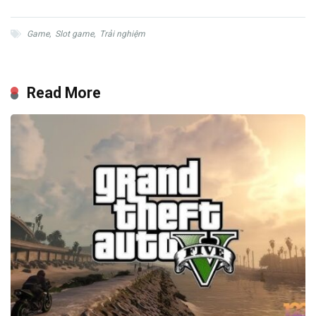
Game
,
Slot game
,
Trải nghiệm
Read More