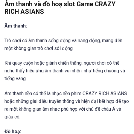
Âm thanh và đồ hoạ slot Game CRAZY
RICH ASIANS
Âm thanh:
Trò chơi có âm thanh sống động và năng động, mang đến
một không gian trò chơi sôi động.
Khi quay cuộn hoặc giành chiến thắng, người chơi có thể
nghe thấy hiệu ứng âm thanh vui nhộn, như tiếng chuông và
tiếng vang.
Âm thanh nền có thể là nhạc nền phim CRAZY RICH ASIANS
hoặc những giai điệu truyền thống và hiện đại kết hợp để tạo
ra một không gian âm nhạc phù hợp với chủ đề châu Á và
giàu có.
Đồ hoạ: