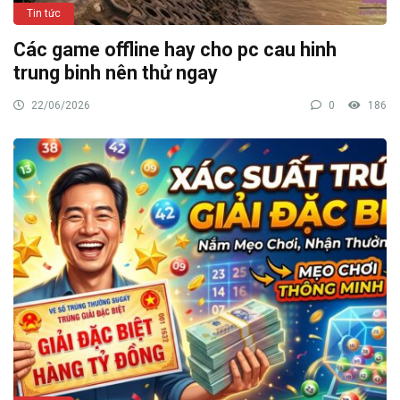
Tin tức
Các game offline hay cho pc cau hinh
trung binh nên thử ngay
22/06/2026
0
186