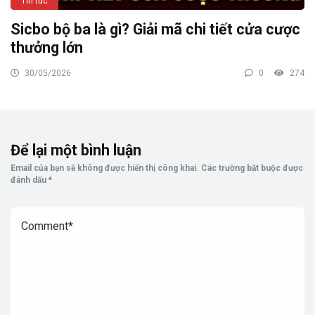
Tin tức
Sicbo bộ ba là gì? Giải mã chi tiết cửa cược
thưởng lớn
30/05/2026
0
274
Để lại một bình luận
Email của bạn sẽ không được hiển thị công khai.
Các trường bắt buộc được
đánh dấu
*