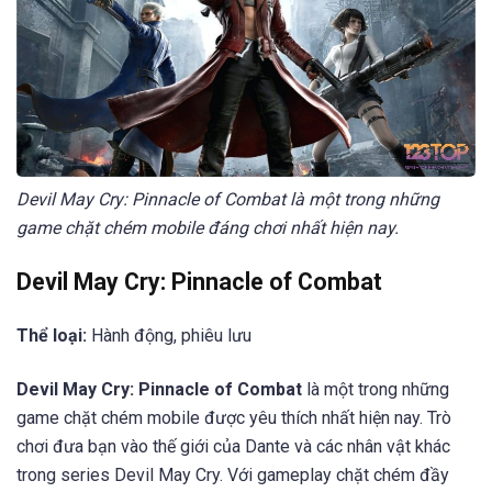
Devil May Cry: Pinnacle of Combat là một trong những
game chặt chém mobile đáng chơi nhất hiện nay.
Devil May Cry: Pinnacle of Combat
Thể loại:
Hành động, phiêu lưu
Devil May Cry: Pinnacle of Combat
là một trong những
game chặt chém mobile được yêu thích nhất hiện nay. Trò
chơi đưa bạn vào thế giới của Dante và các nhân vật khác
trong series Devil May Cry. Với gameplay chặt chém đầy