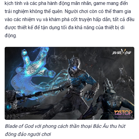
kịch tính và các pha hành động mãn nhãn, game mang đến
trải nghiệm không thể quên. Người chơi còn có thể tham gia
vào các nhiệm vụ và khám phá cốt truyện hấp dẫn, tất cả đều
được thiết kế để tận dụng tối đa khả năng của thiết bị di
động.
Blade of God với phong cách thần thoại Bắc Âu thu hút
đông đảo người chơi