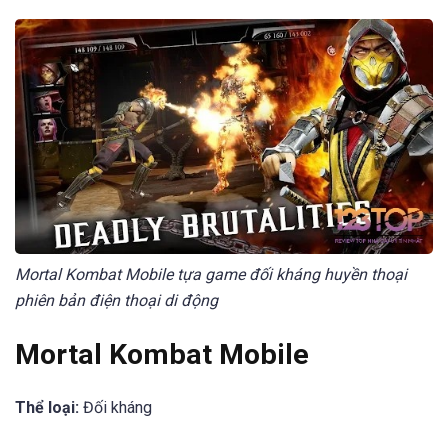
Mortal Kombat Mobile tựa game đối kháng huyền thoại
phiên bản điện thoại di động
Mortal Kombat Mobile
Thể loại:
Đối kháng