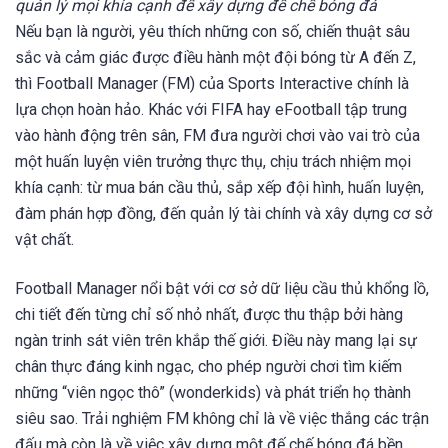
quản lý mọi khía cạnh để xây dựng đế chế bóng đá
Nếu bạn là người, yêu thích những con số, chiến thuật sâu
sắc và cảm giác được điều hành một đội bóng từ A đến Z,
thì Football Manager (FM) của Sports Interactive chính là
lựa chọn hoàn hảo. Khác với FIFA hay eFootball tập trung
vào hành động trên sân, FM đưa người chơi vào vai trò của
một huấn luyện viên trưởng thực thụ, chịu trách nhiệm mọi
khía cạnh: từ mua bán cầu thủ, sắp xếp đội hình, huấn luyện,
đàm phán hợp đồng, đến quản lý tài chính và xây dựng cơ sở
vật chất.
Football Manager nổi bật với cơ sở dữ liệu cầu thủ khổng lồ,
chi tiết đến từng chỉ số nhỏ nhất, được thu thập bởi hàng
ngàn trinh sát viên trên khắp thế giới. Điều này mang lại sự
chân thực đáng kinh ngạc, cho phép người chơi tìm kiếm
những “viên ngọc thô” (wonderkids) và phát triển họ thành
siêu sao. Trải nghiệm FM không chỉ là về việc thắng các trận
đấu mà còn là về việc xây dựng một đế chế bóng đá bền