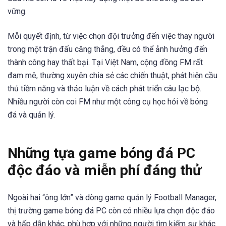
vững.
Mỗi quyết định, từ việc chọn đội trưởng đến việc thay người
trong một trận đấu căng thẳng, đều có thể ảnh hưởng đến
thành công hay thất bại. Tại Việt Nam, cộng đồng FM rất
đam mê, thường xuyên chia sẻ các chiến thuật, phát hiện cầu
thủ tiềm năng và thảo luận về cách phát triển câu lạc bộ.
Nhiều người còn coi FM như một công cụ học hỏi về bóng
đá và quản lý.
Những tựa game bóng đá PC
độc đáo và miễn phí đáng thử
Ngoài hai “ông lớn” và dòng game quản lý Football Manager,
thị trường game bóng đá PC còn có nhiều lựa chọn độc đáo
và hấp dẫn khác, phù hợp với những người tìm kiếm sự khác