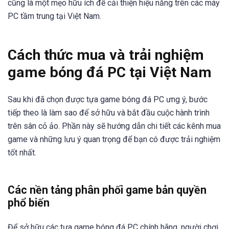
cũng là một mẹo hữu ích để cải thiện hiệu năng trên các máy
PC tầm trung tại Việt Nam.
Cách thức mua và trải nghiệm
game bóng đá PC tại Việt Nam
Sau khi đã chọn được tựa game bóng đá PC ưng ý, bước
tiếp theo là làm sao để sở hữu và bắt đầu cuộc hành trình
trên sân cỏ ảo. Phần này sẽ hướng dẫn chi tiết các kênh mua
game và những lưu ý quan trọng để bạn có được trải nghiệm
tốt nhất.
Các nền tảng phân phối game bản quyền
phổ biến
Để sở hữu các tựa game bóng đá PC chính hãng, người chơi