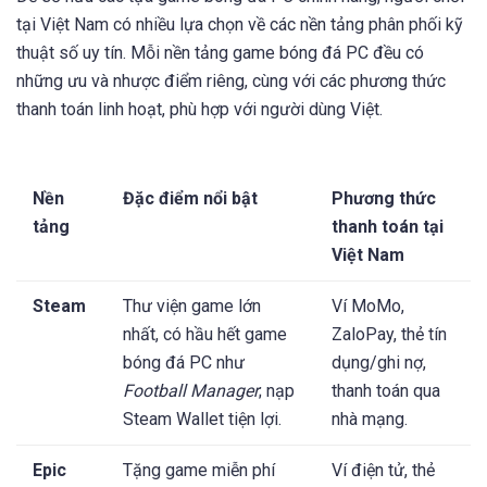
tại Việt Nam có nhiều lựa chọn về các nền tảng phân phối kỹ
thuật số uy tín. Mỗi nền tảng game bóng đá PC đều có
những ưu và nhược điểm riêng, cùng với các phương thức
thanh toán linh hoạt, phù hợp với người dùng Việt.
Nền
Đặc điểm nổi bật
Phương thức
tảng
thanh toán tại
Việt Nam
Steam
Thư viện game lớn
Ví MoMo,
nhất, có hầu hết game
ZaloPay, thẻ tín
bóng đá PC như
dụng/ghi nợ,
Football Manager
; nạp
thanh toán qua
Steam Wallet tiện lợi.
nhà mạng.
Epic
Tặng game miễn phí
Ví điện tử, thẻ