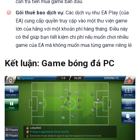
cần trả tiền mua game ban đầu.
Gói thuê bao dịch vụ:
Các dịch vụ như EA Play (của
EA) cung cấp quyền truy cập vào một thư viện game
lớn của hãng với một khoản phí hàng tháng. Điều này
có thể giúp bạn tiết kiệm chi phí nếu muốn chơi nhiều
game của EA mà không muốn mua từng game riêng lẻ.
Kết luận: Game bóng đá PC