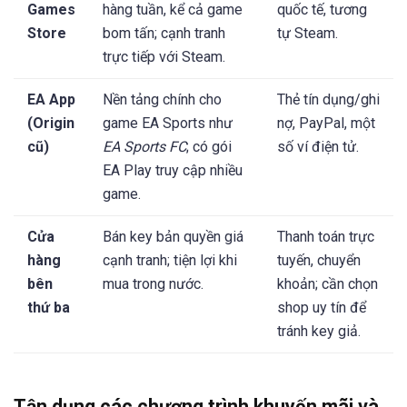
Games
hàng tuần, kể cả game
quốc tế, tương
Store
bom tấn; cạnh tranh
tự Steam.
trực tiếp với Steam.
EA App
Nền tảng chính cho
Thẻ tín dụng/ghi
(Origin
game EA Sports như
nợ, PayPal, một
cũ)
EA Sports FC
; có gói
số ví điện tử.
EA Play truy cập nhiều
game.
Cửa
Bán key bản quyền giá
Thanh toán trực
hàng
cạnh tranh; tiện lợi khi
tuyến, chuyển
bên
mua trong nước.
khoản; cần chọn
thứ ba
shop uy tín để
tránh key giả.
Tận dụng các chương trình khuyến mãi và