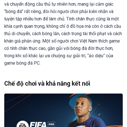
và chuyển động cầu thủ tự nhiên hơn, mang lại cảm giác
“bóng đá” rất riêng, đòi hỏi người chơi phải kiên nhẫn và
luyện tập nhiều hơn để làm chủ. Tính chân thực cũng là một
khía cạnh quan trọng, không chỉ ở đồ họa mà còn ở cách cầu
thủ di chuyển, cách bóng lăn, cách trọng tài thổi phạt và cách
khán giả phản ứng. Một số người chơi Việt Nam thích game
có tính chân thực cao, gần gũi với bóng đá đời thực hơn,
trong khi số khác lại ưa chuộng sự giải trí, “ảo diệu” của
game bóng đá PC.
Chế độ chơi và khả năng kết nối