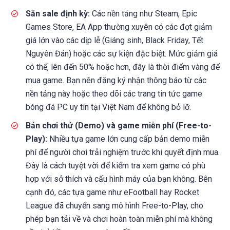
Săn sale định kỳ:
Các nền tảng như Steam, Epic
Games Store, EA App thường xuyên có các đợt giảm
giá lớn vào các dịp lễ (Giáng sinh, Black Friday, Tết
Nguyên Đán) hoặc các sự kiện đặc biệt. Mức giảm giá
có thể, lên đến 50% hoặc hơn, đây là thời điểm vàng để
mua game. Bạn nên đăng ký nhận thông báo từ các
nền tảng này hoặc theo dõi các trang tin tức game
bóng đá PC uy tín tại Việt Nam để không bỏ lỡ.
Bản chơi thử (Demo) và game miễn phí (Free-to-
Play):
Nhiều tựa game lớn cung cấp bản demo miễn
phí để người chơi trải nghiệm trước khi quyết định mua.
Đây là cách tuyệt vời để kiểm tra xem game có phù
hợp với sở thích và cấu hình máy của bạn không. Bên
cạnh đó, các tựa game như eFootball hay Rocket
League đã chuyển sang mô hình Free-to-Play, cho
phép bạn tải về và chơi hoàn toàn miễn phí mà không