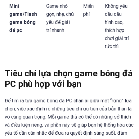
Mini
Game nhỏ
Miễn
Không yêu
game/Flash
gọn, nhẹ, chủ
phí
cầu cấu
game bóng
yếu để giải
hình cao,
đá pc
trí nhanh
thích hợp
chơi giải trí
tức thì
Tiêu chí lựa chọn game bóng đá
PC phù hợp với bạn
Để tìm ra tựa game bóng đá PC chân ái giữa một “rừng” lựa
chọn, việc xác định rõ những tiêu chí ưu tiên của bản thân là
vô cùng quan trọng. Mỗi game thủ có thể có những sở thích
và điều kiện riêng, và phần này sẽ giúp bạn hệ thống hóa các
yếu tố cần cân nhắc để đưa ra quyết định sáng suốt, đảm