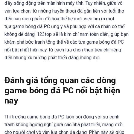
đầy sống động trên màn hình máy tính. Tuy nhiên, giữa vô
vàn lựa chọn, từ những huyền thoại đã gắn liền với tuổi thơ
đến các siêu phẩm đồ họa thế hệ mới, việc tìm ra một
tựa game bóng đá PC ưng ý và phù hợp với cá nhân có thể
không dễ dàng. 123top sẽ là kim chỉ nam toàn diện, giúp bạn
khám phá bức tranh tổng thể về các tựa game bóng đá PC
nổi bật nhất hiện nay, từ cách lựa chọn theo tiêu chí riêng
đến những xu hướng phát triển đáng mong đợi.
Đánh giá tổng quan các dòng
game bóng đá PC nổi bật hiện
nay
Thị trường game bóng đá PC luôn sôi động với sự cạnh
tranh không ngừng nghỉ giữa các nhà phát triển, mang đến
cho người chơi vô vàn lựa chọn đa dạng. Phần này sẽ giúp