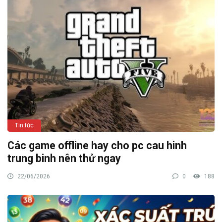
Tin tức
Các game offline hay cho pc cau hinh
trung binh nên thử ngay
22/06/2026
0
188