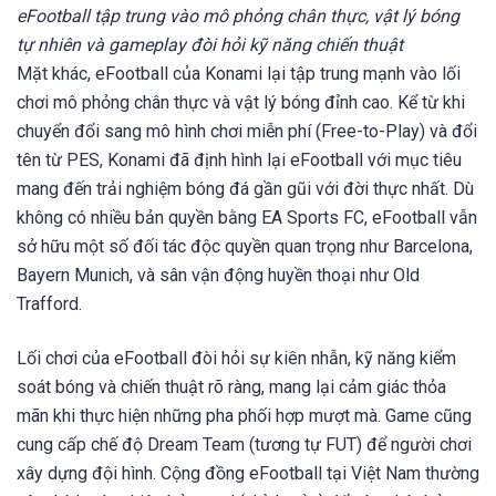
eFootball tập trung vào mô phỏng chân thực, vật lý bóng
tự nhiên và gameplay đòi hỏi kỹ năng chiến thuật
Mặt khác, eFootball của Konami lại tập trung mạnh vào lối
chơi mô phỏng chân thực và vật lý bóng đỉnh cao. Kể từ khi
chuyển đổi sang mô hình chơi miễn phí (Free-to-Play) và đổi
tên từ PES, Konami đã định hình lại eFootball với mục tiêu
mang đến trải nghiệm bóng đá gần gũi với đời thực nhất. Dù
không có nhiều bản quyền bằng EA Sports FC, eFootball vẫn
sở hữu một số đối tác độc quyền quan trọng như Barcelona,
Bayern Munich, và sân vận động huyền thoại như Old
Trafford.
Lối chơi của eFootball đòi hỏi sự kiên nhẫn, kỹ năng kiểm
soát bóng và chiến thuật rõ ràng, mang lại cảm giác thỏa
mãn khi thực hiện những pha phối hợp mượt mà. Game cũng
cung cấp chế độ Dream Team (tương tự FUT) để người chơi
xây dựng đội hình. Cộng đồng eFootball tại Việt Nam thường