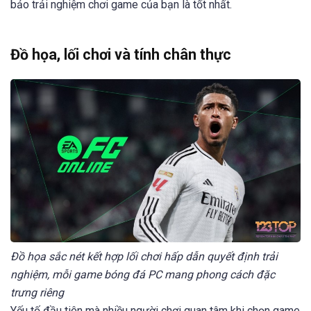
bảo trải nghiệm chơi game của bạn là tốt nhất.
Đồ họa, lối chơi và tính chân thực
Đồ họa sắc nét kết hợp lối chơi hấp dẫn quyết định trải
nghiệm, mỗi game bóng đá PC mang phong cách đặc
trưng riêng
Yếu tố đầu tiên mà nhiều người chơi quan tâm khi chọn game