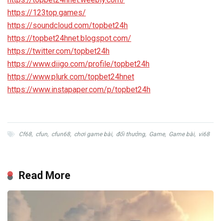
https://123top.games/
https://soundcloud.com/topbet24h
https://topbet24hnet.blogspot.com/
https://twitter.com/topbet24h
https://www.diigo.com/profile/topbet24h
https://www.plurk.com/topbet24hnet
https://www.instapaper.com/p/topbet24h
Cf68
,
cfun
,
cfun68
,
chơi game bài
,
đổi thưởng
,
Game
,
Game bài
,
vi68
Read More