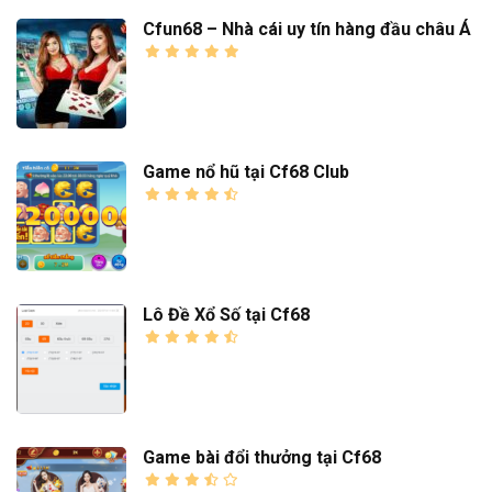
Cfun68 – Nhà cái uy tín hàng đầu châu Á
Game nổ hũ tại Cf68 Club
Lô Đề Xổ Số tại Cf68
Game bài đổi thưởng tại Cf68