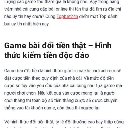
lượng các game thủ tham gia là không nhỏ. Vậy trong hàng
trăm nhà cái cung cấp bài online thì tân thủ đã tìm ra địa chỉ
nào uy tín hay chưa? Cùng
Topbet24h
điểm mặt Top sảnh
bài uy tín nhất hiện nay.
Game bài đổi tiền thật – Hình
thức kiếm tiền độc đáo
Game bài đổi tiền là hình thức giải trí mà khi chơi anh em sẽ
đặt cược tiền theo quy định của nhà cái. Về mức độ tiền
cược sẽ tùy vào yêu cầu của nhà cái cũng như tựa game mà
người chơi chọn. Nếu kết quả ván cược mang lại là người
chơi thắng thì toàn bộ số tiền thắng cược sẽ được chuyển
thẳng vào tài khoản game, còn thua thì ngược lại.
Về hình thức đổi tiền thật, tỷ lệ đổi thưởng cao hay thấp cũng