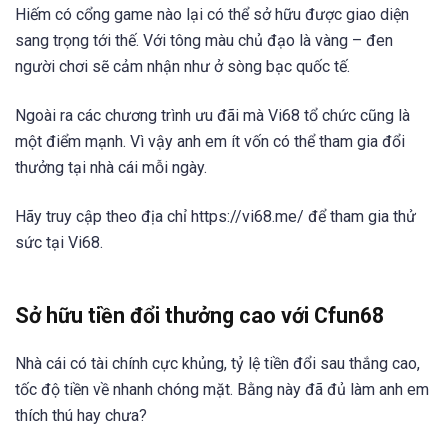
Hiếm có cổng game nào lại có thể sở hữu được giao diện
sang trọng tới thế. Với tông màu chủ đạo là vàng – đen
người chơi sẽ cảm nhận như ở sòng bạc quốc tế.
Ngoài ra các chương trình ưu đãi mà Vi68 tổ chức cũng là
một điểm mạnh. Vì vậy anh em ít vốn có thể tham gia đổi
thưởng tại nhà cái mỗi ngày.
Hãy truy cập theo địa chỉ https://vi68.me/ để tham gia thử
sức tại Vi68.
Sở hữu tiền đổi thưởng cao với Cfun68
Nhà cái có tài chính cực khủng, tỷ lệ tiền đổi sau thắng cao,
tốc độ tiền về nhanh chóng mặt. Bằng này đã đủ làm anh em
thích thú hay chưa?