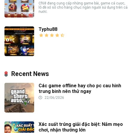
Cf68 đang cung cấp những game bài, game cá cược,
lô đề xổ số cho hàng chục ngàn người sử dụng trên cả
nước.
Typhu88
Recent News
Các game offline hay cho pc cau hinh
trung binh nên thử ngay
22/06/2026
Xác suất trúng giải đặc biệt: Nắm mẹo
chơi, nhận thưởng lớn