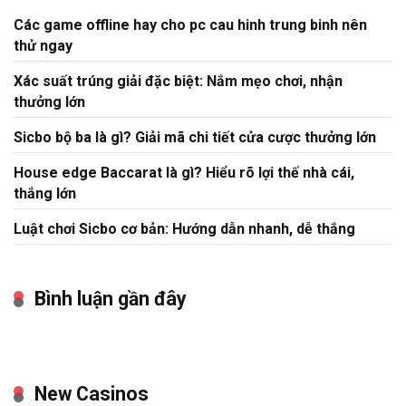
Các game offline hay cho pc cau hinh trung binh nên
thử ngay
Xác suất trúng giải đặc biệt: Nắm mẹo chơi, nhận
thưởng lớn
Sicbo bộ ba là gì? Giải mã chi tiết cửa cược thưởng lớn
House edge Baccarat là gì? Hiểu rõ lợi thế nhà cái,
thắng lớn
Luật chơi Sicbo cơ bản: Hướng dẫn nhanh, dễ thắng
Bình luận gần đây
New Casinos