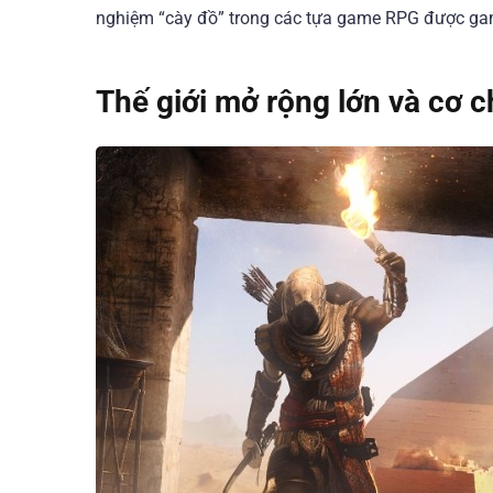
nghiệm “cày đồ” trong các tựa game RPG được game
Thế giới mở rộng lớn và cơ