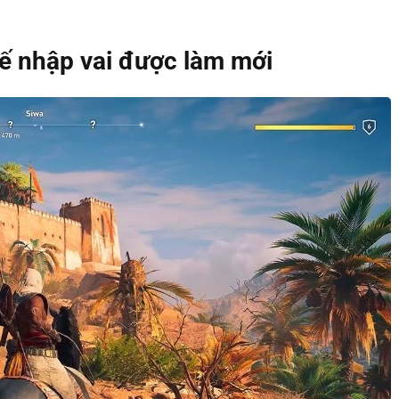
ế nhập vai được làm mới