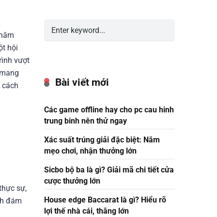
 năm
ột hội
rình vượt
n mang
Bài viết mới
n cách
Các game offline hay cho pc cau hinh
trung binh nên thử ngay
Xác suất trúng giải đặc biệt: Nắm
mẹo chơi, nhận thưởng lớn
i
Sicbo bộ ba là gì? Giải mã chi tiết cửa
cược thưởng lớn
thực sự,
House edge Baccarat là gì? Hiểu rõ
ình đám
lợi thế nhà cái, thắng lớn