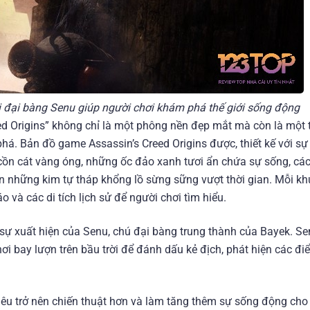
nơi đại bàng Senu giúp người chơi khám phá thế giới sống động
ed Origins” không chỉ là một phông nền đẹp mắt mà còn là một t
há. Bản đồ game Assassin’s Creed Origins được, thiết kế với s
ồn cát vàng óng, những ốc đảo xanh tươi ẩn chứa sự sống, cá
 những kim tự tháp khổng lồ sừng sững vượt thời gian. Mỗi kh
và các di tích lịch sử để người chơi tìm hiểu.
 sự xuất hiện của Senu, chú đại bàng trung thành của Bayek. S
hơi bay lượn trên bầu trời để đánh dấu kẻ địch, phát hiện các đ
iêu trở nên chiến thuật hơn và làm tăng thêm sự sống động cho 