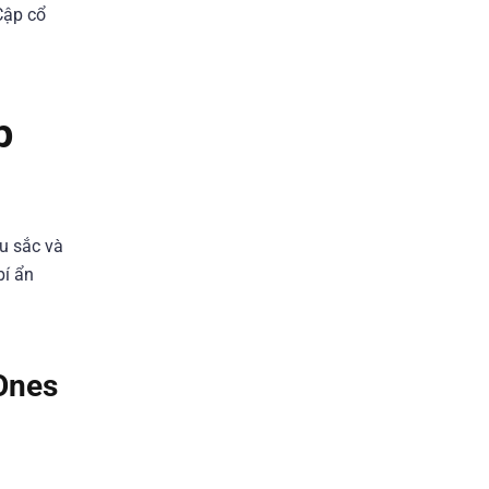
Cập cổ
p
u sắc và
bí ẩn
Ones