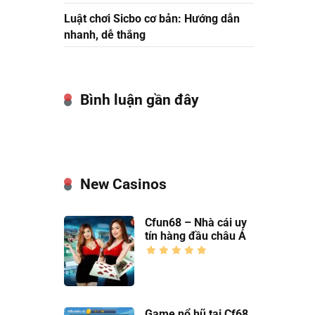
Luật chơi Sicbo cơ bản: Hướng dẫn
nhanh, dễ thắng
Bình luận gần đây
New Casinos
Cfun68 – Nhà cái uy
tín hàng đầu châu Á
Game nổ hũ tại Cf68