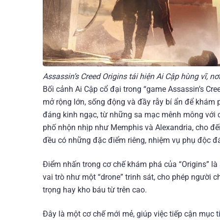
Assassin’s Creed Origins tái hiện Ai Cập hùng vĩ, 
Bối cảnh Ai Cập cổ đại trong “game Assassin’s Cre
mở rộng lớn, sống động và đầy rẫy bí ẩn để khám p
đáng kinh ngạc, từ những sa mạc mênh mông với c
phố nhộn nhịp như Memphis và Alexandria, cho đến
đều có những đặc điểm riêng, nhiệm vụ phụ độc đáo 
Điểm nhấn trong cơ chế khám phá của “Origins” là
vai trò như một “drone” trinh sát, cho phép người c
trọng hay kho báu từ trên cao.
Đây là một cơ chế mới mẻ, giúp việc tiếp cận mục t