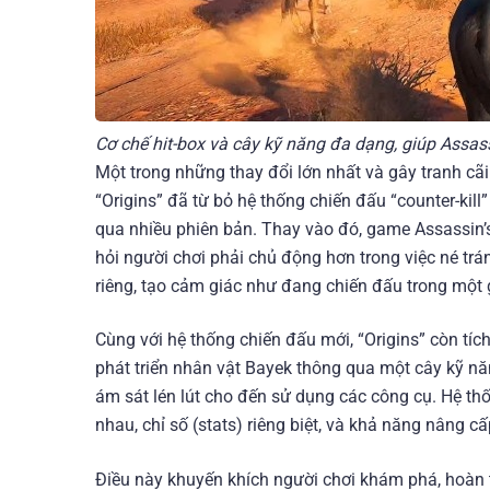
Cơ chế hit-box và cây kỹ năng đa dạng, giúp Assas
Một trong những thay đổi lớn nhất và gây tranh cã
“Origins” đã từ bỏ hệ thống chiến đấu “counter-kill
qua nhiều phiên bản. Thay vào đó, game Assassin’s 
hỏi người chơi phải chủ động hơn trong việc né tr
riêng, tạo cảm giác như đang chiến đấu trong mộ
Cùng với hệ thống chiến đấu mới, “Origins” còn tíc
phát triển nhân vật Bayek thông qua một cây kỹ nă
ám sát lén lút cho đến sử dụng các công cụ. Hệ thố
nhau, chỉ số (stats) riêng biệt, và khả năng nâng cấ
Điều này khuyến khích người chơi khám phá, hoàn 