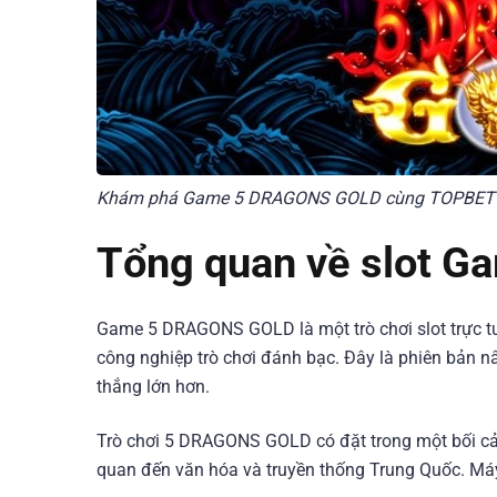
Khám phá Game 5 DRAGONS GOLD cùng TOPBET 
Tổng quan về slot 
Game 5 DRAGONS GOLD là một trò chơi slot trực tuy
công nghiệp trò chơi đánh bạc. Đây là phiên bản nâ
thắng lớn hơn.
Trò chơi 5 DRAGONS GOLD có đặt trong một bối cản
quan đến văn hóa và truyền thống Trung Quốc. Má