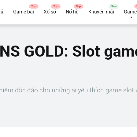
hủ
Game bài
Xổ số
Nổ hũ
Khuyến mãi
Game
S GOLD: Slot game
iệm độc đáo cho những ai yêu thích game slot