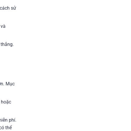
 cách sử
 và
 thắng.
lớn. Mục
a hoặc
iễn phí.
có thể