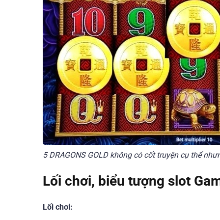
5 DRAGONS GOLD không có cốt truyện cụ thể nhưng
Lối chơi, biểu tượng slot 
Lối chơi: