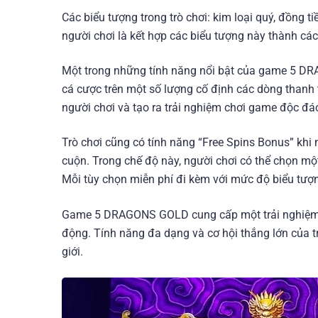
Các biểu tượng trong trò chơi: kim loại quý, đồng 
người chơi là kết hợp các biểu tượng này thành c
Một trong những tính năng nổi bật của game 5 DR
cá cược trên một số lượng cố định các dòng thanh 
người chơi và tạo ra trải nghiệm chơi game độc đá
Trò chơi cũng có tính năng “Free Spins Bonus” khi 
cuộn. Trong chế độ này, người chơi có thể chọn mộ
Mỗi tùy chọn miễn phí đi kèm với mức độ biểu tượn
Game 5 DRAGONS GOLD cung cấp một trải nghiệm c
động. Tính năng đa dạng và cơ hội thắng lớn của t
giới.