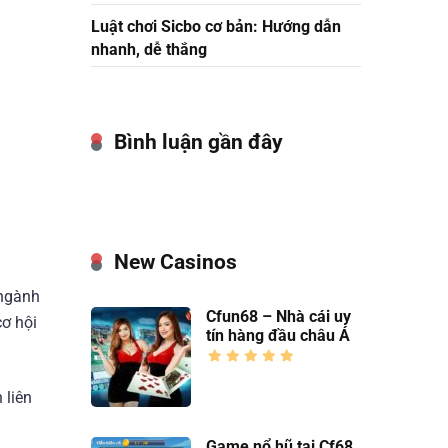
Luật chơi Sicbo cơ bản: Hướng dẫn
nhanh, dễ thắng
Bình luận gần đây
New Casinos
 ngành
Cfun68 – Nhà cái uy
cơ hội
tín hàng đầu châu Á
 liên
Game nổ hũ tại Cf68