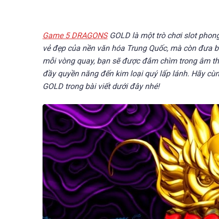
Game 5 DRAGONS
GOLD là một trò chơi slot phong
vẻ đẹp của nền văn hóa Trung Quốc, mà còn đưa bạ
mỗi vòng quay, bạn sẽ được đắm chìm trong âm th
đầy quyền năng đến kim loại quý lấp lánh. Hãy cù
GOLD trong bài viết dưới đây nhé!