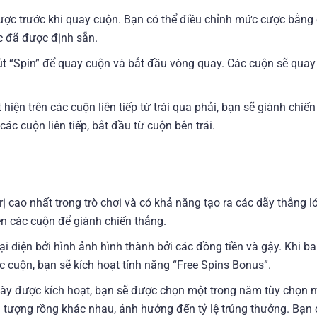
ược trước khi quay cuộn. Bạn có thể điều chỉnh mức cược bằng
ợc đã được định sẵn.
út “Spin” để quay cuộn và bắt đầu vòng quay. Các cuộn sẽ quay
hiện trên các cuộn liên tiếp từ trái qua phải, bạn sẽ giành chiến
ác cuộn liên tiếp, bắt đầu từ cuộn bên trái.
rị cao nhất trong trò chơi và có khả năng tạo ra các dãy thắng 
rên các cuộn để giành chiến thắng.
ại diện bởi hình ảnh hình thành bởi các đồng tiền và gậy. Khi b
ác cuộn, bạn sẽ kích hoạt tính năng “Free Spins Bonus”.
này được kích hoạt, bạn sẽ được chọn một trong năm tùy chọn m
 tượng rồng khác nhau, ảnh hưởng đến tỷ lệ trúng thưởng. Bạn 