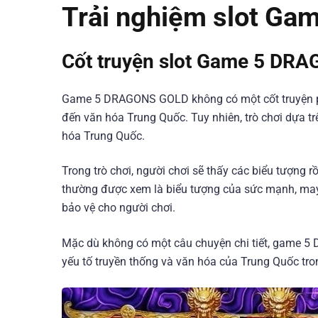
Trải nghiệm slot G
Cốt truyện slot Game 5 DR
Game 5 DRAGONS GOLD không có một cốt truyện phứ
đến văn hóa Trung Quốc. Tuy nhiên, trò chơi dựa tr
hóa Trung Quốc.
Trong trò chơi, người chơi sẽ thấy các biểu tượng 
thường được xem là biểu tượng của sức mạnh, may 
bảo vệ cho người chơi.
Mặc dù không có một câu chuyện chi tiết, game 5
yếu tố truyền thống và văn hóa của Trung Quốc trong