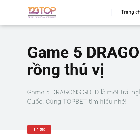
Trang c
Game 5 DRAGON
rồng thú vị
Game 5 DRAGONS GOLD là một trải ngh
Quốc. Cùng TOPBET tìm hiểu nhé!
Tin tức