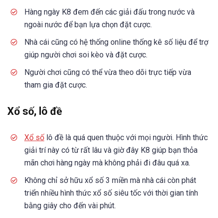
Hàng ngày K8 đem đến các giải đấu trong nước và
ngoài nước để bạn lựa chọn đặt cược.
Nhà cái cũng có hệ thống online thống kê số liệu để trợ
giúp người chơi soi kèo và đặt cược.
Người chơi cũng có thể vừa theo dõi trực tiếp vừa
tham gia đặt cược.
Xổ số, lô đề
Xổ số
lô đề là quá quen thuộc với mọi người. Hình thức
giải trí này có từ rất lâu và giờ đây K8 giúp bạn thỏa
mãn chơi hàng ngày mà không phải đi đâu quá xa.
Không chỉ sở hữu xổ số 3 miền mà nhà cái còn phát
triển nhiều hình thức xổ số siêu tốc với thời gian tính
bằng giây cho đến vài phút.