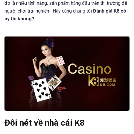
đó là nhiều tính năng, sản phẩm hàng đầu trên thị trường để
người chơi trải nghiệm. Hãy cùng chúng tôi
Đánh giá K8 có
uy tín không?
Đôi nét về nhà cái K8