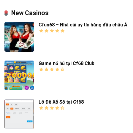
New Casinos
Cfun68 – Nhà cái uy tín hàng đầu châu Á
Game nổ hũ tại Cf68 Club
Lô Đề Xổ Số tại Cf68