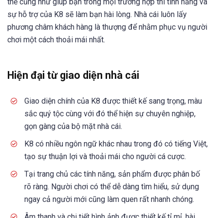
thể cũng như giúp bạn trong mọi trường hợp thì tính năng và
sự hỗ trợ của K8 sẽ làm bạn hài lòng. Nhà cái luôn lấy
phương châm khách hàng là thượng để nhằm phục vụ người
chơi một cách thoải mái nhất.
Hiện đại từ giao diện nhà cái
Giao diện chính của K8 được thiết kế sang trọng, màu
sắc quý tộc cùng với đó thể hiện sự chuyên nghiệp,
gọn gàng của bộ mặt nhà cái.
K8 có nhiều ngôn ngữ khác nhau trong đó có tiếng Việt,
tạo sự thuận lợi và thoải mái cho người cá cược.
Tại trang chủ các tính năng, sản phẩm được phân bố
rõ ràng. Người chơi có thể dễ dàng tìm hiểu, sử dụng
ngay cả người mới cũng làm quen rất nhanh chóng.
Âm thanh và chi tiết hình ảnh được thiết kế tỉ mỉ, hài