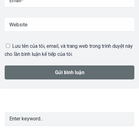
Lưu tên của tôi, email, và trang web trong trình duyệt này
cho lần bình luận kế tiếp của tôi.