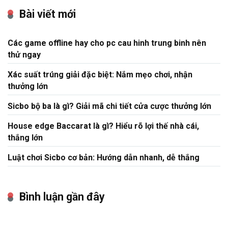
Bài viết mới
Các game offline hay cho pc cau hinh trung binh nên
thử ngay
Xác suất trúng giải đặc biệt: Nắm mẹo chơi, nhận
thưởng lớn
Sicbo bộ ba là gì? Giải mã chi tiết cửa cược thưởng lớn
House edge Baccarat là gì? Hiểu rõ lợi thế nhà cái,
thắng lớn
Luật chơi Sicbo cơ bản: Hướng dẫn nhanh, dễ thắng
Bình luận gần đây