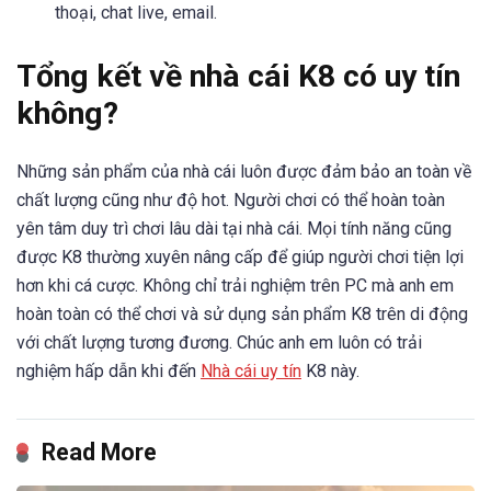
thoại, chat live, email.
Tổng kết về nhà cái
K8 có uy tín
không?
Những sản phẩm của nhà cái luôn được đảm bảo an toàn về
chất lượng cũng như độ hot. Người chơi có thể hoàn toàn
yên tâm duy trì chơi lâu dài tại nhà cái. Mọi tính năng cũng
được K8 thường xuyên nâng cấp để giúp người chơi tiện lợi
hơn khi cá cược. Không chỉ trải nghiệm trên PC mà anh em
hoàn toàn có thể chơi và sử dụng sản phẩm K8 trên di động
với chất lượng tương đương. Chúc anh em luôn có trải
nghiệm hấp dẫn khi đến
Nhà cái uy tín
K8 này.
Read More