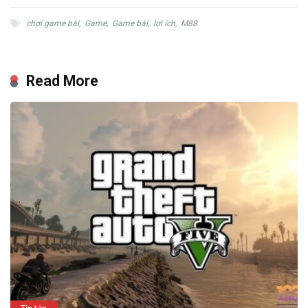
chơi game bài
,
Game
,
Game bài
,
lợi ích
,
M88
Read More