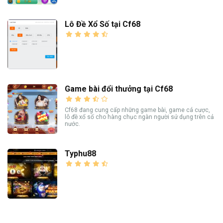
Lô Đề Xổ Số tại Cf68
Game bài đổi thưởng tại Cf68
Cf68 đang cung cấp những game bài, game cá cược,
lô đề xổ số cho hàng chục ngàn người sử dụng trên cả
nước.
Typhu88