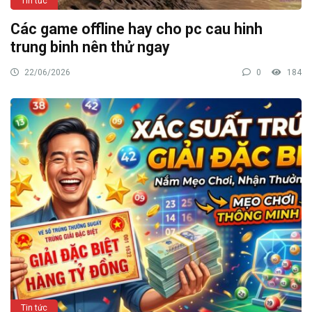
Tin tức
Các game offline hay cho pc cau hinh
trung binh nên thử ngay
22/06/2026
0
184
Tin tức