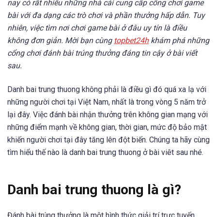
nay có rất nhiều những nhà cái cung cấp cổng chơi game
bài với đa dạng các trò chơi và phần thưởng hấp dẫn. Tuy
nhiên, việc tìm nơi chơi game bài ở đâu uy tín là điều
không đơn giản. Mời bạn cùng
topbet24h
khám phá những
cổng chơi đánh bài trúng thưởng đáng tin cậy ở bài viết
sau.
Danh bai trung thuong không phải là điều gì đó quá xa lạ với
những người chơi tại Việt Nam, nhất là trong vòng 5 năm trở
lại đây. Việc đánh bài nhận thưởng trên không gian mạng với
những điểm mạnh về không gian, thời gian, mức độ bảo mật
khiến người chơi tại đây tăng lên đột biến. Chúng ta hãy cùng
tìm hiểu thế nào là danh bai trung thuong ở bài viêt sau nhé.
Danh bai trung thuong là gì?
Đánh bài trúng thưởng là một hình thức giải trí trực tuyến,