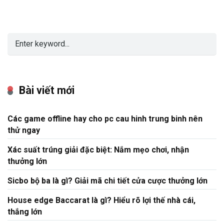
Bài viết mới
Các game offline hay cho pc cau hinh trung binh nên
thử ngay
Xác suất trúng giải đặc biệt: Nắm mẹo chơi, nhận
thưởng lớn
Sicbo bộ ba là gì? Giải mã chi tiết cửa cược thưởng lớn
House edge Baccarat là gì? Hiểu rõ lợi thế nhà cái,
thắng lớn