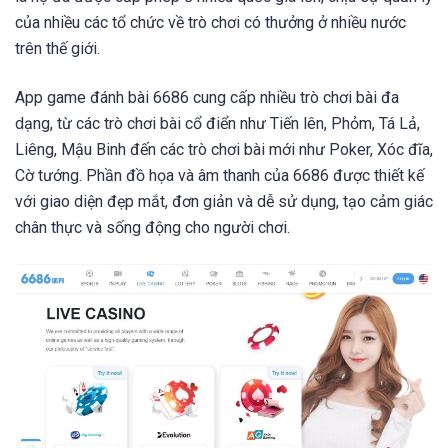
của nhiều các tổ chức về trò chơi có thưởng ở nhiều nước
trên thế giới.
App game đánh bài 6686 cung cấp nhiều trò chơi bài đa
dạng, từ các trò chơi bài cổ điển như Tiến lên, Phỏm, Tá Lả,
Liêng, Mậu Binh đến các trò chơi bài mới như Poker, Xóc đĩa,
Cờ tướng. Phần đồ họa và âm thanh của 6686 được thiết kế
với giao diện đẹp mắt, đơn giản và dễ sử dụng, tạo cảm giác
chân thực và sống động cho người chơi.