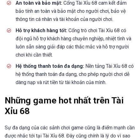
An toàn và bảo mật:
Cổng Tài Xỉu 68 cam kết đảm
bảo tính an toàn và bảo mật cho người chơi, bảo vệ
thông tin cá nhân và tài khoản của người chơi.
Hỗ trợ khách hàng tốt:
Cổng trò chơi Tài Xỉu 68 có
đội ngũ hỗ trợ khách hàng chuyên nghiệp, nhiệt tình và
luôn sẵn sàng giải đáp các thắc mắc và hỗ trợ người
chơi khi cần thiết.
Hệ thống thanh toán đa dạng:
Nền tảng Tài Xỉu 68 có
hệ thống thanh toán đa dạng, cho phép người chơi dễ
dàng nạp và rút tiền từ tài khoản của mình.
Những game hot nhất trên Tài
Xỉu 68
Sự đa dạng của các sảnh chơi game cũng là điểm mạnh cần
được nhắc tới tại Tài Xỉu 68. Đây cũng chính là lý do vì sao