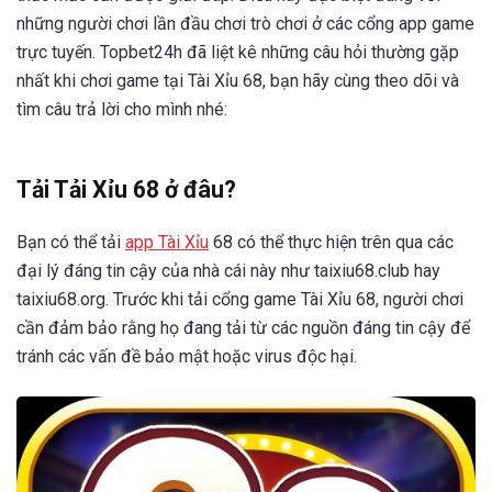
những người chơi lần đầu chơi trò chơi ở các cổng app game
trực tuyến. Topbet24h đã liệt kê những câu hỏi thường gặp
nhất khi chơi game tại Tài Xỉu 68, bạn hãy cùng theo dõi và
tìm câu trả lời cho mình nhé:
Tải Tải Xỉu 68 ở đâu?
Bạn có thể tải
app Tài Xỉu
68 có thể thực hiện trên qua các
đại lý đáng tin cậy của nhà cái này như taixiu68.club hay
taixiu68.org. Trước khi tải cổng game Tài Xỉu 68, người chơi
cần đảm bảo rằng họ đang tải từ các nguồn đáng tin cậy để
tránh các vấn đề bảo mật hoặc virus độc hại.