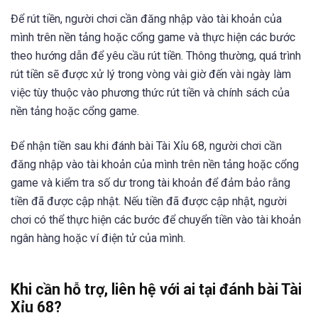
Để rút tiền, người chơi cần đăng nhập vào tài khoản của
mình trên nền tảng hoặc cổng game và thực hiện các bước
theo hướng dẫn để yêu cầu rút tiền. Thông thường, quá trình
rút tiền sẽ được xử lý trong vòng vài giờ đến vài ngày làm
việc tùy thuộc vào phương thức rút tiền và chính sách của
nền tảng hoặc cổng game.
Để nhận tiền sau khi đánh bài Tài Xỉu 68, người chơi cần
đăng nhập vào tài khoản của mình trên nền tảng hoặc cổng
game và kiểm tra số dư trong tài khoản để đảm bảo rằng
tiền đã được cập nhật. Nếu tiền đã được cập nhật, người
chơi có thể thực hiện các bước để chuyển tiền vào tài khoản
ngân hàng hoặc ví điện tử của mình.
Khi cần hỗ trợ, liên hệ với ai tại đánh bài Tài
Xỉu 68?