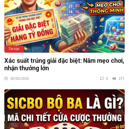
Tin tức
Xác suất trúng giải đặc biệt: Nắm mẹo chơi,
nhận thưởng lớn
30/05/2026
0
271