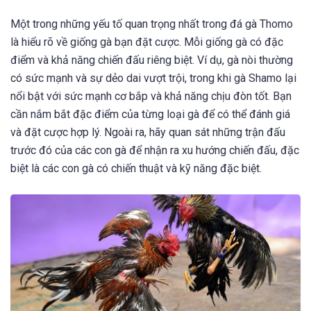
Một trong những yếu tố quan trọng nhất trong đá gà Thomo
là hiểu rõ về giống gà bạn đặt cược. Mỗi giống gà có đặc
điểm và khả năng chiến đấu riêng biệt. Ví dụ, gà nòi thường
có sức mạnh và sự dẻo dai vượt trội, trong khi gà Shamo lại
nổi bật với sức mạnh cơ bắp và khả năng chịu đòn tốt. Bạn
cần nắm bắt đặc điểm của từng loại gà để có thể đánh giá
và đặt cược hợp lý. Ngoài ra, hãy quan sát những trận đấu
trước đó của các con gà để nhận ra xu hướng chiến đấu, đặc
biệt là các con gà có chiến thuật và kỹ năng đặc biệt.