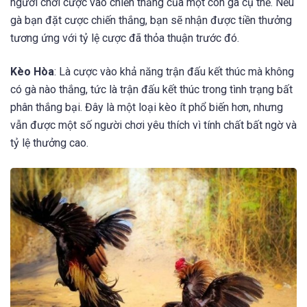
người chơi cược vào chiến thắng của một con gà cụ thể. Nếu
gà bạn đặt cược chiến thắng, bạn sẽ nhận được tiền thưởng
tương ứng với tỷ lệ cược đã thỏa thuận trước đó.
Kèo Hòa
: Là cược vào khả năng trận đấu kết thúc mà không
có gà nào thắng, tức là trận đấu kết thúc trong tình trạng bất
phân thắng bại. Đây là một loại kèo ít phổ biến hơn, nhưng
vẫn được một số người chơi yêu thích vì tính chất bất ngờ và
tỷ lệ thưởng cao.