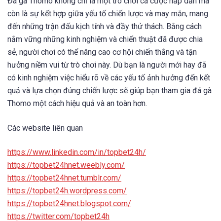
Đá gà Thomo không chỉ là một trò chơi cá cược hấp dẫn mà
còn là sự kết hợp giữa yếu tố chiến lược và may mắn, mang
đến những trận đấu kịch tính và đầy thử thách. Bằng cách
nắm vững những kinh nghiệm và chiến thuật đã được chia
sẻ, người chơi có thể nâng cao cơ hội chiến thắng và tận
hưởng niềm vui từ trò chơi này. Dù bạn là người mới hay đã
có kinh nghiệm việc hiểu rõ về các yếu tố ảnh hưởng đến kết
quả và lựa chọn đúng chiến lược sẽ giúp bạn tham gia đá gà
Thomo một cách hiệu quả và an toàn hơn.
Các website liên quan
https://www.linkedin.com/in/topbet24h/
https://topbet24hnet.weebly.com/
https://topbet24hnet.tumblr.com/
https://topbet24h.wordpress.com/
https://topbet24hnet.blogspot.com/
https://twitter.com/topbet24h