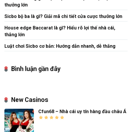
thưởng lớn
Sicbo bộ ba là gì? Giải mã chi tiết cửa cược thưởng lớn
House edge Baccarat là gì? Hiểu rõ lợi thế nhà cái,
thắng lớn
Luật chơi Sicbo cơ bản: Hướng dẫn nhanh, dễ thắng
Bình luận gần đây
New Casinos
Cfun68 – Nhà cái uy tín hàng đầu châu Á