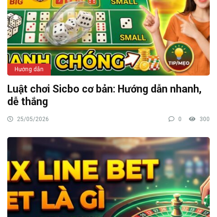
Hướng dẫn
Luật chơi Sicbo cơ bản: Hướng dẫn nhanh,
dễ thắng
25/05/2026
0
300