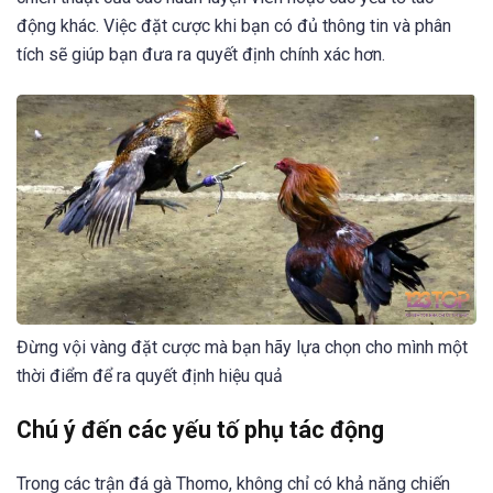
động khác. Việc đặt cược khi bạn có đủ thông tin và phân
tích sẽ giúp bạn đưa ra quyết định chính xác hơn.
Đừng vội vàng đặt cược mà bạn hãy lựa chọn cho mình một
thời điểm để ra quyết định hiệu quả
Chú ý đến các yếu tố phụ tác động
Trong các trận đá gà Thomo, không chỉ có khả năng chiến