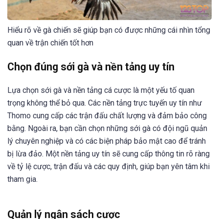
Hiểu rõ về gà chiến sẽ giúp bạn có được những cái nhìn tổng
quan về trận chiến tốt hơn
Chọn đúng sới gà và nền tảng uy tín
Lựa chọn sới gà và nền tảng cá cược là một yếu tố quan
trọng không thể bỏ qua. Các nền tảng trực tuyến uy tín như
Thomo cung cấp các trận đấu chất lượng và đảm bảo công
bằng. Ngoài ra, bạn cần chọn những sới gà có đội ngũ quản
lý chuyên nghiệp và có các biện pháp bảo mật cao để tránh
bị lừa đảo. Một nền tảng uy tín sẽ cung cấp thông tin rõ ràng
về tỷ lệ cược, trận đấu và các quy định, giúp bạn yên tâm khi
tham gia.
Quản lý ngân sách cược