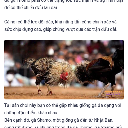
đá gà Thomo phải có thể trạng tốt, sức mạnh và sự linh hoạt
để có thể chiến đấu lâu dài.
Gà nòi có thể lực dồi dào, khả năng tấn công chính xác và
sức chịu đựng cao, giúp chúng vượt qua các trận đấu dài.
Tại sân chơi này bạn có thể gặp nhiều giống gà đa dạng với
những đặc điểm khác nhau
Bên cạnh đó, gà Shamo, một giống gà đến từ Nhật Bản,
cũng rất được ưa chuộng trong đá gà Thomo. Gà Shamo nổi