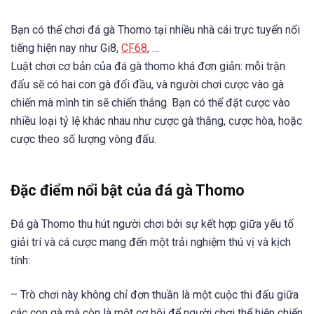
Bạn có thể chơi đá gà Thomo tại nhiều nhà cái trực tuyến nổi
tiếng hiện nay như Gi8,
CF68
, …
Luật chơi cơ bản của đá gà thomo khá đơn giản: mỗi trận
đấu sẽ có hai con gà đối đầu, và người chơi cược vào gà
chiến mà mình tin sẽ chiến thắng. Bạn có thể đặt cược vào
nhiều loại tỷ lệ khác nhau như cược gà thắng, cược hòa, hoặc
cược theo số lượng vòng đấu.
Đặc điểm nổi bật của đá gà Thomo
Đá gà Thomo thu hút người chơi bởi sự kết hợp giữa yếu tố
giải trí và cá cược mang đến một trải nghiệm thú vị và kịch
tính:
– Trò chơi này không chỉ đơn thuần là một cuộc thi đấu giữa
các con gà mà còn là một cơ hội để người chơi thể hiện chiến