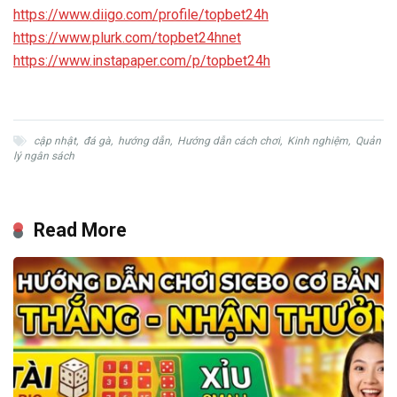
https://www.diigo.com/profile/topbet24h
https://www.plurk.com/topbet24hnet
https://www.instapaper.com/p/topbet24h
cập nhật
,
đá gà
,
hướng dẫn
,
Hướng dẫn cách chơi
,
Kinh nghiệm
,
Quản
lý ngân sách
Read More