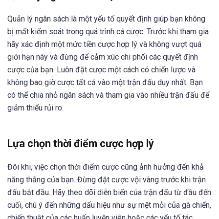
Quản lý ngân sách là một yếu tố quyết định giúp bạn không
bị mất kiểm soát trong quá trình cá cược. Trước khi tham gia
hãy xác định một mức tiền cược hợp lý và không vượt quá
giới hạn này và đừng để cảm xúc chi phối các quyết định
cược của bạn. Luôn đặt cược một cách có chiến lược và
không bao giờ cược tất cả vào một trận đấu duy nhất. Bạn
có thể chia nhỏ ngân sách và tham gia vào nhiều trận đấu để
giảm thiểu rủi ro.
Lựa chọn thời điểm cược hợp lý
Đôi khi, việc chọn thời điểm cược cũng ảnh hưởng đến khả
năng thắng của bạn. Đừng đặt cược vội vàng trước khi trận
đấu bắt đầu. Hãy theo dõi diễn biến của trận đấu từ đầu đến
cuối, chú ý đến những dấu hiệu như sự mệt mỏi của gà chiến,
chiến thuật của các huấn luyện viên hoặc các yếu tố tác