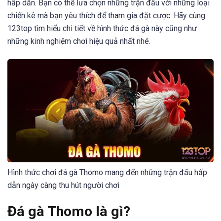
hấp dẫn. Bạn có thể lưa chọn những trận đấu với những loại
chiến kê mà bạn yêu thích để tham gia đặt cược. Hãy cùng
123top tìm hiểu chi tiết về hình thức đá gà này cũng như
những kinh nghiệm chơi hiệu quả nhất nhé.
Hình thức chơi đá gà Thomo mang đến những trận đấu hấp
dẫn ngày càng thu hút người chơi
Đá gà Thomo là gì?