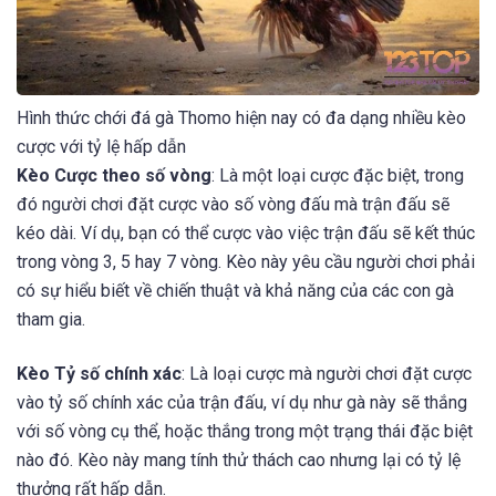
Hình thức chới đá gà Thomo hiện nay có đa dạng nhiều kèo
cược với tỷ lệ hấp dẫn
Kèo Cược theo số vòng
: Là một loại cược đặc biệt, trong
đó người chơi đặt cược vào số vòng đấu mà trận đấu sẽ
kéo dài. Ví dụ, bạn có thể cược vào việc trận đấu sẽ kết thúc
trong vòng 3, 5 hay 7 vòng. Kèo này yêu cầu người chơi phải
có sự hiểu biết về chiến thuật và khả năng của các con gà
tham gia.
Kèo Tỷ số chính xác
: Là loại cược mà người chơi đặt cược
vào tỷ số chính xác của trận đấu, ví dụ như gà này sẽ thắng
với số vòng cụ thể, hoặc thắng trong một trạng thái đặc biệt
nào đó. Kèo này mang tính thử thách cao nhưng lại có tỷ lệ
thưởng rất hấp dẫn.