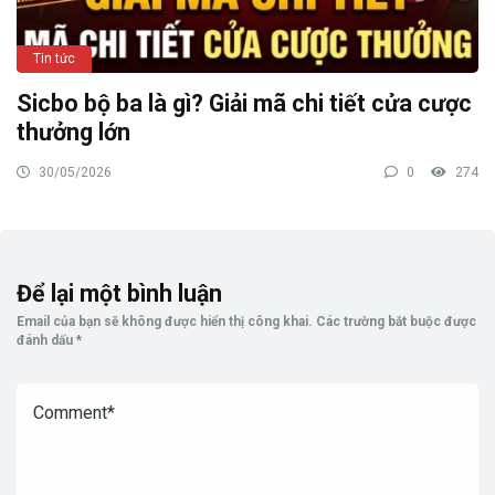
Tin tức
Sicbo bộ ba là gì? Giải mã chi tiết cửa cược
thưởng lớn
30/05/2026
0
274
Để lại một bình luận
Email của bạn sẽ không được hiển thị công khai.
Các trường bắt buộc được
đánh dấu
*