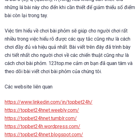
những lá bài này cho đến khi cần thiết để giảm thiểu số điểm
bài còn lại trong tay.
Việc tìm hiểu về chơi bài phỏm sẽ giúp cho người chơi rất
nhiều trong việc hiểu rõ được các quy tắc cũng như là cách
chơi đầy đủ và hiệu quả nhất. Bài viết trên đây đã trình bày
chi tiết nhất cho người chơi về các chiến thuật cũng như là
cách chơi bài phỏm. 123top.me cảm ơn bạn đã quan tâm và
theo dõi bài viết chơi bài phỏm của chúng tôi.
Các website liên quan
https://www.linkedin.com/in/topbet24h/
https://topbet24hnet.weebly.com/
https://topbet24hnet.tumblr.com/
https://topbet24h.wordpress.com/
https://topbet24hnet.blogspot.com/