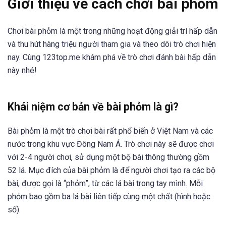
Giới thiệu về cách chơi bài phỏm
Chơi bài phỏm là một trong những hoạt động giải trí hấp dẫn
và thu hút hàng triệu người tham gia và theo dõi trò chơi hiện
nay. Cùng 123top.me khám phá về trò chơi đánh bài hấp dẫn
này nhé!
Khái niệm cơ bản về bài phỏm là gì?
Bài phỏm là một trò chơi bài rất phổ biến ở Việt Nam và các
nước trong khu vực Đông Nam Á. Trò chơi này sẽ được chơi
với 2-4 người chơi, sử dụng một bộ bài thông thường gồm
52 lá. Mục đích của bài phỏm là để người chơi tạo ra các bộ
bài, được gọi là “phỏm”, từ các lá bài trong tay mình. Mỗi
phỏm bao gồm ba lá bài liên tiếp cùng một chất (hình hoặc
số).