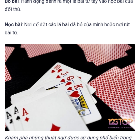
Bỏ bài
: Hành động đánh ra một lá bài từ tay vào nọc bài của
đối thủ.
Nọc bài
: Nơi để đặt các lá bài đã bỏ của mình hoặc nơi rút
bài từ.
Khám phá những thuật ngữ được sử dụng phổ biến trong