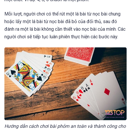
Mỗi lượt, người chơi có thể rút một lá bài từ nọc bài chung
hoặc lấy một lá bài từ nọc bài đã bỏ của đối thủ, sau đó
đánh ra một lá bài không cần thiết vào nọc bài của mình. Các
người chơi sẽ tiếp tục luân phiên thực hiện các bước này.
Hướng dẫn cách chơi bài phỏm an toàn và thành công cho