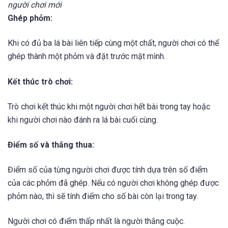
người chơi mới
Ghép phỏm:
Khi có đủ ba lá bài liên tiếp cùng một chất, người chơi có thể
ghép thành một phỏm và đặt trước mặt mình.
Kết thúc trò chơi:
Trò chơi kết thúc khi một người chơi hết bài trong tay hoặc
khi người chơi nào đánh ra lá bài cuối cùng.
Điểm số và thắng thua:
Điểm số của từng người chơi được tính dựa trên số điểm
của các phỏm đã ghép. Nếu có người chơi không ghép được
phỏm nào, thì sẽ tính điểm cho số bài còn lại trong tay.
Người chơi có điểm thấp nhất là người thắng cuộc.