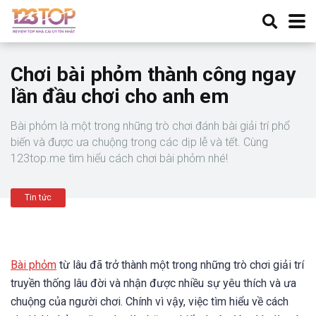
Chơi bài phỏm thành công ngay
lần đầu chơi cho anh em
Bài phỏm là một trong những trò chơi đánh bài giải trí phổ
biến và được ưa chuộng trong các dịp lễ và tết. Cùng
123top.me tìm hiểu cách chơi bài phỏm nhé!
Tin tức
Bài phỏm
từ lâu đã trở thành một trong những trò chơi giải trí
truyền thống lâu đời và nhận được nhiều sự yêu thích và ưa
chuộng của người chơi. Chính vì vậy, việc tìm hiểu về cách