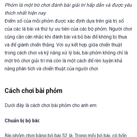
Phỏm là một trò chơi đánh bài giải trí hấp dẫn và được yêu
thích nhất hiện nay
Điểm số của mỗi phỏm được xác định dựa trên giá trị số
của các lá bài và thứ tự ưu tiên của các bộ phỏm. Người chơi
cũng cần cân nhắc khi đánh bài và bỏ bài để không bị thua
và để giành chiến thắng. Với sự kết hợp giữa chiến thuật
trong cách chơi và kỹ năng xử lý bài, bài phỏm không chỉ là
một trò chơi giải trí mà còn là một cách để rèn luyện khả
năng phân tích và chiến thuật của người chơi.
Cách chơi bài phỏm
Dưới đây là cách chơi bài phỏm cho anh em:
Chuẩn bị bộ bài:
Bài phỏm chơi bằng bộ bài 52 lá. Trong mỗi bộ bài, có bốn