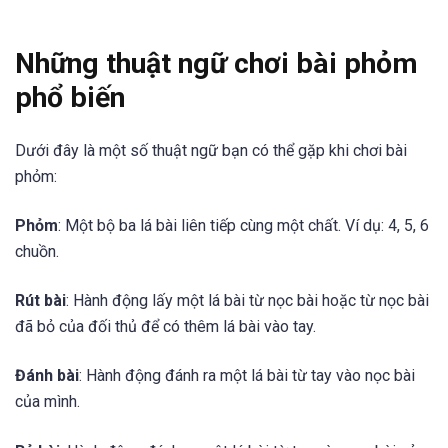
Những thuật ngữ chơi bài phỏm
phổ biến
Dưới đây là một số thuật ngữ bạn có thể gặp khi chơi bài
phỏm:
Phỏm
: Một bộ ba lá bài liên tiếp cùng một chất. Ví dụ: 4, 5, 6
chuồn.
Rút bài
: Hành động lấy một lá bài từ nọc bài hoặc từ nọc bài
đã bỏ của đối thủ để có thêm lá bài vào tay.
Đánh bài
: Hành động đánh ra một lá bài từ tay vào nọc bài
của mình.