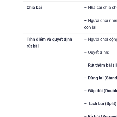
Chia bài
– Nhà cái chia ch
– Người chơi nhìn 
còn lại.
Tính điểm và quyết định
– Người chơi cộng
rút bài
– Quyết định:
–
Rút thêm bài (H
–
Dừng lại (Stand
–
Gấp đôi (Doubl
–
Tách bài (Split)
–
Bỏ bài (Surren