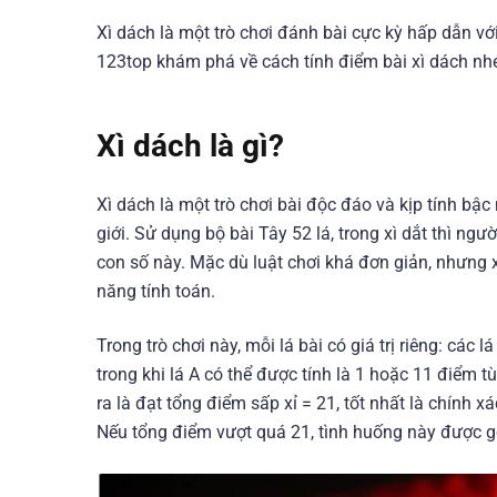
Xì dách là một trò chơi đánh bài cực kỳ hấp dẫn vớ
123top khám phá về cách tính điểm bài xì dách nh
Xì dách là gì?
Xì dách là một trò chơi bài độc đáo và kịp tính bậ
giới. Sử dụng bộ bài Tây 52 lá, trong xì dắt thì ng
con số này. Mặc dù luật chơi khá đơn giản, nhưng 
năng tính toán.
Trong trò chơi này, mỗi lá bài có giá trị riêng: các l
trong khi lá A có thể được tính là 1 hoặc 11 điểm 
ra là đạt tổng điểm sấp xỉ = 21, tốt nhất là chính xá
Nếu tổng điểm vượt quá 21, tình huống này được gọi