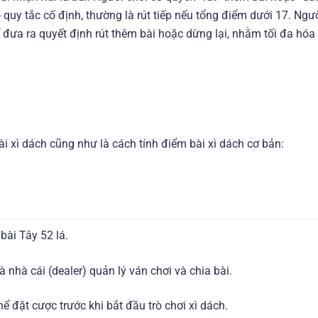
 quy tắc cố định, thường là rút tiếp nếu tổng điểm dưới 17. Ngư
 đưa ra quyết định rút thêm bài hoặc dừng lại, nhằm tối đa hóa
ài xì dách cũng như là cách tính điểm bài xì dách cơ bản:
bài Tây 52 lá.
 nhà cái (dealer) quản lý ván chơi và chia bài.
ể đặt cược trước khi bắt đầu trò chơi xì dách.