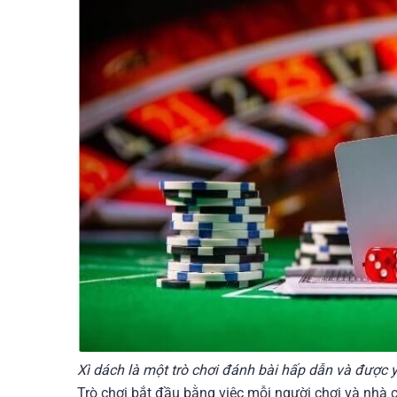
Xì dách là một trò chơi đánh bài hấp dẫn và được y
Trò chơi bắt đầu bằng việc mỗi người chơi và nhà c