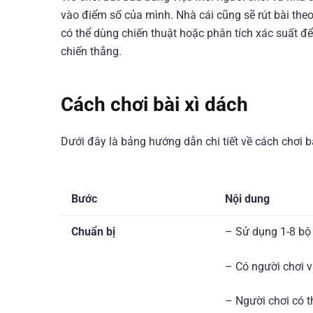
vào điểm số của mình. Nhà cái cũng sẽ rút bài theo
có thể dùng chiến thuật hoặc phân tích xác suất để
chiến thắng.
Cách chơi bài xì dách
Dưới đây là bảng hướng dẫn chi tiết về cách chơi b
Bước
Nội dung
Chuẩn bị
– Sử dụng 1-8 bộ 
– Có người chơi và
– Người chơi có th