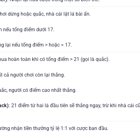
hơi dừng hoặc quắc, nhà cái lật lá bài ẩn.
m nếu tổng điểm dưới 17.
g lại nếu tổng điểm > hoặc = 17.
hua hoàn toàn khi có tổng điểm > 21 (gọi là quắc).
t cả người chơi còn lại thắng.
uắc, người có điểm cao nhất thắng.
ack)
: 21 điểm từ hai lá đầu tiên sẽ thắng ngay, trừ khi nhà cái c
ờng nhận tiền thưởng tỷ lệ 1:1 với cược ban đầu.